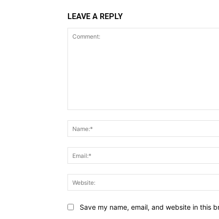
LEAVE A REPLY
Comment:
Save my name, email, and website in this b