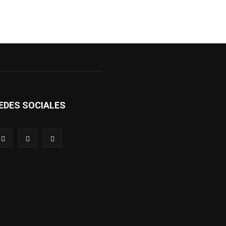
EDES SOCIALES