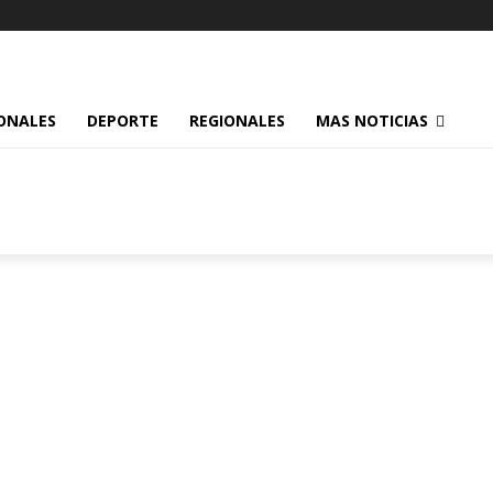
ONALES
DEPORTE
REGIONALES
MAS NOTICIAS