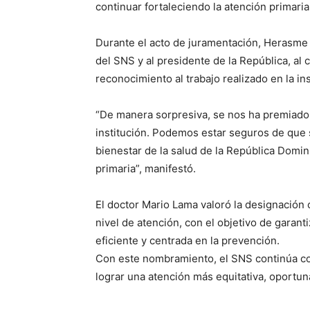
continuar fortaleciendo la atención primaria 
Durante el acto de juramentación, Herasme 
del SNS y al presidente de la República, al
reconocimiento al trabajo realizado en la ins
“De manera sorpresiva, se nos ha premiado 
institución. Podemos estar seguros de que 
bienestar de la salud de la República Domini
primaria”, manifestó.
El doctor Mario Lama valoró la designación
nivel de atención, con el objetivo de garant
eficiente y centrada en la prevención.
Con este nombramiento, el SNS continúa con
lograr una atención más equitativa, oportun