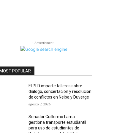
- Advertisment -
MOST POPULAR
El PLD imparte talleres sobre
diálogo, concertación y resolución
de conflictos en Neiba y Duverge
agosto 7, 2026
Senador Guillermo Lama
gestiona transporte estudiantil
para uso de estudiantes de