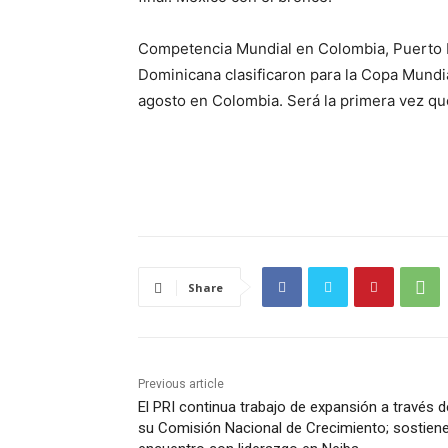
Competencia Mundial en Colombia, Puerto R
Dominicana clasificaron para la Copa Mundia
agosto en Colombia. Será la primera vez que
Share
Previous article
El PRI continua trabajo de expansión a través d
su Comisión Nacional de Crecimiento; sostien