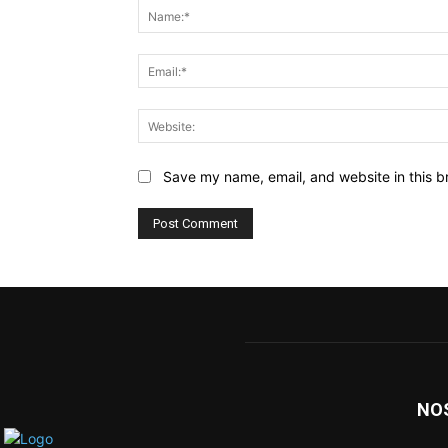
Save my name, email, and website in this b
NO