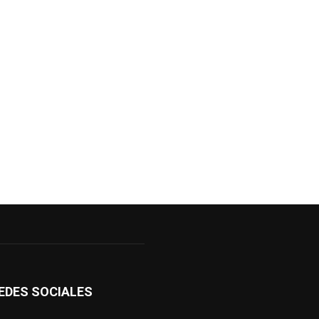
EDES SOCIALES