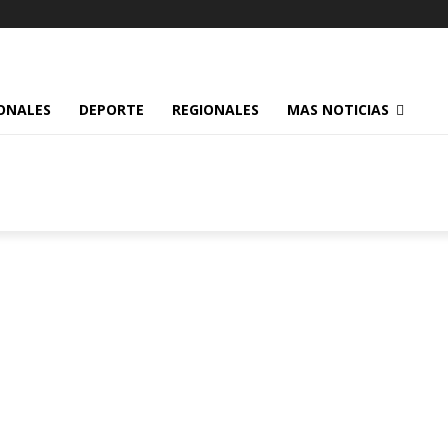
ONALES
DEPORTE
REGIONALES
MAS NOTICIAS