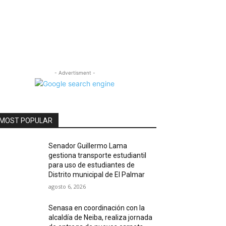
- Advertisment -
MOST POPULAR
Senador Guillermo Lama
gestiona transporte estudiantil
para uso de estudiantes de
Distrito municipal de El Palmar
agosto 6, 2026
Senasa en coordinación con la
alcaldía de Neiba, realiza jornada