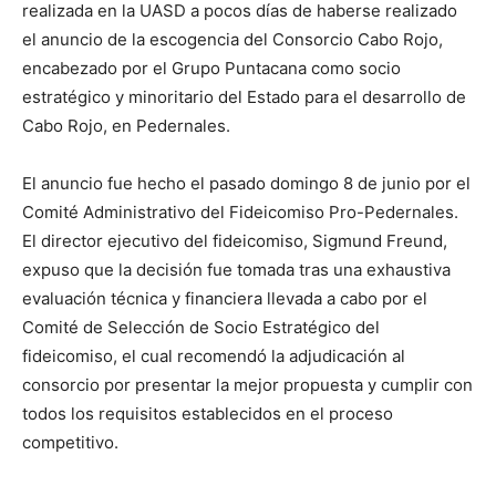
realizada en la UASD a pocos días de haberse realizado
el anuncio de la escogencia del Consorcio Cabo Rojo,
encabezado por el Grupo Puntacana como socio
estratégico y minoritario del Estado para el desarrollo de
Cabo Rojo, en Pedernales.
El anuncio fue hecho el pasado domingo 8 de junio por el
Comité Administrativo del Fideicomiso Pro-Pedernales.
El director ejecutivo del fideicomiso, Sigmund Freund,
expuso que la decisión fue tomada tras una exhaustiva
evaluación técnica y financiera llevada a cabo por el
Comité de Selección de Socio Estratégico del
fideicomiso, el cual recomendó la adjudicación al
consorcio por presentar la mejor propuesta y cumplir con
todos los requisitos establecidos en el proceso
competitivo.