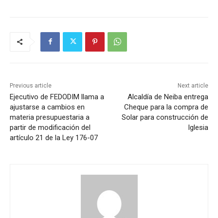
Previous article
Next article
Ejecutivo de FEDODIM llama a
Alcaldía de Neiba entrega
ajustarse a cambios en
Cheque para la compra de
materia presupuestaria a
Solar para construcción de
partir de modificación del
Iglesia
artículo 21 de la Ley 176-07