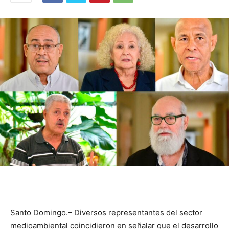
Santo Domingo.– Diversos representantes del sector
medioambiental coincidieron en señalar que el desarrollo