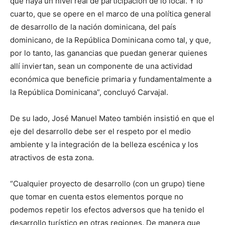
que haya un nivel real de participación de lo local. Y lo
cuarto, que se opere en el marco de una política general
de desarrollo de la nación dominicana, del país
dominicano, de la República Dominicana como tal, y que,
por lo tanto, las ganancias que puedan generar quienes
allí inviertan, sean un componente de una actividad
económica que beneficie primaria y fundamentalmente a
la República Dominicana”, concluyó Carvajal.
De su lado, José Manuel Mateo también insistió en que el
eje del desarrollo debe ser el respeto por el medio
ambiente y la integración de la belleza escénica y los
atractivos de esta zona.
“Cualquier proyecto de desarrollo (con un grupo) tiene
que tomar en cuenta estos elementos porque no
podemos repetir los efectos adversos que ha tenido el
desarrollo turístico en otras regiones. De manera que