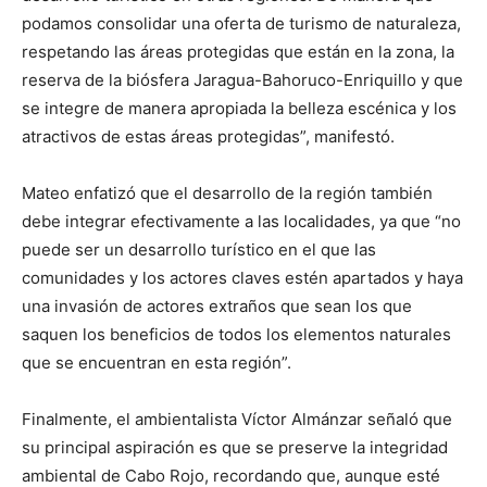
podamos consolidar una oferta de turismo de naturaleza,
respetando las áreas protegidas que están en la zona, la
reserva de la biósfera Jaragua-Bahoruco-Enriquillo y que
se integre de manera apropiada la belleza escénica y los
atractivos de estas áreas protegidas”, manifestó.
Mateo enfatizó que el desarrollo de la región también
debe integrar efectivamente a las localidades, ya que “no
puede ser un desarrollo turístico en el que las
comunidades y los actores claves estén apartados y haya
una invasión de actores extraños que sean los que
saquen los beneficios de todos los elementos naturales
que se encuentran en esta región”.
Finalmente, el ambientalista Víctor Almánzar señaló que
su principal aspiración es que se preserve la integridad
ambiental de Cabo Rojo, recordando que, aunque esté