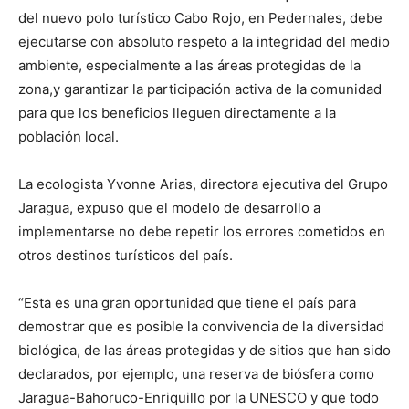
del nuevo polo turístico Cabo Rojo, en Pedernales, debe
ejecutarse con absoluto respeto a la integridad del medio
ambiente, especialmente a las áreas protegidas de la
zona,y garantizar la participación activa de la comunidad
para que los beneficios lleguen directamente a la
población local.
La ecologista Yvonne Arias, directora ejecutiva del Grupo
Jaragua, expuso que el modelo de desarrollo a
implementarse no debe repetir los errores cometidos en
otros destinos turísticos del país.
“Esta es una gran oportunidad que tiene el país para
demostrar que es posible la convivencia de la diversidad
biológica, de las áreas protegidas y de sitios que han sido
declarados, por ejemplo, una reserva de biósfera como
Jaragua-Bahoruco-Enriquillo por la UNESCO y que todo