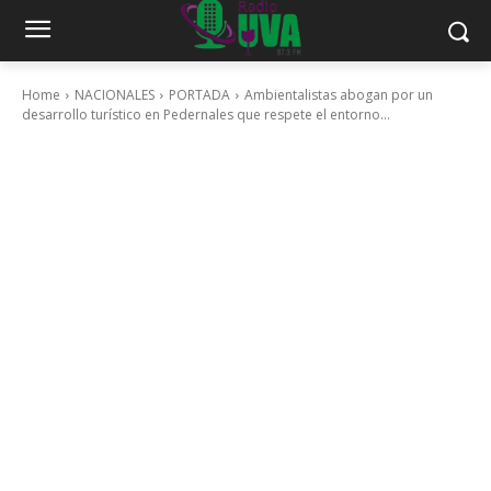
Home
NACIONALES
PORTADA
Ambientalistas abogan por un
desarrollo turístico en Pedernales que respete el entorno...