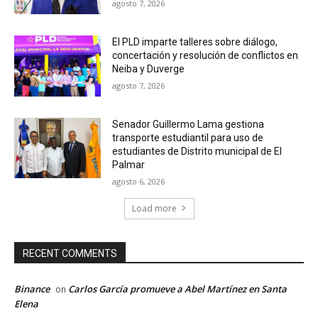
agosto 7, 2026
El PLD imparte talleres sobre diálogo,
concertación y resolución de conflictos en
Neiba y Duverge
agosto 7, 2026
Senador Guillermo Lama gestiona
transporte estudiantil para uso de
estudiantes de Distrito municipal de El
Palmar
agosto 6, 2026
Load more
RECENT COMMENTS
Binance
Carlos García promueve a Abel Martínez en Santa
on
Elena