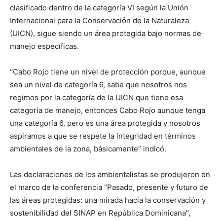
clasificado dentro de la categoría VI según la Unión
Internacional para la Conservación de la Naturaleza
(UICN), sigue siendo un área protegida bajo normas de
manejo específicas.
“Cabo Rojo tiene un nivel de protección porque, aunque
sea un nivel de categoría 6, sabe que nosotros nos
regimos por la categoría de la UICN que tiene esa
categoría de manejo, entonces Cabo Rojo aunque tenga
una categoría 6, pero es una área protegida y nosotros
aspiramos a que se respete la integridad en términos
ambientales de la zona, básicamente” indicó.
Las declaraciones de los ambientalistas se produjeron en
el marco de la conferencia “Pasado, presente y futuro de
las áreas protegidas: una mirada hacia la conservación y
sostenibilidad del SINAP en República Dominicana”,