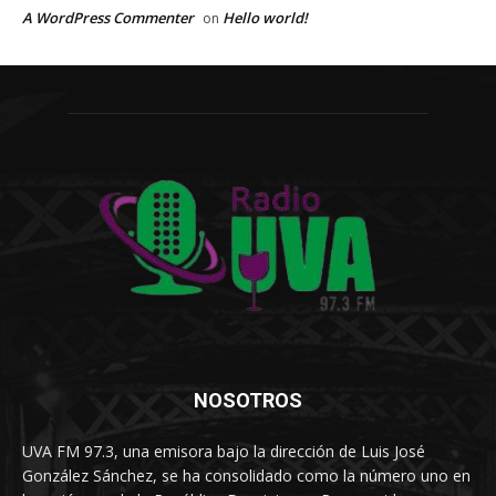
A WordPress Commenter
Hello world!
on
NOSOTROS
UVA FM 97.3, una emisora bajo la dirección de Luis José
González Sánchez, se ha consolidado como la número uno en