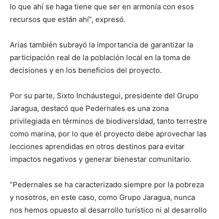
lo que ahí se haga tiene que ser en armonía con esos
recursos que están ahí”, expresó.
Arias también subrayó la importancia de garantizar la
participación real de la población local en la toma de
decisiones y en los beneficios del proyecto.
Por su parte, Sixto Incháustegui, presidente del Grupo
Jaragua, destacó que Pedernales es una zona
privilegiada en términos de biodiversidad, tanto terrestre
como marina, por lo que el proyecto debe aprovechar las
lecciones aprendidas en otros destinos para evitar
impactos negativos y generar bienestar comunitario.
“Pedernales se ha caracterizado siempre por la pobreza
y nosotros, en este caso, como Grupo Jaragua, nunca
nos hemos opuesto al desarrollo turístico ni al desarrollo