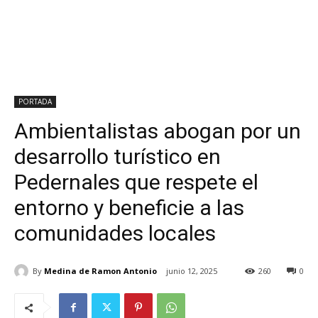
PORTADA
Ambientalistas abogan por un
desarrollo turístico en
Pedernales que respete el
entorno y beneficie a las
comunidades locales
By
Medina de Ramon Antonio
junio 12, 2025
260
0