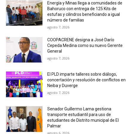
Energía y Minas llega a comunidades de
Bahoruco con entrega de 125 Kits de
estufas y cilindros beneficiando a igual
número de familias
agosto 7, 2026
COOPACRENE designa a José Darío
Cepeda Medina como su nuevo Gerente
General
agosto 7, 2026
El PLD imparte talleres sobre diálogo,
concertación y resolución de conflictos en
Neiba y Duverge
agosto 7, 2026
Senador Guillermo Lama gestiona
transporte estudiantil para uso de
estudiantes de Distrito municipal de El
Palmar
agosto 6, 2026