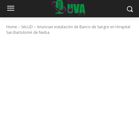
Home
SALUD
Anuncian instalación de Banco de Sangre en Hospital
San Bartolomé de Neiba.