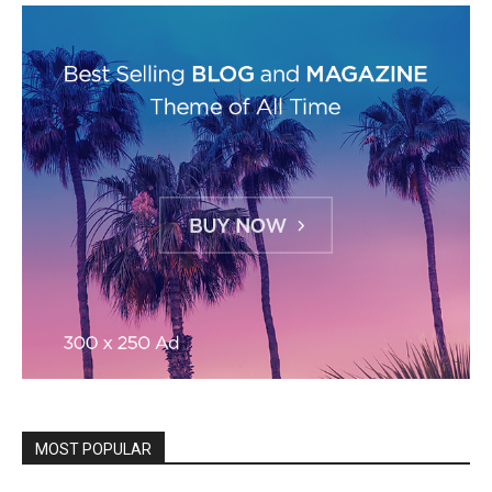
MOST POPULAR