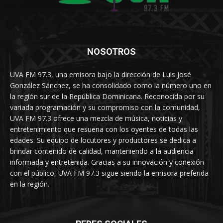
NOSOTROS
UVA FM 97.3, una emisora bajo la dirección de Luis José
González Sánchez, se ha consolidado como la número uno en
la región sur de la República Dominicana. Reconocida por su
variada programación y su compromiso con la comunidad,
UVA FM 97.3 ofrece una mezcla de música, noticias y
entretenimiento que resuena con los oyentes de todas las
edades. Su equipo de locutores y productores se dedica a
brindar contenido de calidad, manteniendo a la audiencia
informada y entretenida. Gracias a su innovación y conexión
con el público, UVA FM 97.3 sigue siendo la emisora preferida
en la región.