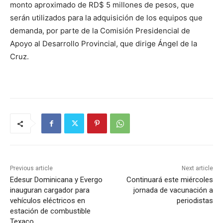
monto aproximado de RD$ 5 millones de pesos, que
serán utilizados para la adquisición de los equipos que
demanda, por parte de la Comisión Presidencial de
Apoyo al Desarrollo Provincial, que dirige Ángel de la
Cruz.
Previous article
Next article
Edesur Dominicana y Evergo
Continuará este miércoles
inauguran cargador para
jornada de vacunación a
vehículos eléctricos en
periodistas
estación de combustible
Texaco