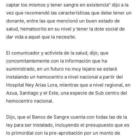
captar los mismos y tener sangre en existencia” dijo a la
vez que recomendó las características que debe tener un
donante, entre las que mencionó un buen estado de
salud, hematocrito en su nivel y tener la dote social de
dar vida a aquel que la necesite.
El comunicador y activista de la salud, dijo, que
concomitantemente con la información que ha
suministrado, en un futuro no muy lejano se estará
instalando un hemocentro a nivel nacional a partir del
Hospital Ney Arias Lora, mientras que a nivel regional, en
Azua, Santiago y el Este, una especie de Sub centro del
hemocentro nacional.
Dijo, que el Banco de Sangre cuenta con todas las de la
ley para ser instalado, incluyendo el presupuesto que es
lo primordial con la pre-aprobación por un monto de