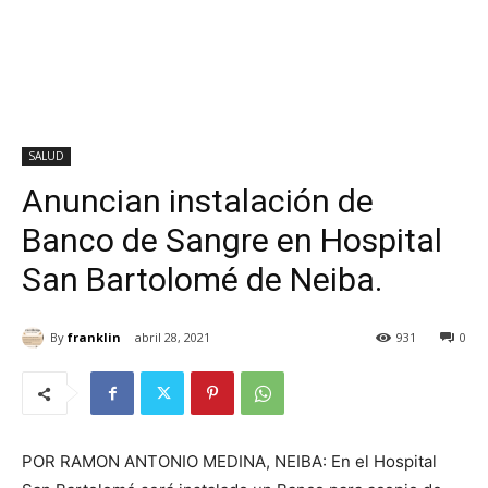
SALUD
Anuncian instalación de
Banco de Sangre en Hospital
San Bartolomé de Neiba.
By
franklin
abril 28, 2021
931
0
POR RAMON ANTONIO MEDINA, NEIBA: En el Hospital