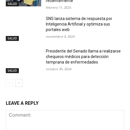
recientemente
SALUD
febrero 11, 2025
SNS lanza sistema de respuesta por
Inteligencia Artificial y optimiza sus
portales web
noviembre 4, 2024
SALUD
Presidente del Senado llama a realizarse
chequeos médicos para detección
temprana de enfermedades
octubre 30, 2024
SALUD
LEAVE A REPLY