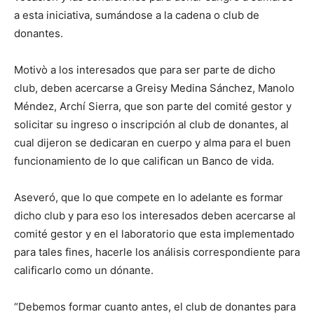
a esta iniciativa, sumándose a la cadena o club de
donantes.
Motivò a los interesados que para ser parte de dicho
club, deben acercarse a Greisy Medina Sánchez, Manolo
Méndez, Archí Sierra, que son parte del comité gestor y
solicitar su ingreso o inscripción al club de donantes, al
cual dijeron se dedicaran en cuerpo y alma para el buen
funcionamiento de lo que califican un Banco de vida.
Aseveró, que lo que compete en lo adelante es formar
dicho club y para eso los interesados deben acercarse al
comité gestor y en el laboratorio que esta implementado
para tales fines, hacerle los análisis correspondiente para
calificarlo como un dónante.
“Debemos formar cuanto antes, el club de donantes para