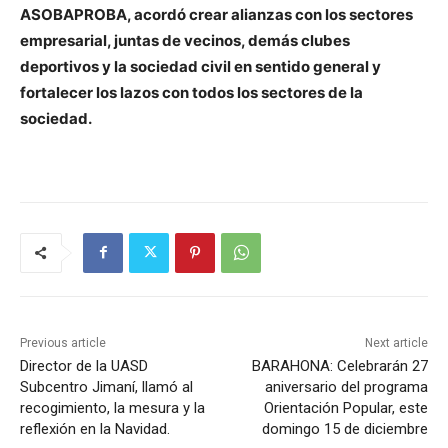
ASOBAPROBA, acordó crear alianzas con los sectores
empresarial, juntas de vecinos, demás clubes
deportivos y la sociedad civil en sentido general y
fortalecer los lazos con todos los sectores de la
sociedad.
Previous article
Next article
Director de la UASD
BARAHONA: Celebrarán 27
Subcentro Jimaní, llamó al
aniversario del programa
recogimiento, la mesura y la
Orientación Popular, este
reflexión en la Navidad.
domingo 15 de diciembre