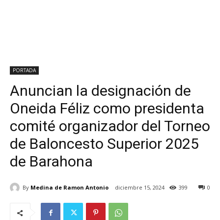
PORTADA
Anuncian la designación de
Oneida Féliz como presidenta
comité organizador del Torneo
de Baloncesto Superior 2025
de Barahona
By
Medina de Ramon Antonio
diciembre 15, 2024
399
0