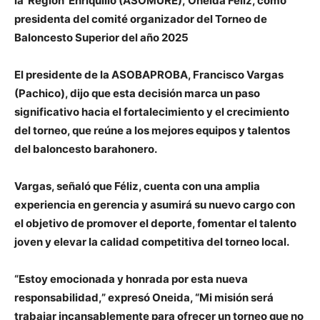
la Región Enriquillo (ASOMURE), Oneida Féliz, como
presidenta del comité organizador del Torneo de
Baloncesto Superior del año 2025
El presidente de la ASOBAPROBA, Francisco Vargas
(Pachico), dijo que esta decisión marca un paso
significativo hacia el fortalecimiento y el crecimiento
del torneo, que reúne a los mejores equipos y talentos
del baloncesto barahonero.
Vargas, señaló que Féliz, cuenta con una amplia
experiencia en gerencia y asumirá su nuevo cargo con
el objetivo de promover el deporte, fomentar el talento
joven y elevar la calidad competitiva del torneo local.
“Estoy emocionada y honrada por esta nueva
responsabilidad,” expresó Oneida, “Mi misión será
trabajar incansablemente para ofrecer un torneo que no