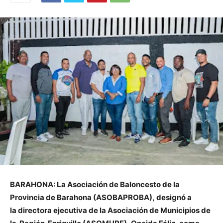
BARAHONA: La Asociación de Baloncesto de la
Provincia de Barahona (ASOBAPROBA), designó a
la directora ejecutiva de la Asociación de Municipios de