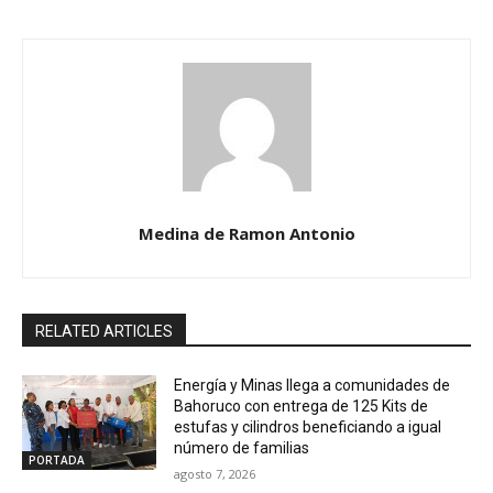
Medina de Ramon Antonio
RELATED ARTICLES
Energía y Minas llega a comunidades de
Bahoruco con entrega de 125 Kits de
estufas y cilindros beneficiando a igual
número de familias
PORTADA
agosto 7, 2026