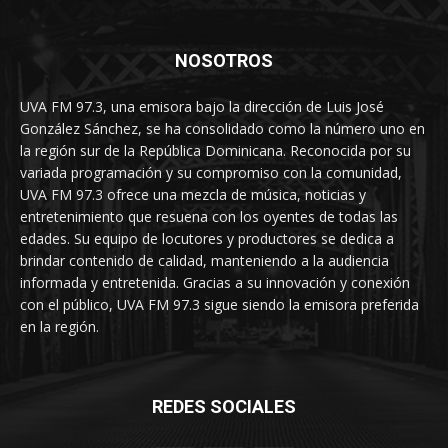
NOSOTROS
UVA FM 97.3, una emisora bajo la dirección de Luis José
González Sánchez, se ha consolidado como la número uno en
la región sur de la República Dominicana. Reconocida por su
variada programación y su compromiso con la comunidad,
UVA FM 97.3 ofrece una mezcla de música, noticias y
entretenimiento que resuena con los oyentes de todas las
edades. Su equipo de locutores y productores se dedica a
brindar contenido de calidad, manteniendo a la audiencia
informada y entretenida. Gracias a su innovación y conexión
con el público, UVA FM 97.3 sigue siendo la emisora preferida
en la región.
REDES SOCIALES