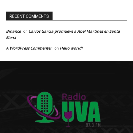
RECENT COMMENTS
Binance
Carlos García promueve a Abel Martínez en Santa
on
Elena
A WordPress Commenter
Hello world!
on