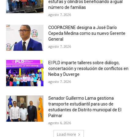
estufas y cilindros beneficiando a igual
número de familias
agosto 7, 2026
COOPACRENE designa a José Darío
Cepeda Medina como su nuevo Gerente
General
agosto 7, 2026
El PLD imparte talleres sobre diálogo,
concertación y resolución de conflictos en
Neiba y Duverge
agosto 7, 2026
Senador Guillermo Lama gestiona
transporte estudiantil para uso de
estudiantes de Distrito municipal de El
Palmar
agosto 6, 2026
Load more