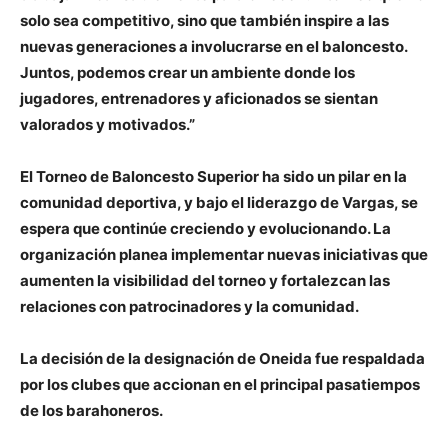
solo sea competitivo, sino que también inspire a las
nuevas generaciones a involucrarse en el baloncesto.
Juntos, podemos crear un ambiente donde los
jugadores, entrenadores y aficionados se sientan
valorados y motivados.”
El Torneo de Baloncesto Superior ha sido un pilar en la
comunidad deportiva, y bajo el liderazgo de Vargas, se
espera que continúe creciendo y evolucionando. La
organización planea implementar nuevas iniciativas que
aumenten la visibilidad del torneo y fortalezcan las
relaciones con patrocinadores y la comunidad.
La decisión de la designación de Oneida fue respaldada
por los clubes que accionan en el principal pasatiempos
de los barahoneros.