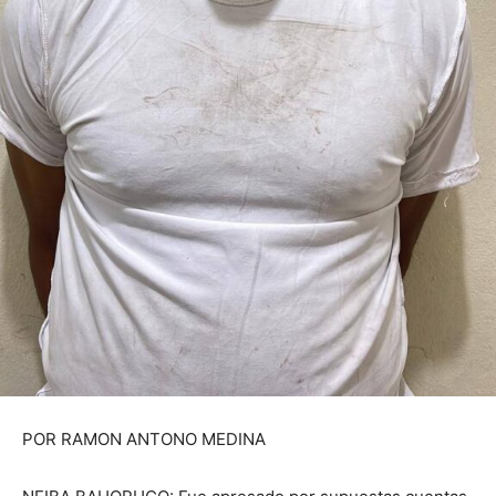
POR RAMON ANTONO MEDINA