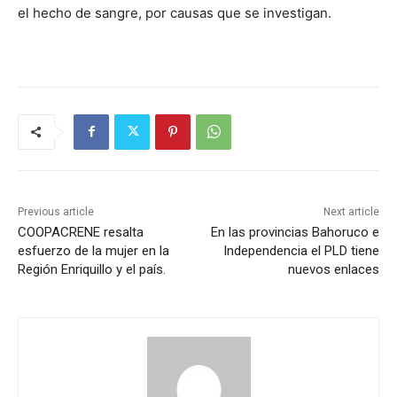
el hecho de sangre, por causas que se investigan.
Previous article
Next article
COOPACRENE resalta
En las provincias Bahoruco e
esfuerzo de la mujer en la
Independencia el PLD tiene
Región Enriquillo y el país.
nuevos enlaces