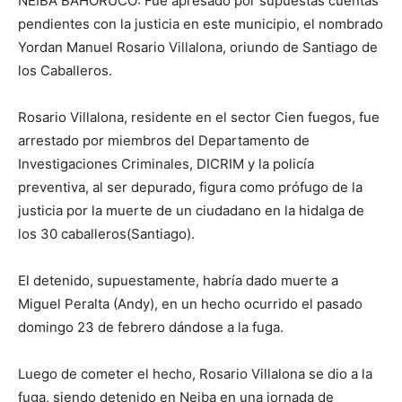
NEIBA BAHORUCO: Fue apresado por supuestas cuentas
pendientes con la justicia en este municipio, el nombrado
Yordan Manuel Rosario Villalona, oriundo de Santiago de
los Caballeros.
Rosario Villalona, residente en el sector Cien fuegos, fue
arrestado por miembros del Departamento de
Investigaciones Criminales, DICRIM y la policía
preventiva, al ser depurado, figura como prófugo de la
justicia por la muerte de un ciudadano en la hidalga de
los 30 caballeros(Santiago).
El detenido, supuestamente, habría dado muerte a
Miguel Peralta (Andy), en un hecho ocurrido el pasado
domingo 23 de febrero dándose a la fuga.
Luego de cometer el hecho, Rosario Villalona se dio a la
fuga, siendo detenido en Neiba en una jornada de