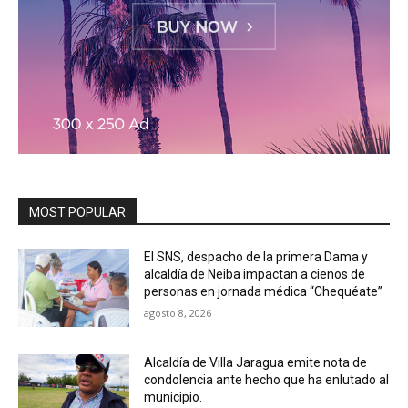
MOST POPULAR
El SNS, despacho de la primera Dama y
alcaldía de Neiba impactan a cienos de
personas en jornada médica “Chequéate”
agosto 8, 2026
Alcaldía de Villa Jaragua emite nota de
condolencia ante hecho que ha enlutado al
municipio.