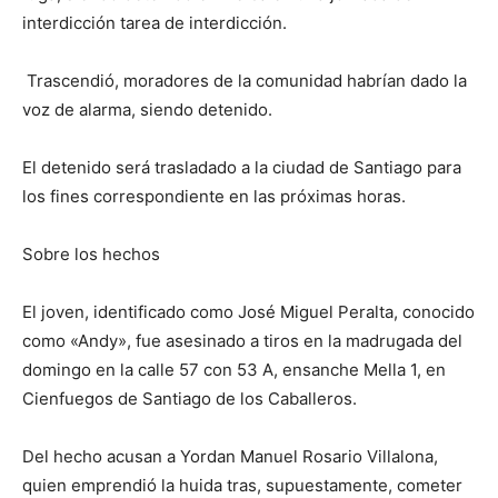
interdicción tarea de interdicción.
Trascendió, moradores de la comunidad habrían dado la
voz de alarma, siendo detenido.
El detenido será trasladado a la ciudad de Santiago para
los fines correspondiente en las próximas horas.
Sobre los hechos
El joven, identificado como José Miguel Peralta, conocido
como «Andy», fue asesinado a tiros en la madrugada del
domingo en la calle 57 con 53 A, ensanche Mella 1, en
Cienfuegos de Santiago de los Caballeros.
Del hecho acusan a Yordan Manuel Rosario Villalona,
quien emprendió la huida tras, supuestamente, cometer