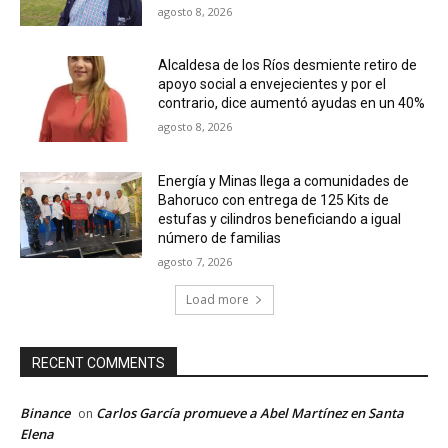
agosto 8, 2026
Alcaldesa de los Ríos desmiente retiro de
apoyo social a envejecientes y por el
contrario, dice aumentó ayudas en un 40%
agosto 8, 2026
Energía y Minas llega a comunidades de
Bahoruco con entrega de 125 Kits de
estufas y cilindros beneficiando a igual
número de familias
agosto 7, 2026
Load more
RECENT COMMENTS
Binance
Carlos García promueve a Abel Martínez en Santa
on
Elena