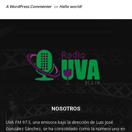
A WordPress Commenter
Hello world!
on
NOSOTROS
UVA FM 97.3, una emisora bajo la dirección de Luis José
González Sánchez, se ha consolidado como la número uno en