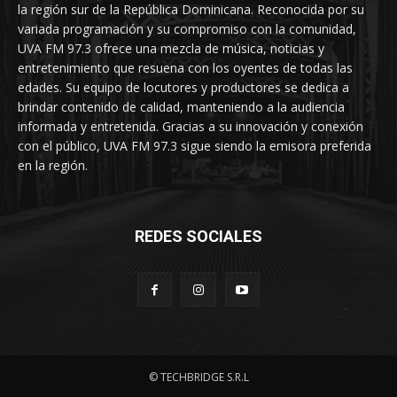
la región sur de la República Dominicana. Reconocida por su
variada programación y su compromiso con la comunidad,
UVA FM 97.3 ofrece una mezcla de música, noticias y
entretenimiento que resuena con los oyentes de todas las
edades. Su equipo de locutores y productores se dedica a
brindar contenido de calidad, manteniendo a la audiencia
informada y entretenida. Gracias a su innovación y conexión
con el público, UVA FM 97.3 sigue siendo la emisora preferida
en la región.
REDES SOCIALES
© TECHBRIDGE S.R.L