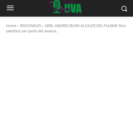
Home
REGIONALES
ARIEL ANDRES SELENI ALCALDE DEL PALMAR: Nos
satisface ser parte del avance...