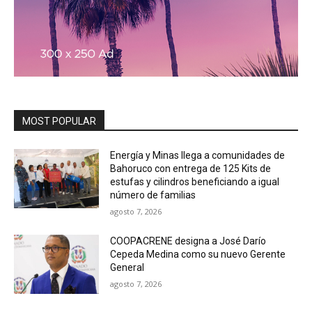
MOST POPULAR
Energía y Minas llega a comunidades de
Bahoruco con entrega de 125 Kits de
estufas y cilindros beneficiando a igual
número de familias
agosto 7, 2026
COOPACRENE designa a José Darío
Cepeda Medina como su nuevo Gerente
General
agosto 7, 2026