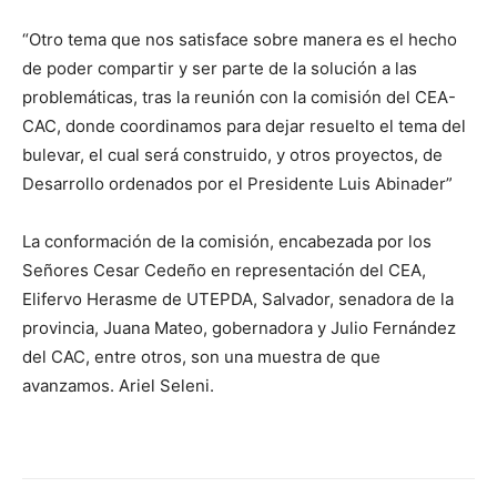
“Otro tema que nos satisface sobre manera es el hecho
de poder compartir y ser parte de la solución a las
problemáticas, tras la reunión con la comisión del CEA-
CAC, donde coordinamos para dejar resuelto el tema del
bulevar, el cual será construido, y otros proyectos, de
Desarrollo ordenados por el Presidente Luis Abinader”
La conformación de la comisión, encabezada por los
Señores Cesar Cedeño en representación del CEA,
Elifervo Herasme de UTEPDA, Salvador, senadora de la
provincia, Juana Mateo, gobernadora y Julio Fernández
del CAC, entre otros, son una muestra de que
avanzamos. Ariel Seleni.