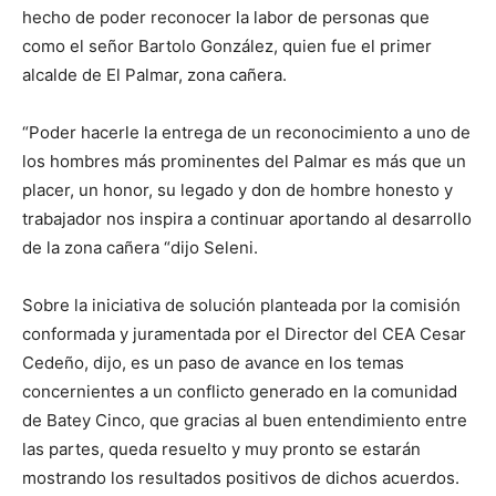
hecho de poder reconocer la labor de personas que
como el señor Bartolo González, quien fue el primer
alcalde de El Palmar, zona cañera.
“Poder hacerle la entrega de un reconocimiento a uno de
los hombres más prominentes del Palmar es más que un
placer, un honor, su legado y don de hombre honesto y
trabajador nos inspira a continuar aportando al desarrollo
de la zona cañera “dijo Seleni.
Sobre la iniciativa de solución planteada por la comisión
conformada y juramentada por el Director del CEA Cesar
Cedeño, dijo, es un paso de avance en los temas
concernientes a un conflicto generado en la comunidad
de Batey Cinco, que gracias al buen entendimiento entre
las partes, queda resuelto y muy pronto se estarán
mostrando los resultados positivos de dichos acuerdos.