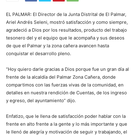
EL PALMAR: El Director de la Junta Distrital de El Palmar,
Ariel Andrés Seleni, mostró satisfacción y como siempre,
agradeció a Dios por los resultados, producto del trabajo
tesonero del y el equipo que le acompaña y sus deseos
de que el Palmar y la zona cañera avancen hasta
conquistar el desarrollo pleno.
“Hoy quiero darle gracias a Dios porque fue un gran día al
frente de la alcaldía del Palmar Zona Cañera, donde
compartimos con las fuerzas vivas de la comunidad, en
detalles en nuestra rendición de Cuentas, de los ingreso
y egreso, del ayuntamiento” dijo.
Enfatizo, que le llena de satisfacción poder hablar con la
frente en alto frente a la gente y lo más importante y que
le llenó de alegría y motivación de seguir y trabajando, el