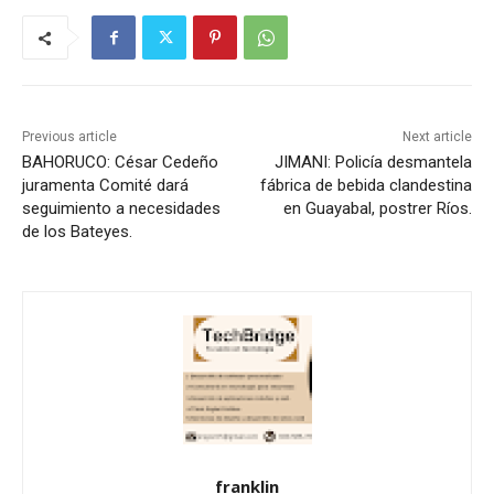
Previous article
Next article
BAHORUCO: César Cedeño
JIMANI: Policía desmantela
juramenta Comité dará
fábrica de bebida clandestina
seguimiento a necesidades
en Guayabal, postrer Ríos.
de los Bateyes.
franklin