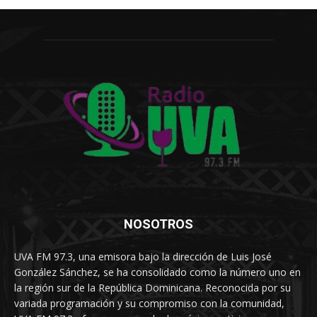
NOSOTROS
UVA FM 97.3, una emisora bajo la dirección de Luis José
González Sánchez, se ha consolidado como la número uno en
la región sur de la República Dominicana. Reconocida por su
variada programación y su compromiso con la comunidad,