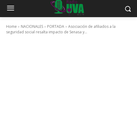
Home
NACIONALES
PORTADA
Asociación de afiliados a la
seguridad social resalta impacto de Senasa y...