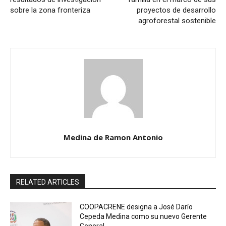
sobre la zona fronteriza
proyectos de desarrollo
agroforestal sostenible
Medina de Ramon Antonio
RELATED ARTICLES
COOPACRENE designa a José Darío
Cepeda Medina como su nuevo Gerente
General