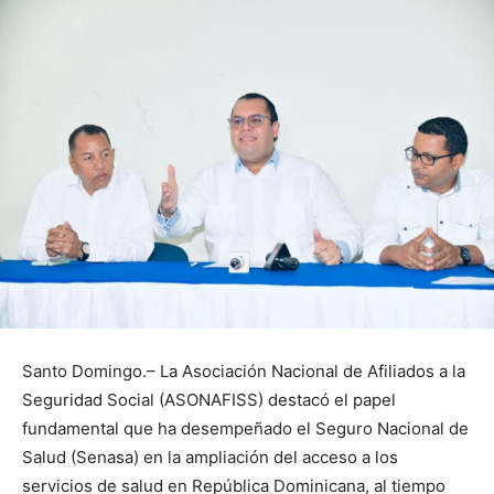
Santo Domingo.– La Asociación Nacional de Afiliados a la
Seguridad Social (ASONAFISS) destacó el papel
fundamental que ha desempeñado el Seguro Nacional de
Salud (Senasa) en la ampliación del acceso a los
servicios de salud en República Dominicana, al tiempo