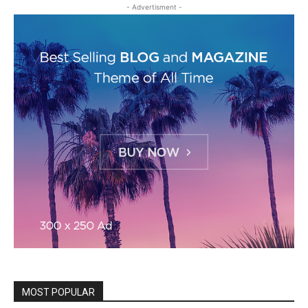
- Advertisment -
MOST POPULAR