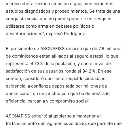
médico ahora reciben atención digna, medicamentos,
estudios diagnósticos y procedimientos. Se trata de una
conquista social que no puede ponerse en riesgo ni
utilizarse como arma en debates políticos o
desinformaciones”, expresó Rodríguez.
El presidente de ASONAFISS recordó que de 7.6 millones
de dominicanos están afiliados al seguro estatal, lo que
representa el 73% de la población, y que el nivel de
satisfacción de sus usuarios ronda el 94.2 %. En ese
sentido, consideró que “este respaldo ciudadano
evidencia la confianza depositada por millones de
dominicanos en una institución que ha demostrado
eficiencia, cercanía y compromiso social”.
ASONAFISS exhortó al gobierno a mantener el
fortalecimiento del régimen subsidiado, que permite que