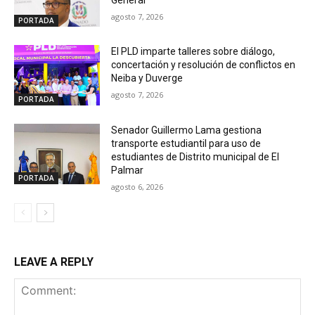
agosto 7, 2026
PORTADA
El PLD imparte talleres sobre diálogo,
concertación y resolución de conflictos en
Neiba y Duverge
agosto 7, 2026
PORTADA
Senador Guillermo Lama gestiona
transporte estudiantil para uso de
estudiantes de Distrito municipal de El
Palmar
PORTADA
agosto 6, 2026
LEAVE A REPLY