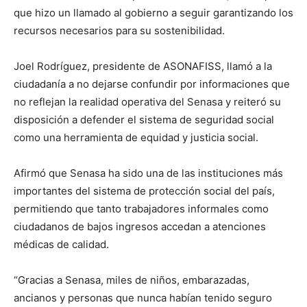
que hizo un llamado al gobierno a seguir garantizando los
recursos necesarios para su sostenibilidad.
Joel Rodríguez, presidente de ASONAFISS, llamó a la
ciudadanía a no dejarse confundir por informaciones que
no reflejan la realidad operativa del Senasa y reiteró su
disposición a defender el sistema de seguridad social
como una herramienta de equidad y justicia social.
Afirmó que Senasa ha sido una de las instituciones más
importantes del sistema de protección social del país,
permitiendo que tanto trabajadores informales como
ciudadanos de bajos ingresos accedan a atenciones
médicas de calidad.
“Gracias a Senasa, miles de niños, embarazadas,
ancianos y personas que nunca habían tenido seguro