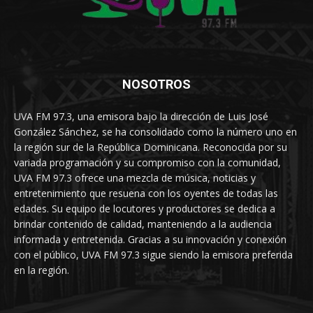
NOSOTROS
UVA FM 97.3, una emisora bajo la dirección de Luis José
González Sánchez, se ha consolidado como la número uno en
la región sur de la República Dominicana. Reconocida por su
variada programación y su compromiso con la comunidad,
UVA FM 97.3 ofrece una mezcla de música, noticias y
entretenimiento que resuena con los oyentes de todas las
edades. Su equipo de locutores y productores se dedica a
brindar contenido de calidad, manteniendo a la audiencia
informada y entretenida. Gracias a su innovación y conexión
con el público, UVA FM 97.3 sigue siendo la emisora preferida
en la región.