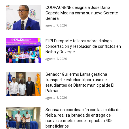
COOPACRENE designa a José Darío
Cepeda Medina como su nuevo Gerente
General
agosto 7, 2026
El PLD imparte talleres sobre diálogo,
concertación y resolución de conflictos en
Neiba y Duverge
agosto 7, 2026
Senador Guillermo Lama gestiona
transporte estudiantil para uso de
estudiantes de Distrito municipal de El
Palmar
agosto 6, 2026
Senasa en coordinación con la alcaldía de
Neiba, realiza jornada de entrega de
nuevos carnets donde impacta a 405
beneficiarios