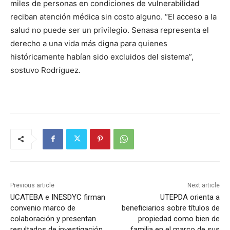
miles de personas en condiciones de vulnerabilidad
reciban atención médica sin costo alguno. “El acceso a la
salud no puede ser un privilegio. Senasa representa el
derecho a una vida más digna para quienes
históricamente habían sido excluidos del sistema”,
sostuvo Rodríguez.
Previous article
Next article
UCATEBA e INESDYC firman
UTEPDA orienta a
convenio marco de
beneficiarios sobre títulos de
colaboración y presentan
propiedad como bien de
resultados de investigación
familia en el marco de sus