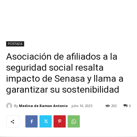
PORTADA
Asociación de afiliados a la
seguridad social resalta
impacto de Senasa y llama a
garantizar su sostenibilidad
By
Medina de Ramon Antonio
julio 10, 2025
202
0