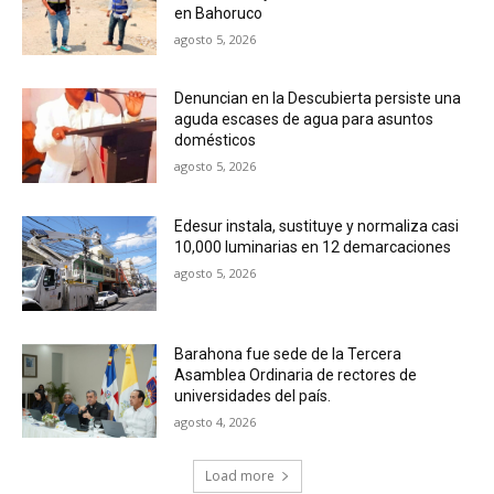
en Bahoruco
agosto 5, 2026
Denuncian en la Descubierta persiste una
aguda escases de agua para asuntos
domésticos
agosto 5, 2026
Edesur instala, sustituye y normaliza casi
10,000 luminarias en 12 demarcaciones
agosto 5, 2026
Barahona fue sede de la Tercera
Asamblea Ordinaria de rectores de
universidades del país.
agosto 4, 2026
Load more