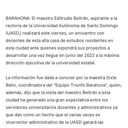
BARAHONA: El maestro Editrudis Beltrán, aspirante a la
rectoría de la Universidad Autónoma de Santo Domingo
(UASD,) realizará este viernes, un encuentro con
docentes de esta alta casa de estudios residentes en
esta ciudad ante quienes expondrá sus proyectos a
desarrollar una vez llegue en junio del 2022 a la máxima
dirección ejecutiva de la universidad estatal.
La información fue dada a conocer por la maestra Sixta
Bello, coordinadora del "Equipo Triunfo Barahona", quien,
además, dijo que la visita del maestro Beltrán a esta
ciudad ha generado una gran expectativa entre los
servidores universitarios docentes y administrativos ya
que dan como un hecho que el varias veces ex
vicerrector administrativo de la UASD ganará las