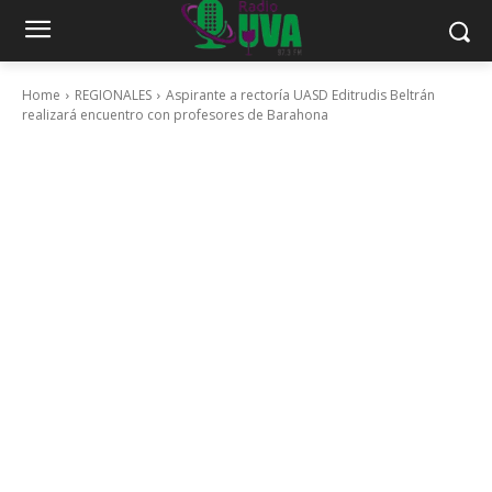
Home
REGIONALES
Aspirante a rectoría UASD Editrudis Beltrán
realizará encuentro con profesores de Barahona