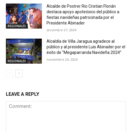
Alcalde de Postrer Rio Cristian Florián
destaca apoyo apoteósico del público a
fiestas navideñas patrocinada por el
Presidente Abinader
REGIONALES
diciembre 27, 2024
Alcaldía de Villa Jaragua agradece al
público y al presidente Luis Abinader por el
éxito de “Megaparranda Navideña 2024”
noviembre 24, 2024
REGIONALES
LEAVE A REPLY