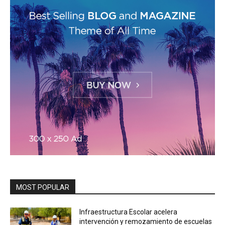
MOST POPULAR
Infraestructura Escolar acelera
intervención y remozamiento de escuelas