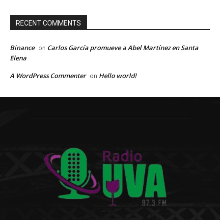
RECENT COMMENTS
Binance
Carlos García promueve a Abel Martínez en Santa
on
Elena
A WordPress Commenter
Hello world!
on