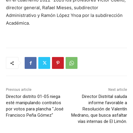
director general, Rafael Mieses, subdirector
Administrativo y Ramón López Ynoa por la subdirección
Académica.
Previous article
Next article
Director distrito 01-05 niega
Director Distrital saluda
esté manipulando contratos
informe favorable a
por votos para plancha "José
Resolución de Valentín
Francisco Peña Gómez"
Medrano, que busca asfaltar
vías internas de El Limón.