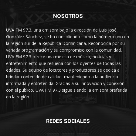
NOSOTROS
UVA FM 97.3, una emisora bajo la dirección de Luis José
González Sánchez, se ha consolidado como la número uno en
la región sur de la República Dominicana. Reconocida por su
variada programación y su compromiso con la comunidad,
UVA FM 97.3 ofrece una mezcla de música, noticias y
entretenimiento que resuena con los oyentes de todas las
edades. Su equipo de locutores y productores se dedica a
brindar contenido de calidad, manteniendo a la audiencia
informada y entretenida. Gracias a su innovación y conexión
con el público, UVA FM 97.3 sigue siendo la emisora preferida
en la región.
REDES SOCIALES