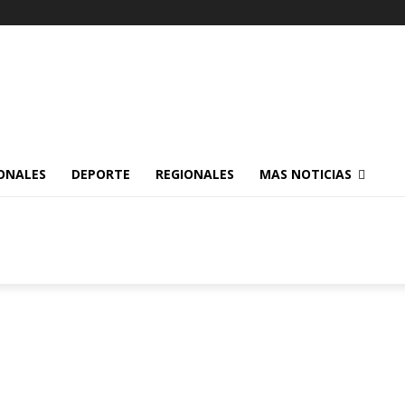
ONALES
DEPORTE
REGIONALES
MAS NOTICIAS