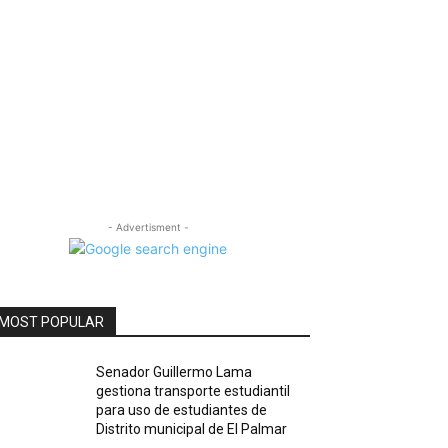
- Advertisment -
MOST POPULAR
Senador Guillermo Lama
gestiona transporte estudiantil
para uso de estudiantes de
Distrito municipal de El Palmar