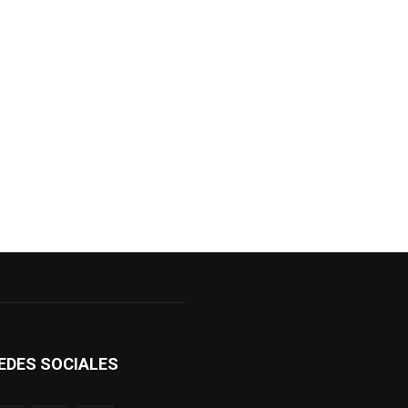
EDES SOCIALES