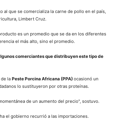
 al que se comercializa la carne de pollo en el país,
icultura, Limbert Cruz.
 producto es un promedio que se da en los diferentes
rencia el más alto, sino el promedio.
algunos comerciantes que distribuyen este tipo de
 de la
Peste Porcina Africana (PPA)
ocasionó un
adanos lo sustituyeron por otras proteínas.
n momentánea de un aumento del precio", sostuvo.
ha el gobierno recurrió a las importaciones.