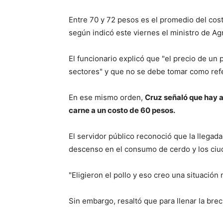
Entre 70 y 72 pesos es el promedio del costo
según indicó este viernes el ministro de Agr
El funcionario explicó que "el precio de un
sectores" y que no se debe tomar como refe
En ese mismo orden,
Cruz señaló que hay 
carne a un costo de 60 pesos.
El servidor público reconoció que la llegada
descenso en el consumo de cerdo y los ciud
"Eligieron el pollo y eso creo una situació
Sin embargo, resaltó que para llenar la brec