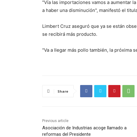
"Vía las importaciones vamos a aumentar la
a haber una disminución", manifestó el titula
Limbert Cruz aseguró que ya se están obse
se recibirá más producto.
"Va a llegar más pollo también, la próxima 
Share
Previous article
Asociación de Industrias acoge llamado a
reformas del Presidente