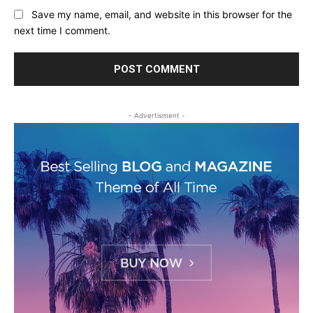
Save my name, email, and website in this browser for the
next time I comment.
- Advertisment -