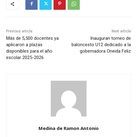
Previous article
Next article
Más de 5,500 docentes ya
Inauguran torneo de
aplicaron a plazas
baloncesto U12 dedicado a la
disponibles para el año
gobernadora Oneida Feliz
escolar 2025-2026
Medina de Ramon Antonio