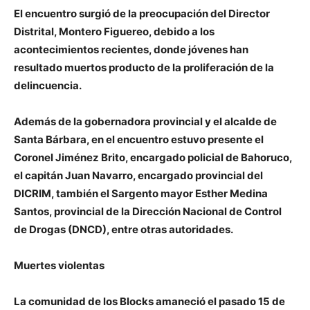
El encuentro surgió de la preocupación del Director
Distrital, Montero Figuereo, debido a los
acontecimientos recientes, donde jóvenes han
resultado muertos producto de la proliferación de la
delincuencia.
Además de la gobernadora provincial y el alcalde de
Santa Bárbara, en el encuentro estuvo presente el
Coronel Jiménez Brito, encargado policial de Bahoruco,
el capitán Juan Navarro, encargado provincial del
DICRIM, también el Sargento mayor Esther Medina
Santos, provincial de la Dirección Nacional de Control
de Drogas (DNCD), entre otras autoridades.
Muertes violentas
La comunidad de los Blocks amaneció el pasado 15 de