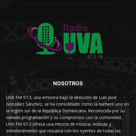
NOSOTROS
UVA FM 97.3, una emisora bajo la dirección de Luis José
González Sánchez, se ha consolidado como la número uno en
la región sur de la República Dominicana. Reconocida por su
variada programación y su compromiso con la comunidad,
UVA FM 97.3 ofrece una mezcla de música, noticias y
entretenimiento que resuena con los oyentes de todas las