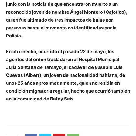
junio con la noticia de que encontraron muerto a un
reconocido joven
de nombre Ángel Montero (Cajotico),
quien fue ultimado de tres impactos de balas por
personas hasta el momento no identificadas por la
Policía.
En otro hecho, ocurrido el pasado 22 de mayo, los
agentes del orden trasladaron al Hospital Municipal
Julia Santana de Tamayo, el cadáver de Eusebio Luis
Cuevas (Albert), un joven de nacionalidad haitiana, de
unos 25 años aproximadamente, quien no residía en
condición migratoria regular, hecho que ocurrió también
en la comunidad de Batey Seis.