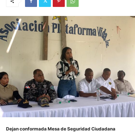
Dejan conformada Mesa de Seguridad Ciudadana