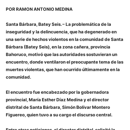
POR RAMON ANTONIO MEDINA
Santa Bárbara, Batey Seis. – La problemática de la
inseguridad y la delincuencia, que ha degenerado en
una serie de hechos violentos en la comunidad de Santa
Bárbara (Batey Seis), en la zona cañera, provincia
Bahoruco, motivó que las autoridades sostuvieran un
encuentro, donde ventilaron el preocupante tema de las
muertes violentas, que han ocurrido últimamente en la
comunidad.
El encuentro fue encabezado por la gobernadora
provincial, María Esther Díaz Medina y el director
distrital de Santa Bárbara, Simón Bolívar Montero
Figuereo, quien tuvo a su cargo el discurso central.
Entre otras peticiones, el director distrital, solicitó la