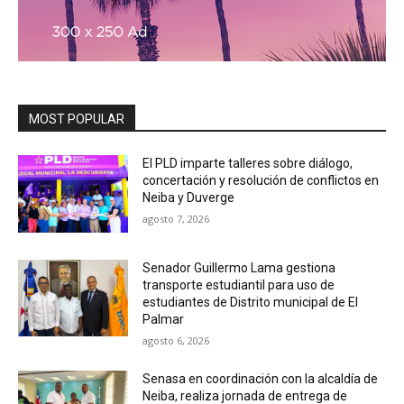
MOST POPULAR
El PLD imparte talleres sobre diálogo,
concertación y resolución de conflictos en
Neiba y Duverge
agosto 7, 2026
Senador Guillermo Lama gestiona
transporte estudiantil para uso de
estudiantes de Distrito municipal de El
Palmar
agosto 6, 2026
Senasa en coordinación con la alcaldía de
Neiba, realiza jornada de entrega de