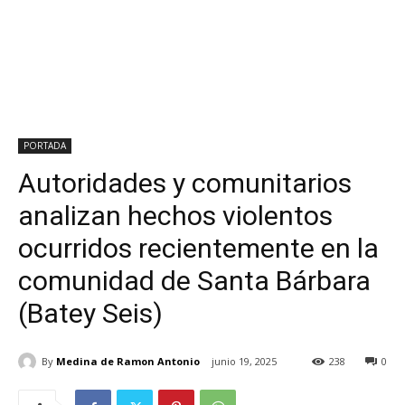
PORTADA
Autoridades y comunitarios
analizan hechos violentos
ocurridos recientemente en la
comunidad de Santa Bárbara
(Batey Seis)
By
Medina de Ramon Antonio
junio 19, 2025
238
0