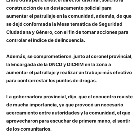
construcción de un destacamento policial para
aumentar el patrullaje en la comunidad, además, de que
se dejó conformada la Mesa temática de Seguridad
Ciudadana y Género, con el fin de tomar acciones para
controlar el índice de delincuencia.
Además, se comprometieron, junto al coronel provincial,
la Encargada de la DNCD y DICRIM en la zona a
aumentar el patrullaje y realizar un trabajo más efectivo
para contrarrestar los puntos de drogas.
La gobernadora provincial, dijo, que el encuentro reviste
de mucha importancia, ya que provocó un necesario
acercamiento entre autoridades y la comunidad, el que
aprovecharon para escuchar de primera mano, el sentir
de los comunitarios.