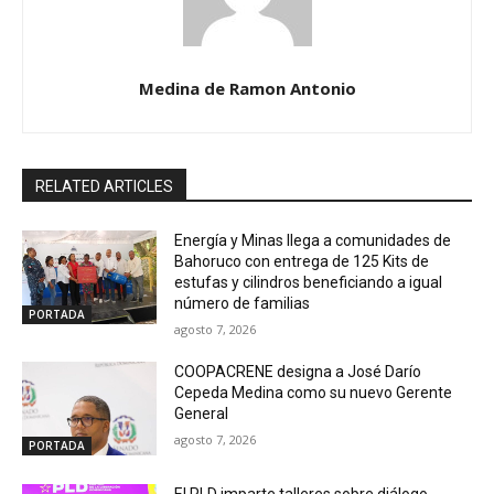
Medina de Ramon Antonio
RELATED ARTICLES
Energía y Minas llega a comunidades de
Bahoruco con entrega de 125 Kits de
estufas y cilindros beneficiando a igual
número de familias
PORTADA
agosto 7, 2026
COOPACRENE designa a José Darío
Cepeda Medina como su nuevo Gerente
General
agosto 7, 2026
PORTADA