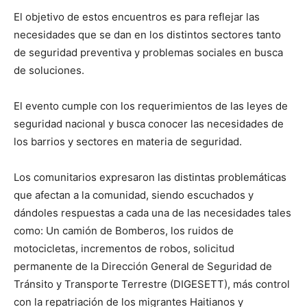
El objetivo de estos encuentros es para reflejar las
necesidades que se dan en los distintos sectores tanto
de seguridad preventiva y problemas sociales en busca
de soluciones.
El evento cumple con los requerimientos de las leyes de
seguridad nacional y busca conocer las necesidades de
los barrios y sectores en materia de seguridad.
Los comunitarios expresaron las distintas problemáticas
que afectan a la comunidad, siendo escuchados y
dándoles respuestas a cada una de las necesidades tales
como: Un camión de Bomberos, los ruidos de
motocicletas, incrementos de robos, solicitud
permanente de la Dirección General de Seguridad de
Tránsito y Transporte Terrestre (DIGESETT), más control
con la repatriación de los migrantes Haitianos y