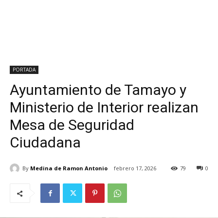
PORTADA
Ayuntamiento de Tamayo y
Ministerio de Interior realizan
Mesa de Seguridad
Ciudadana
By
Medina de Ramon Antonio
febrero 17, 2026
79
0