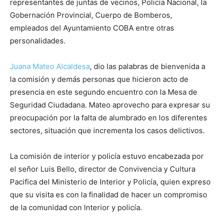
representantes de juntas de vecinos, Policía Nacional, la
Gobernación Provincial, Cuerpo de Bomberos,
empleados del Ayuntamiento COBA entre otras
personalidades.
Juana Mateo Alcaldesa
, dio las palabras de bienvenida a
la comisión y demás personas que hicieron acto de
presencia en este segundo encuentro con la Mesa de
Seguridad Ciudadana. Mateo aprovecho para expresar su
preocupación por la falta de alumbrado en los diferentes
sectores, situación que incrementa los casos delictivos.
La comisión de interior y policía estuvo encabezada por
el señor Luis Bello, director de Convivencia y Cultura
Pacifica del Ministerio de Interior y Policía, quien expreso
que su visita es con la finalidad de hacer un compromiso
de la comunidad con Interior y policía.