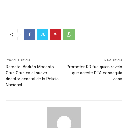
Previous article
Next article
Decreto: Andrés Modesto
Promotor RD fue quien reveló
Cruz Cruz es el nuevo
que agente DEA conseguía
director general de la Policía
visas
Nacional