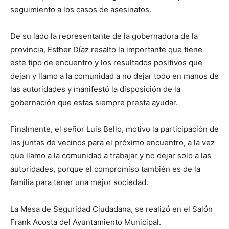
seguimiento a los casos de asesinatos.
De su lado la representante de la gobernadora de la
provincia, Esther Díaz resalto la importante que tiene
este tipo de encuentro y los resultados positivos que
dejan y llamo a la comunidad a no dejar todo en manos de
las autoridades y manifestó la disposición de la
gobernación que estas siempre presta ayudar.
Finalmente, el señor Luis Bello, motivo la participación de
las juntas de vecinos para el próximo encuentro, a la vez
que llamo a la comunidad a trabajar y no dejar solo a las
autoridades, porque el compromiso también es de la
familia para tener una mejor sociedad.
La Mesa de Seguridad Ciudadana, se realizó en el Salón
Frank Acosta del Ayuntamiento Municipal.