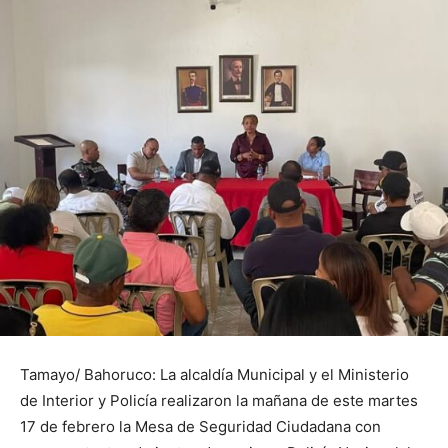
Tamayo/ Bahoruco: La alcaldía Municipal y el Ministerio
de Interior y Policía realizaron la mañana de este martes
17 de febrero la Mesa de Seguridad Ciudadana con