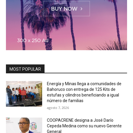
MOST POPULAR
Energía y Minas llega a comunidades de
Bahoruco con entrega de 125 Kits de
estufas y cilindros beneficiando a igual
número de familias
agosto 7, 2026
COOPACRENE designa a José Darío
Cepeda Medina como su nuevo Gerente
General