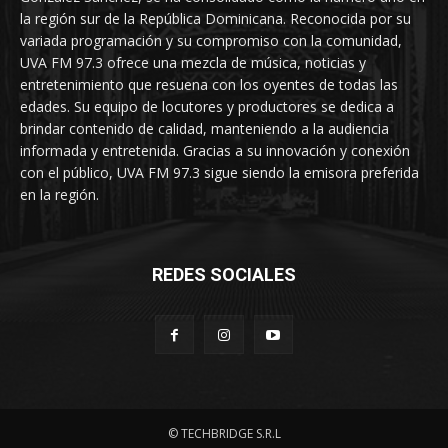
la región sur de la República Dominicana. Reconocida por su
variada programación y su compromiso con la comunidad,
UVA FM 97.3 ofrece una mezcla de música, noticias y
entretenimiento que resuena con los oyentes de todas las
edades. Su equipo de locutores y productores se dedica a
brindar contenido de calidad, manteniendo a la audiencia
informada y entretenida. Gracias a su innovación y conexión
con el público, UVA FM 97.3 sigue siendo la emisora preferida
en la región.
REDES SOCIALES
© TECHBRIDGE S.R.L