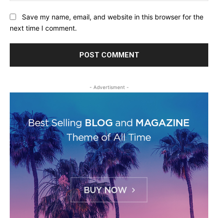
Save my name, email, and website in this browser for the
next time I comment.
- Advertisment -