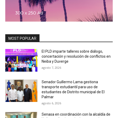
MOST POPULAR
El PLD imparte talleres sobre diálogo,
concertación y resolución de conflictos en
Neiba y Duverge
agosto 7, 2026
Senador Guillermo Lama gestiona
transporte estudiantil para uso de
estudiantes de Distrito municipal de El
Palmar
agosto 6, 2026
Senasa en coordinación con la alcaldía de