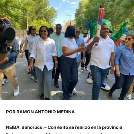
POR RAMON ANTONIO MEDINA
NEIBA, Bahoruco. – Con éxito se realizó en la provincia