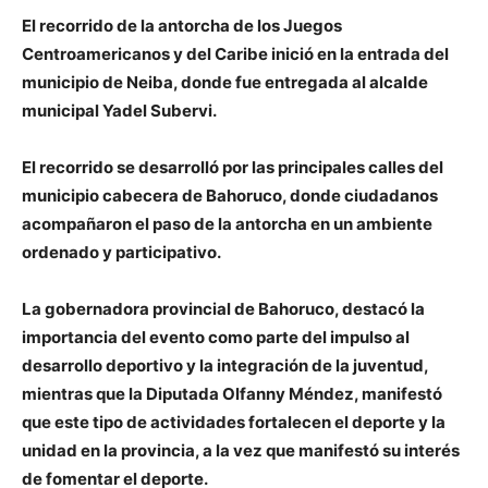
El recorrido de la antorcha de los Juegos
Centroamericanos y del Caribe inició en la entrada del
municipio de Neiba, donde fue entregada al alcalde
municipal Yadel Subervi.
El recorrido se desarrolló por las principales calles del
municipio cabecera de Bahoruco, donde ciudadanos
acompañaron el paso de la antorcha en un ambiente
ordenado y participativo.
La gobernadora provincial de Bahoruco, destacó la
importancia del evento como parte del impulso al
desarrollo deportivo y la integración de la juventud,
mientras que la Diputada Olfanny Méndez, manifestó
que este tipo de actividades fortalecen el deporte y la
unidad en la provincia, a la vez que manifestó su interés
de fomentar el deporte.