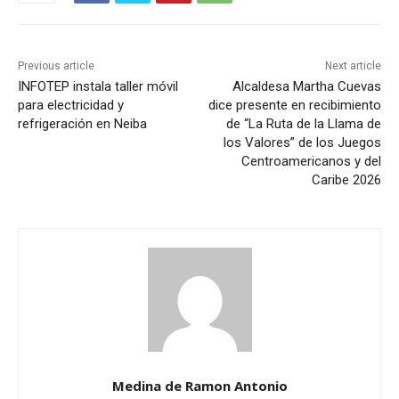
Previous article
Next article
INFOTEP instala taller móvil
Alcaldesa Martha Cuevas
para electricidad y
dice presente en recibimiento
refrigeración en Neiba
de “La Ruta de la Llama de
los Valores” de los Juegos
Centroamericanos y del
Caribe 2026
Medina de Ramon Antonio