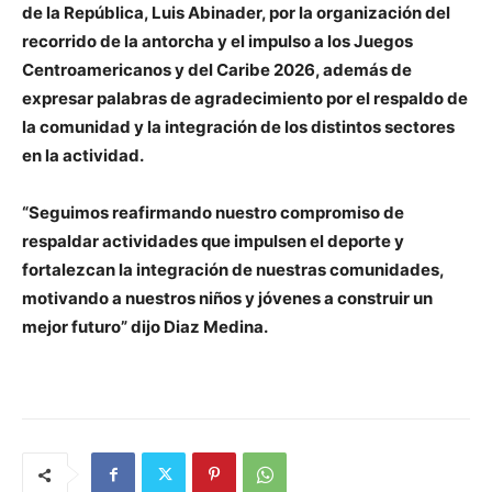
de la República, Luis Abinader, por la organización del
recorrido de la antorcha y el impulso a los Juegos
Centroamericanos y del Caribe 2026, además de
expresar palabras de agradecimiento por el respaldo de
la comunidad y la integración de los distintos sectores
en la actividad.
“Seguimos reafirmando nuestro compromiso de
respaldar actividades que impulsen el deporte y
fortalezcan la integración de nuestras comunidades,
motivando a nuestros niños y jóvenes a construir un
mejor futuro” dijo Diaz Medina.