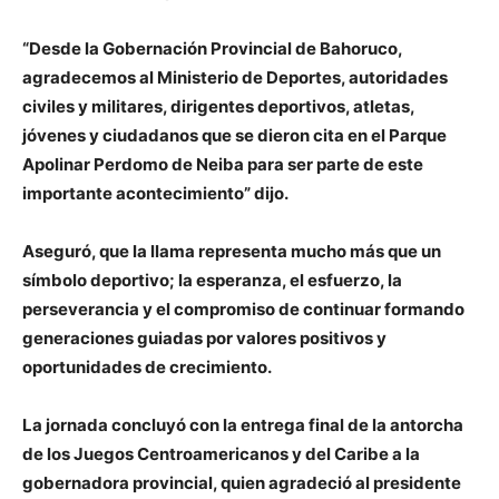
“Desde la Gobernación Provincial de Bahoruco,
agradecemos al Ministerio de Deportes, autoridades
civiles y militares, dirigentes deportivos, atletas,
jóvenes y ciudadanos que se dieron cita en el Parque
Apolinar Perdomo de Neiba para ser parte de este
importante acontecimiento” dijo.
Aseguró, que la llama representa mucho más que un
símbolo deportivo; la esperanza, el esfuerzo, la
perseverancia y el compromiso de continuar formando
generaciones guiadas por valores positivos y
oportunidades de crecimiento.
La jornada concluyó con la entrega final de la antorcha
de los Juegos Centroamericanos y del Caribe a la
gobernadora provincial, quien agradeció al presidente