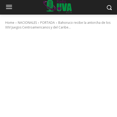
Home
NACIONALES
PORTADA
Bahoruco recibe la antorcha de los
XXV Juegos Centroamericanos y del Caribe...