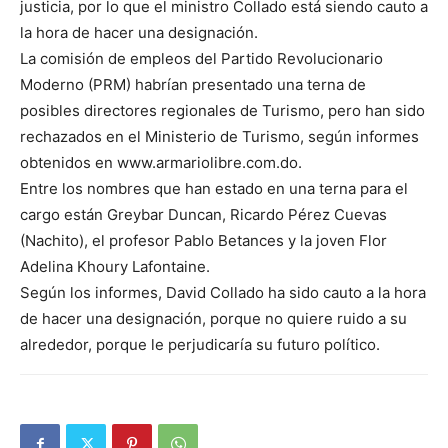
justicia, por lo que el ministro Collado está siendo cauto a
la hora de hacer una designación.
La comisión de empleos del Partido Revolucionario
Moderno (PRM) habrían presentado una terna de
posibles directores regionales de Turismo, pero han sido
rechazados en el Ministerio de Turismo, según informes
obtenidos en www.armariolibre.com.do.
Entre los nombres que han estado en una terna para el
cargo están Greybar Duncan, Ricardo Pérez Cuevas
(Nachito), el profesor Pablo Betances y la joven Flor
Adelina Khoury Lafontaine.
Según los informes, David Collado ha sido cauto a la hora
de hacer una designación, porque no quiere ruido a su
alrededor, porque le perjudicaría su futuro político.