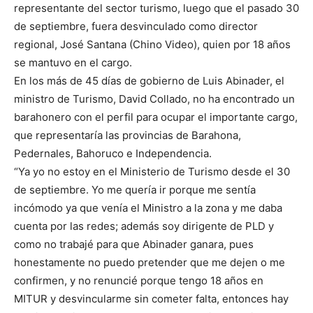
representante del sector turismo, luego que el pasado 30
de septiembre, fuera desvinculado como director
regional, José Santana (Chino Video), quien por 18 años
se mantuvo en el cargo.
En los más de 45 días de gobierno de Luis Abinader, el
ministro de Turismo, David Collado, no ha encontrado un
barahonero con el perfil para ocupar el importante cargo,
que representaría las provincias de Barahona,
Pedernales, Bahoruco e Independencia.
“Ya yo no estoy en el Ministerio de Turismo desde el 30
de septiembre. Yo me quería ir porque me sentía
incómodo ya que venía el Ministro a la zona y me daba
cuenta por las redes; además soy dirigente de PLD y
como no trabajé para que Abinader ganara, pues
honestamente no puedo pretender que me dejen o me
confirmen, y no renuncié porque tengo 18 años en
MITUR y desvincularme sin cometer falta, entonces hay