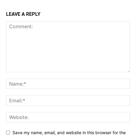
LEAVE A REPLY
Save my name, email, and website in this browser for the