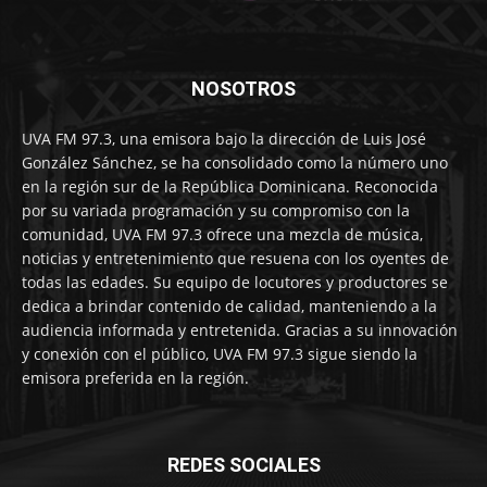
NOSOTROS
UVA FM 97.3, una emisora bajo la dirección de Luis José
González Sánchez, se ha consolidado como la número uno
en la región sur de la República Dominicana. Reconocida
por su variada programación y su compromiso con la
comunidad, UVA FM 97.3 ofrece una mezcla de música,
noticias y entretenimiento que resuena con los oyentes de
todas las edades. Su equipo de locutores y productores se
dedica a brindar contenido de calidad, manteniendo a la
audiencia informada y entretenida. Gracias a su innovación
y conexión con el público, UVA FM 97.3 sigue siendo la
emisora preferida en la región.
REDES SOCIALES