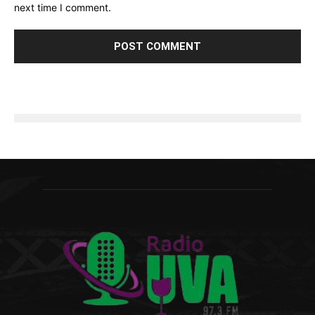
next time I comment.