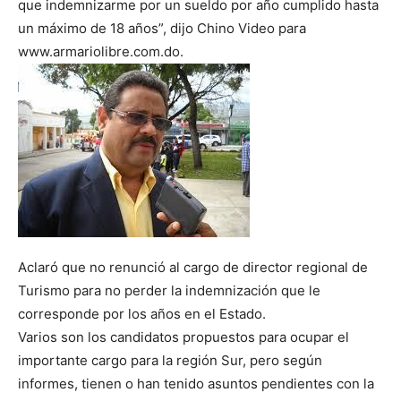
que indemnizarme por un sueldo por año cumplido hasta
un máximo de 18 años”, dijo Chino Video para
www.armariolibre.com.do.
Aclaró que no renunció al cargo de director regional de
Turismo para no perder la indemnización que le
corresponde por los años en el Estado.
Varios son los candidatos propuestos para ocupar el
importante cargo para la región Sur, pero según
informes, tienen o han tenido asuntos pendientes con la