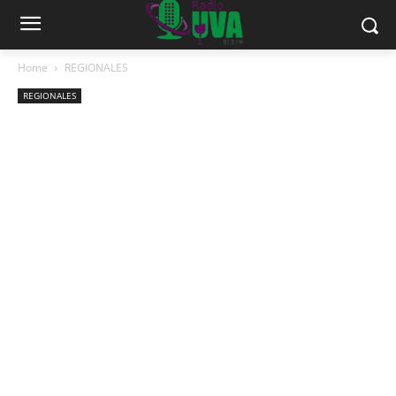
Home
REGIONALES
REGIONALES