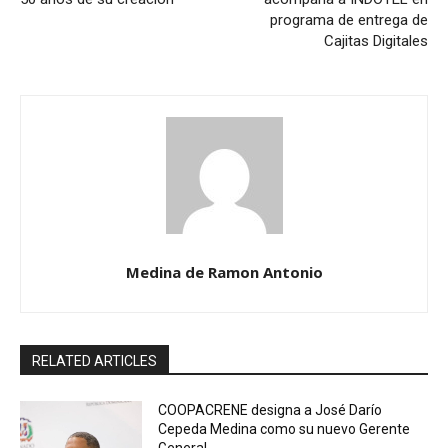
programa de entrega de
Cajitas Digitales
Medina de Ramon Antonio
RELATED ARTICLES
COOPACRENE designa a José Darío
Cepeda Medina como su nuevo Gerente