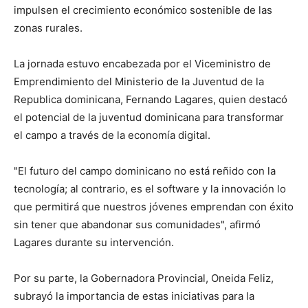
impulsen el crecimiento económico sostenible de las
zonas rurales.
La jornada estuvo encabezada por el Viceministro de
Emprendimiento del Ministerio de la Juventud de la
Republica dominicana, Fernando Lagares, quien destacó
el potencial de la juventud dominicana para transformar
el campo a través de la economía digital.
"El futuro del campo dominicano no está reñido con la
tecnología; al contrario, es el software y la innovación lo
que permitirá que nuestros jóvenes emprendan con éxito
sin tener que abandonar sus comunidades", afirmó
Lagares durante su intervención.
Por su parte, la Gobernadora Provincial, Oneida Feliz,
subrayó la importancia de estas iniciativas para la