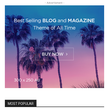
- Advertisment -
MOST POPULAR