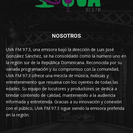
NOSOTROS
UVA FM 97.3, una emisora bajo la dirección de Luis José
González Sánchez, se ha consolidado como la número uno en
la región sur de la República Dominicana. Reconocida por su
variada programación y su compromiso con la comunidad,
UVA FM 97.3 ofrece una mezcla de música, noticias y
entretenimiento que resuena con los oyentes de todas las
edades. Su equipo de locutores y productores se dedica a
brindar contenido de calidad, manteniendo a la audiencia
informada y entretenida. Gracias a su innovación y conexión
con el público, UVA FM 97.3 sigue siendo la emisora preferida
en la región.