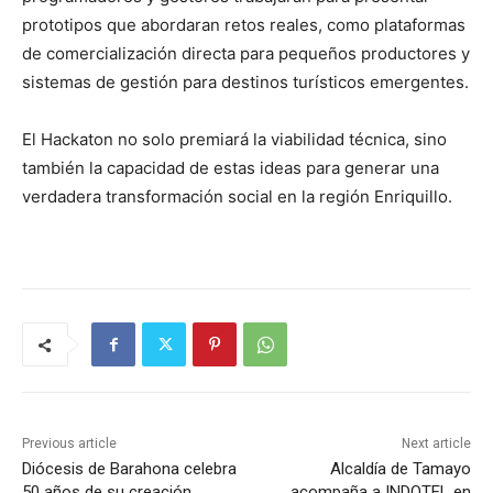
prototipos que abordaran retos reales, como plataformas
de comercialización directa para pequeños productores y
sistemas de gestión para destinos turísticos emergentes.
El Hackaton no solo premiará la viabilidad técnica, sino
también la capacidad de estas ideas para generar una
verdadera transformación social en la región Enriquillo.
Previous article
Next article
Diócesis de Barahona celebra
Alcaldía de Tamayo
50 años de su creación
acompaña a INDOTEL en