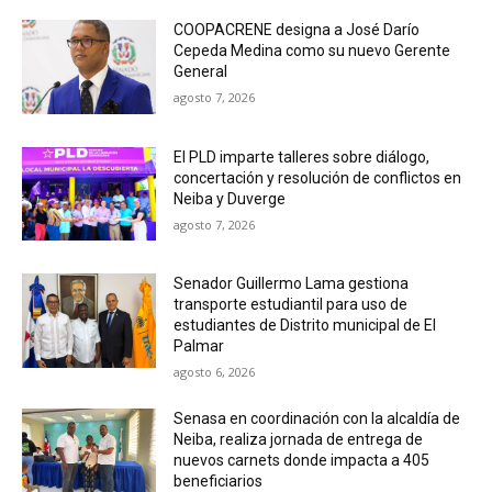
COOPACRENE designa a José Darío
Cepeda Medina como su nuevo Gerente
General
agosto 7, 2026
El PLD imparte talleres sobre diálogo,
concertación y resolución de conflictos en
Neiba y Duverge
agosto 7, 2026
Senador Guillermo Lama gestiona
transporte estudiantil para uso de
estudiantes de Distrito municipal de El
Palmar
agosto 6, 2026
Senasa en coordinación con la alcaldía de
Neiba, realiza jornada de entrega de
nuevos carnets donde impacta a 405
beneficiarios