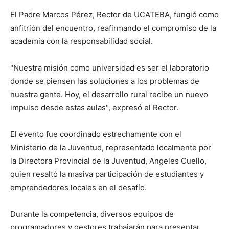
El Padre Marcos Pérez, Rector de UCATEBA, fungió como
anfitrión del encuentro, reafirmando el compromiso de la
academia con la responsabilidad social.
"Nuestra misión como universidad es ser el laboratorio
donde se piensen las soluciones a los problemas de
nuestra gente. Hoy, el desarrollo rural recibe un nuevo
impulso desde estas aulas", expresó el Rector.
El evento fue coordinado estrechamente con el
Ministerio de la Juventud, representado localmente por
la Directora Provincial de la Juventud, Angeles Cuello,
quien resaltó la masiva participación de estudiantes y
emprendedores locales en el desafío.
Durante la competencia, diversos equipos de
programadores y gestores trabajarán para presentar