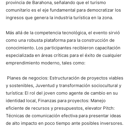
provincia de Barahona, señalando que el turismo
comunitario es el eje fundamental para democratizar los
ingresos que genera la industria turística en la zona.
Más allá de la competencia tecnológica, el evento sirvió
como una robusta plataforma para la construcción de
conocimiento. Los participantes recibieron capacitación
especializada en áreas críticas para el éxito de cualquier
emprendimiento moderno, tales como:
Planes de negocios: Estructuración de proyectos viables
y sostenibles, Juventud y transformación sociocultural y
turística: El rol del joven como agente de cambio en su
identidad local, Finanzas para proyectos: Manejo
eficiente de recursos y presupuestos, elevator Pitch:
Técnicas de comunicación efectiva para presentar ideas
de alto impacto en poco tiempo ante posibles inversores.