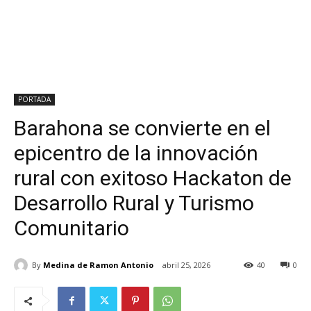
PORTADA
Barahona se convierte en el
epicentro de la innovación
rural con exitoso Hackaton de
Desarrollo Rural y Turismo
Comunitario
By
Medina de Ramon Antonio
abril 25, 2026
40
0