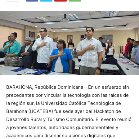
BARAHONA, República Dominicana – En un esfuerzo sin
precedentes por vincular la tecnología con las raíces de
la región sur, la Universidad Católica Tecnológica de
Barahona (UCATEBA) fue sede ayer del Hackaton de
Desarrollo Rural y Turismo Comunitario. El evento reunió
a jóvenes talentos, autoridades gubernamentales y
académicos para diseñar soluciones digitales que