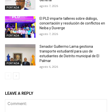
General
agosto 7, 2026
PORTADA
El PLD imparte talleres sobre diálogo,
concertación y resolución de conflictos en
Neiba y Duverge
agosto 7, 2026
PORTADA
Senador Guillermo Lama gestiona
transporte estudiantil para uso de
estudiantes de Distrito municipal de El
Palmar
PORTADA
agosto 6, 2026
LEAVE A REPLY