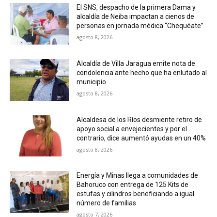
El SNS, despacho de la primera Dama y
alcaldía de Neiba impactan a cienos de
personas en jornada médica “Chequéate”
agosto 8, 2026
Alcaldía de Villa Jaragua emite nota de
condolencia ante hecho que ha enlutado al
municipio.
agosto 8, 2026
Alcaldesa de los Ríos desmiente retiro de
apoyo social a envejecientes y por el
contrario, dice aumentó ayudas en un 40%
agosto 8, 2026
Energía y Minas llega a comunidades de
Bahoruco con entrega de 125 Kits de
estufas y cilindros beneficiando a igual
número de familias
agosto 7, 2026