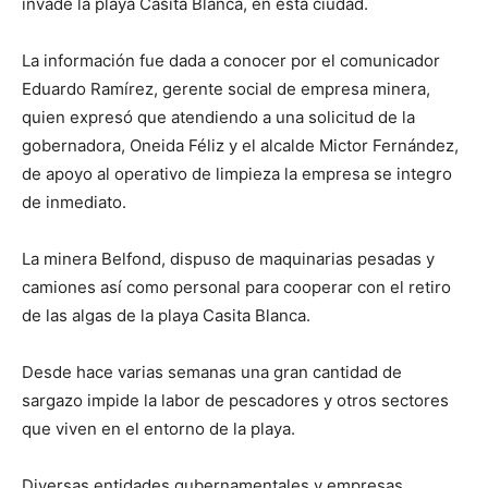
invade la playa Casita Blanca, en esta ciudad.
La información fue dada a conocer por el comunicador
Eduardo Ramírez, gerente social de empresa minera,
quien expresó que atendiendo a una solicitud de la
gobernadora, Oneida Féliz y el alcalde Mictor Fernández,
de apoyo al operativo de limpieza la empresa se integro
de inmediato.
La minera Belfond, dispuso de maquinarias pesadas y
camiones así como personal para cooperar con el retiro
de las algas de la playa Casita Blanca.
Desde hace varias semanas una gran cantidad de
sargazo impide la labor de pescadores y otros sectores
que viven en el entorno de la playa.
Diversas entidades gubernamentales y empresas