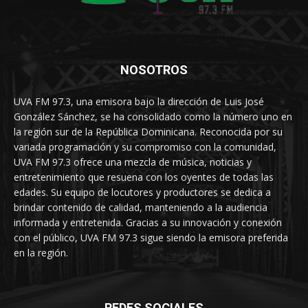
NOSOTROS
UVA FM 97.3, una emisora bajo la dirección de Luis José
González Sánchez, se ha consolidado como la número uno en
la región sur de la República Dominicana. Reconocida por su
variada programación y su compromiso con la comunidad,
UVA FM 97.3 ofrece una mezcla de música, noticias y
entretenimiento que resuena con los oyentes de todas las
edades. Su equipo de locutores y productores se dedica a
brindar contenido de calidad, manteniendo a la audiencia
informada y entretenida. Gracias a su innovación y conexión
con el público, UVA FM 97.3 sigue siendo la emisora preferida
en la región.
REDES SOCIALES