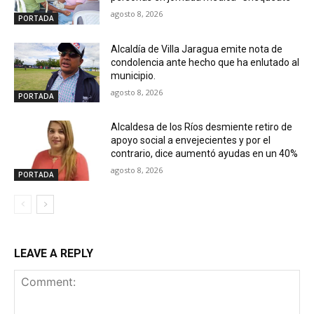
agosto 8, 2026
PORTADA
Alcaldía de Villa Jaragua emite nota de
condolencia ante hecho que ha enlutado al
municipio.
agosto 8, 2026
PORTADA
Alcaldesa de los Ríos desmiente retiro de
apoyo social a envejecientes y por el
contrario, dice aumentó ayudas en un 40%
agosto 8, 2026
PORTADA
LEAVE A REPLY