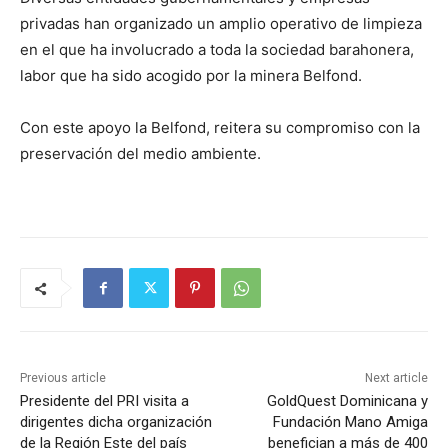
privadas han organizado un amplio operativo de limpieza
en el que ha involucrado a toda la sociedad barahonera,
labor que ha sido acogido por la minera Belfond.
Con este apoyo la Belfond, reitera su compromiso con la
preservación del medio ambiente.
Previous article
Next article
Presidente del PRI visita a
GoldQuest Dominicana y
dirigentes dicha organización
Fundación Mano Amiga
de la Región Este del país
benefician a más de 400