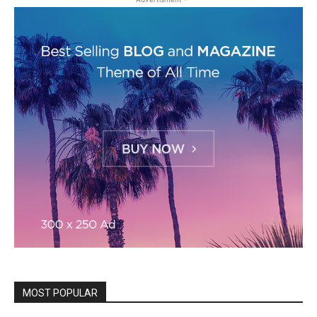
MOST POPULAR