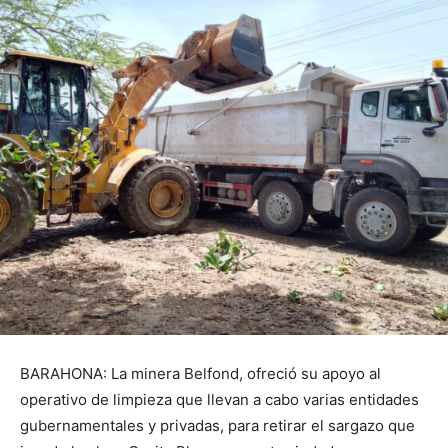
BARAHONA: La minera Belfond, ofreció su apoyo al
operativo de limpieza que llevan a cabo varias entidades
gubernamentales y privadas, para retirar el sargazo que