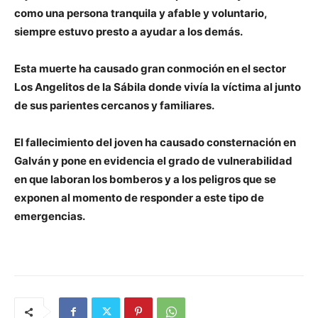
como una persona tranquila y afable y voluntario,
siempre estuvo presto a ayudar a los demás.
Esta muerte ha causado gran conmoción en el sector
Los Angelitos de la Sábila donde vivía la víctima al junto
de sus parientes cercanos y familiares.
El fallecimiento del joven ha causado consternación en
Galván y pone en evidencia el grado de vulnerabilidad
en que laboran los bomberos y a los peligros que se
exponen al momento de responder a este tipo de
emergencias.