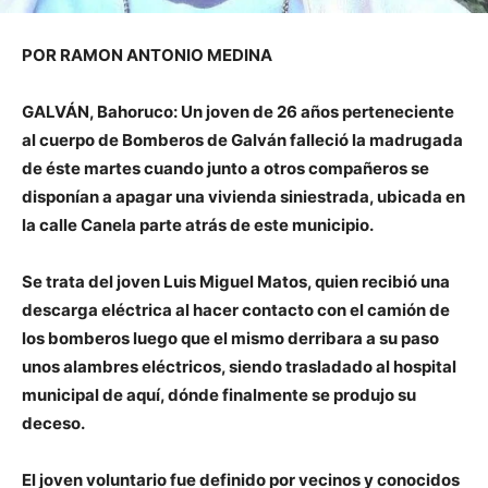
POR RAMON ANTONIO MEDINA
GALVÁN, Bahoruco: Un joven de 26 años perteneciente
al cuerpo de Bomberos de Galván falleció la madrugada
de éste martes cuando junto a otros compañeros se
disponían a apagar una vivienda siniestrada, ubicada en
la calle Canela parte atrás de este municipio.
Se trata del joven Luis Miguel Matos, quien recibió una
descarga eléctrica al hacer contacto con el camión de
los bomberos luego que el mismo derribara a su paso
unos alambres eléctricos, siendo trasladado al hospital
municipal de aquí, dónde finalmente se produjo su
deceso.
El joven voluntario fue definido por vecinos y conocidos