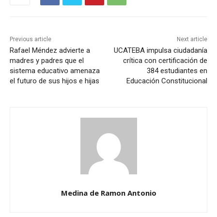
Previous article
Next article
Rafael Méndez advierte a
UCATEBA impulsa ciudadanía
madres y padres que el
crítica con certificación de
sistema educativo amenaza
384 estudiantes en
el futuro de sus hijos e hijas
Educación Constitucional
Medina de Ramon Antonio