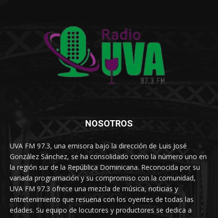
NOSOTROS
UVA FM 97.3, una emisora bajo la dirección de Luis José
González Sánchez, se ha consolidado como la número uno en
la región sur de la República Dominicana. Reconocida por su
variada programación y su compromiso con la comunidad,
UVA FM 97.3 ofrece una mezcla de música, noticias y
entretenimiento que resuena con los oyentes de todas las
edades. Su equipo de locutores y productores se dedica a