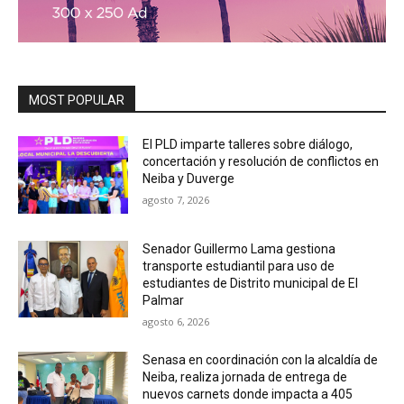
MOST POPULAR
El PLD imparte talleres sobre diálogo,
concertación y resolución de conflictos en
Neiba y Duverge
agosto 7, 2026
Senador Guillermo Lama gestiona
transporte estudiantil para uso de
estudiantes de Distrito municipal de El
Palmar
agosto 6, 2026
Senasa en coordinación con la alcaldía de
Neiba, realiza jornada de entrega de
nuevos carnets donde impacta a 405