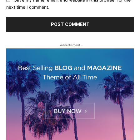
next time I comment.
- Advertisment -