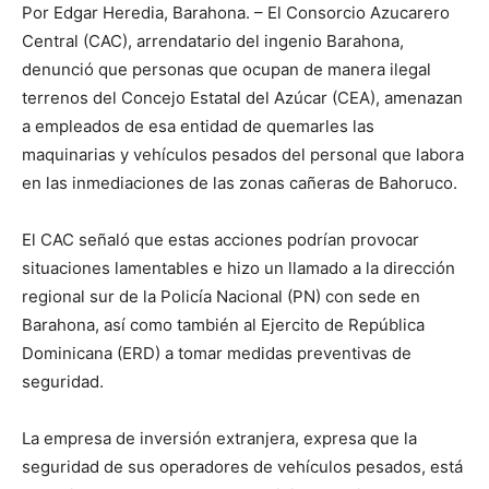
Por Edgar Heredia, Barahona. – El Consorcio Azucarero
Central (CAC), arrendatario del ingenio Barahona,
denunció que personas que ocupan de manera ilegal
terrenos del Concejo Estatal del Azúcar (CEA), amenazan
a empleados de esa entidad de quemarles las
maquinarias y vehículos pesados del personal que labora
en las inmediaciones de las zonas cañeras de Bahoruco.
El CAC señaló que estas acciones podrían provocar
situaciones lamentables e hizo un llamado a la dirección
regional sur de la Policía Nacional (PN) con sede en
Barahona, así como también al Ejercito de República
Dominicana (ERD) a tomar medidas preventivas de
seguridad.
La empresa de inversión extranjera, expresa que la
seguridad de sus operadores de vehículos pesados, está