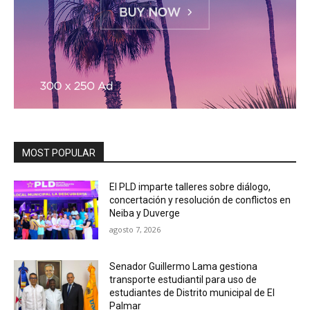
MOST POPULAR
El PLD imparte talleres sobre diálogo,
concertación y resolución de conflictos en
Neiba y Duverge
agosto 7, 2026
Senador Guillermo Lama gestiona
transporte estudiantil para uso de
estudiantes de Distrito municipal de El
Palmar