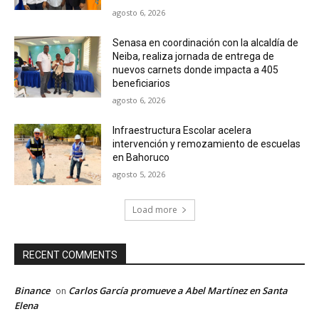
agosto 6, 2026
Senasa en coordinación con la alcaldía de
Neiba, realiza jornada de entrega de
nuevos carnets donde impacta a 405
beneficiarios
agosto 6, 2026
Infraestructura Escolar acelera
intervención y remozamiento de escuelas
en Bahoruco
agosto 5, 2026
Load more
RECENT COMMENTS
Binance
Carlos García promueve a Abel Martínez en Santa
on
Elena