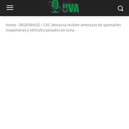
Home
REGIONALES
CAC denuncia reciben amenazas de quemarles
maquinarias y vehículos pesados en zona...