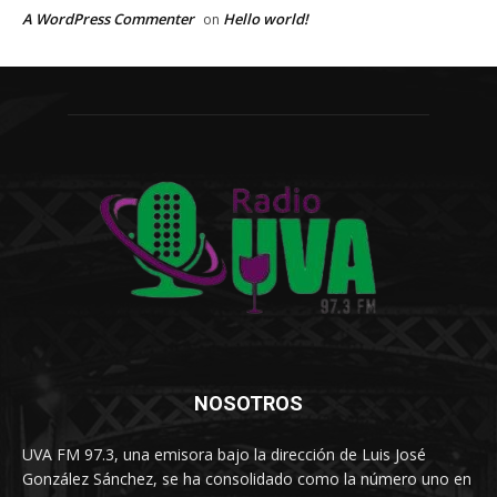
A WordPress Commenter
Hello world!
on
NOSOTROS
UVA FM 97.3, una emisora bajo la dirección de Luis José
González Sánchez, se ha consolidado como la número uno en