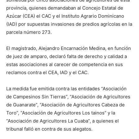
provincia, quienes demandaban al Concejo Estatal de
Azúcar (CEA) el CAC y el Instituto Agrario Dominicano
(IAD) por supuestas invasiones de predios agrícolas en la
parcela número 273.
El magistrado, Alejandro Encarnación Medina, en función
de juez de amparo, declaró falta de derecho y calidad a
estas asociaciones al carecer de competencia en sus
reclamos contra el CEA, IAD y el CAC.
La medida fue emitida contra las entidades “Asociación
de Campesinos Sin Tierras”, “Asociación de Agricultores
de Guanarate”, “Asociación de Agricultores Cabeza de
Toro”, “Asociación de Agricultores Los tainos” y la
“Asociación de Agricultores La Cuaba”, a quienes el
tribunal falló en contra de sus alegatos.