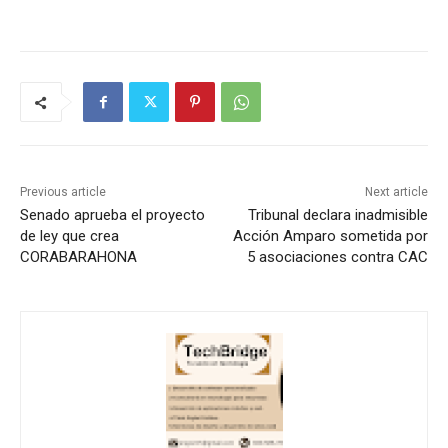
Previous article
Next article
Senado aprueba el proyecto
Tribunal declara inadmisible
de ley que crea
Acción Amparo sometida por
CORABARAHONA
5 asociaciones contra CAC