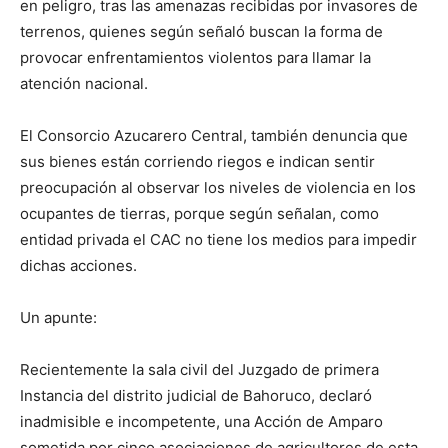
en peligro, tras las amenazas recibidas por invasores de
terrenos, quienes según señaló buscan la forma de
provocar enfrentamientos violentos para llamar la
atención nacional.
El Consorcio Azucarero Central, también denuncia que
sus bienes están corriendo riegos e indican sentir
preocupación al observar los niveles de violencia en los
ocupantes de tierras, porque según señalan, como
entidad privada el CAC no tiene los medios para impedir
dichas acciones.
Un apunte:
Recientemente la sala civil del Juzgado de primera
Instancia del distrito judicial de Bahoruco, declaró
inadmisible e incompetente, una Acción de Amparo
sometida por cinco asociaciones de agricultores de esta