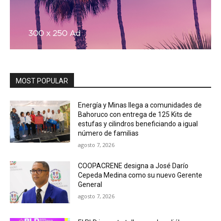
MOST POPULAR
Energía y Minas llega a comunidades de
Bahoruco con entrega de 125 Kits de
estufas y cilindros beneficiando a igual
número de familias
agosto 7, 2026
COOPACRENE designa a José Darío
Cepeda Medina como su nuevo Gerente
General
agosto 7, 2026