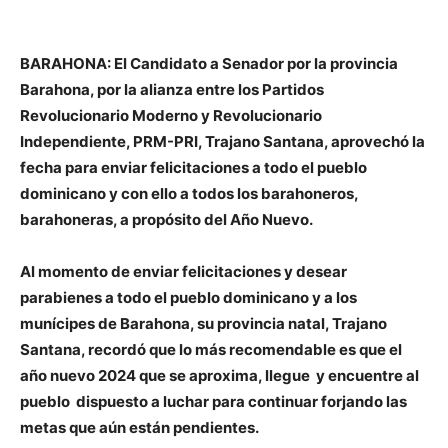
BARAHONA: El Candidato a Senador por la provincia
Barahona, por la alianza entre los Partidos
Revolucionario Moderno y Revolucionario
Independiente, PRM-PRI, Trajano Santana, aprovechó la
fecha para enviar felicitaciones a todo el pueblo
dominicano y con ello a todos los barahoneros,
barahoneras, a propósito del Año Nuevo.
Al momento de enviar felicitaciones y desear
parabienes a todo el pueblo dominicano y a los
munícipes de Barahona, su provincia natal, Trajano
Santana, recordó que lo más recomendable es que el
año nuevo 2024 que se aproxima, llegue y encuentre al
pueblo dispuesto a luchar para continuar forjando las
metas que aún están pendientes.