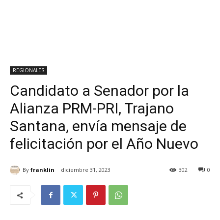
REGIONALES
Candidato a Senador por la
Alianza PRM-PRI, Trajano
Santana, envía mensaje de
felicitación por el Año Nuevo
By
franklin
diciembre 31, 2023
302
0