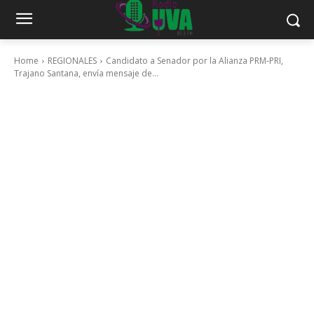
Home
REGIONALES
Candidato a Senador por la Alianza PRM-PRI,
Trajano Santana, envía mensaje de...