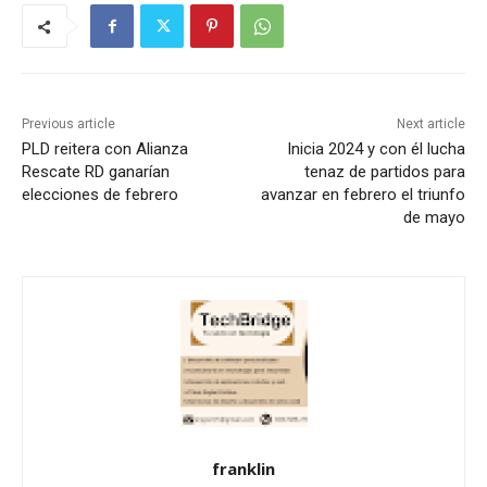
Previous article
Next article
PLD reitera con Alianza
Inicia 2024 y con él lucha
Rescate RD ganarían
tenaz de partidos para
elecciones de febrero
avanzar en febrero el triunfo
de mayo
franklin