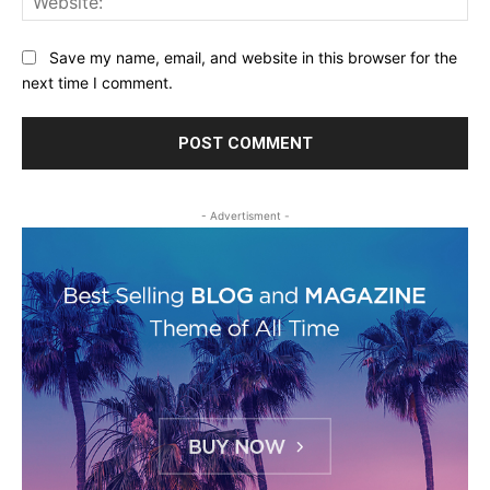
Save my name, email, and website in this browser for the
next time I comment.
- Advertisment -