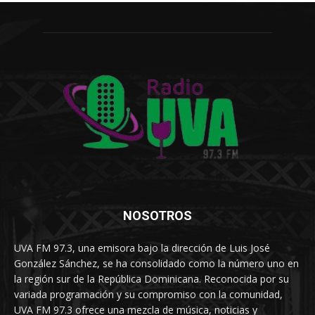
NOSOTROS
UVA FM 97.3, una emisora bajo la dirección de Luis José
González Sánchez, se ha consolidado como la número uno en
la región sur de la República Dominicana. Reconocida por su
variada programación y su compromiso con la comunidad,
UVA FM 97.3 ofrece una mezcla de música, noticias y