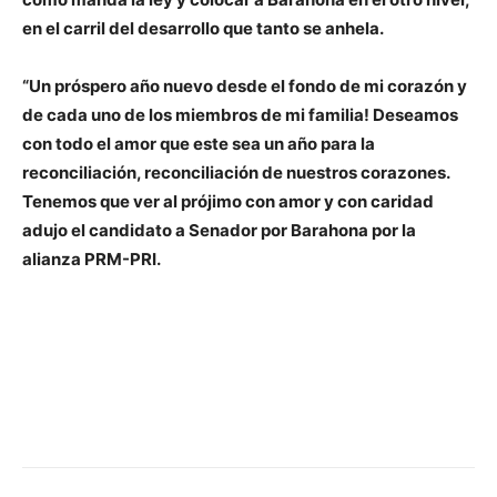
en el carril del desarrollo que tanto se anhela.
“Un próspero año nuevo desde el fondo de mi corazón y
de cada uno de los miembros de mi familia! Deseamos
con todo el amor que este sea un año para la
reconciliación, reconciliación de nuestros corazones.
Tenemos que ver al prójimo con amor y con caridad
adujo el candidato a Senador por Barahona por la
alianza PRM-PRI.