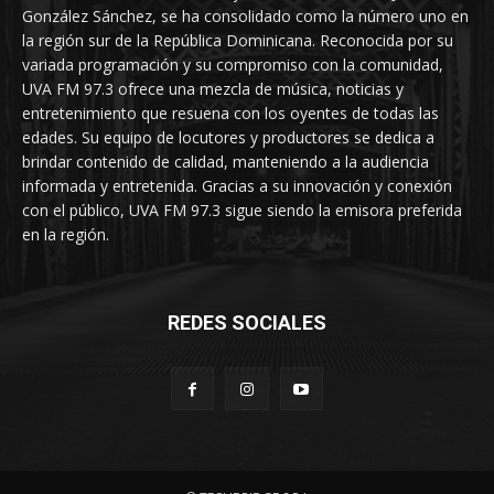
González Sánchez, se ha consolidado como la número uno en
la región sur de la República Dominicana. Reconocida por su
variada programación y su compromiso con la comunidad,
UVA FM 97.3 ofrece una mezcla de música, noticias y
entretenimiento que resuena con los oyentes de todas las
edades. Su equipo de locutores y productores se dedica a
brindar contenido de calidad, manteniendo a la audiencia
informada y entretenida. Gracias a su innovación y conexión
con el público, UVA FM 97.3 sigue siendo la emisora preferida
en la región.
REDES SOCIALES