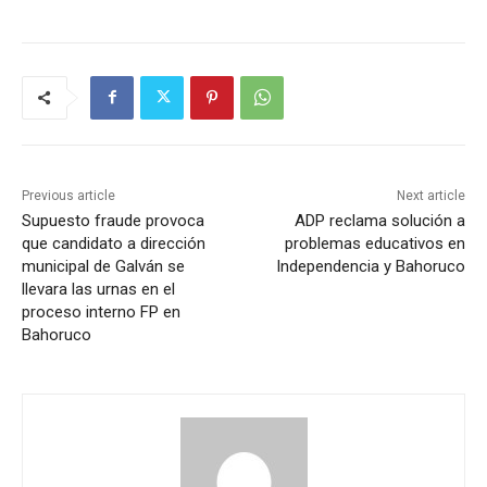
Previous article
Next article
Supuesto fraude provoca
ADP reclama solución a
que candidato a dirección
problemas educativos en
municipal de Galván se
Independencia y Bahoruco
llevara las urnas en el
proceso interno FP en
Bahoruco