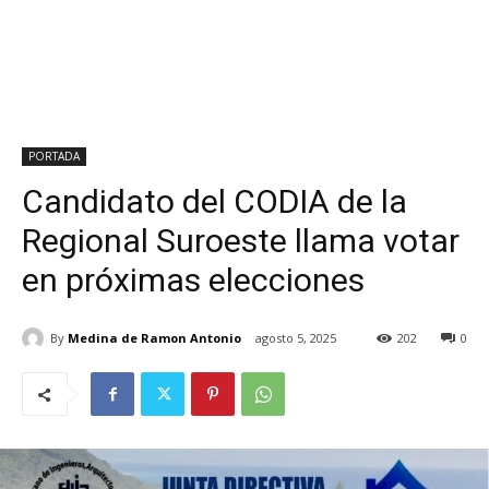
PORTADA
Candidato del CODIA de la
Regional Suroeste llama votar
en próximas elecciones
By
Medina de Ramon Antonio
agosto 5, 2025
202
0