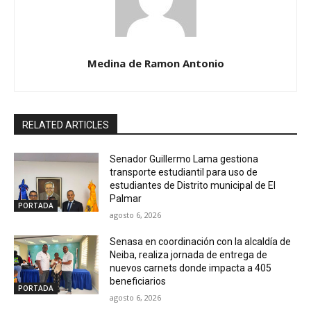
Medina de Ramon Antonio
RELATED ARTICLES
Senador Guillermo Lama gestiona
transporte estudiantil para uso de
estudiantes de Distrito municipal de El
Palmar
PORTADA
agosto 6, 2026
Senasa en coordinación con la alcaldía de
Neiba, realiza jornada de entrega de
nuevos carnets donde impacta a 405
beneficiarios
PORTADA
agosto 6, 2026