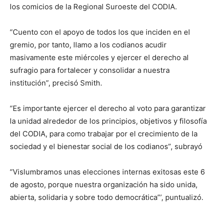
los comicios de la Regional Suroeste del CODIA.
“Cuento con el apoyo de todos los que inciden en el
gremio, por tanto, llamo a los codianos acudir
masivamente este miércoles y ejercer el derecho al
sufragio para fortalecer y consolidar a nuestra
institución”, precisó Smith.
“Es importante ejercer el derecho al voto para garantizar
la unidad alrededor de los principios, objetivos y filosofía
del CODIA, para como trabajar por el crecimiento de la
sociedad y el bienestar social de los codianos”, subrayó
“Vislumbramos unas elecciones internas exitosas este 6
de agosto, porque nuestra organización ha sido unida,
abierta, solidaria y sobre todo democrática”’, puntualizó.