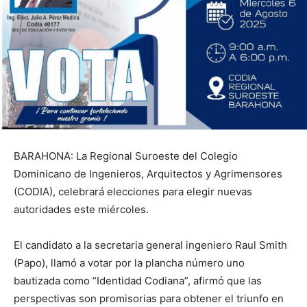
BARAHONA: La Regional Suroeste del Colegio
Dominicano de Ingenieros, Arquitectos y Agrimensores
(CODIA), celebrará elecciones para elegir nuevas
autoridades este miércoles.
El candidato a la secretaria general ingeniero Raul Smith
(Papo), llamó a votar por la plancha número uno
bautizada como “Identidad Codiana”, afirmó que las
perspectivas son promisorias para obtener el triunfo en