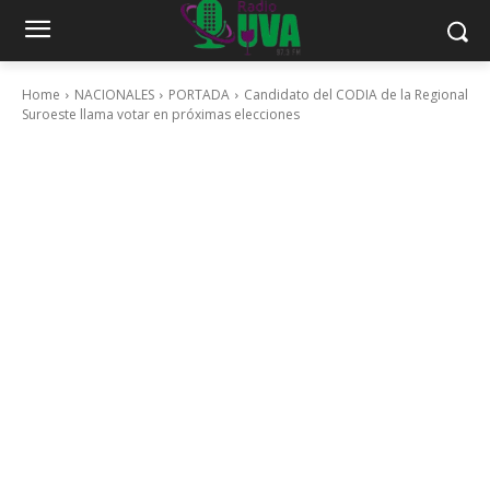
Home
NACIONALES
PORTADA
Candidato del CODIA de la Regional
Suroeste llama votar en próximas elecciones