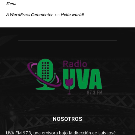
Elena
A WordPress Commenter
Hello world!
on
NOSOTROS
UVA FM 97.3, una emisora bajo la dirección de Luis José