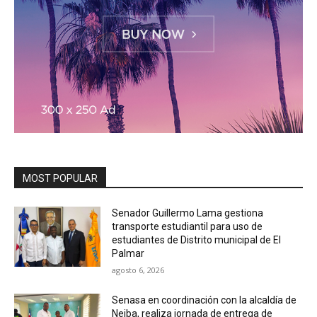
MOST POPULAR
Senador Guillermo Lama gestiona
transporte estudiantil para uso de
estudiantes de Distrito municipal de El
Palmar
agosto 6, 2026
Senasa en coordinación con la alcaldía de
Neiba, realiza jornada de entrega de