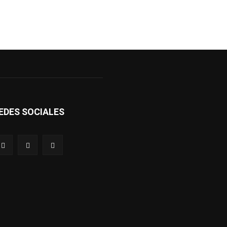
EDES SOCIALES