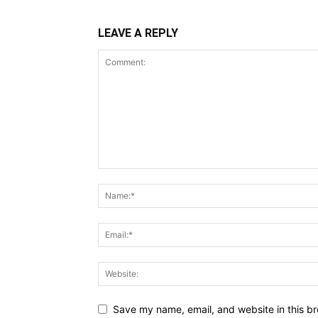
LEAVE A REPLY
Save my name, email, and website in this br