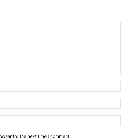
owser for the next time I comment.