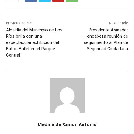
Previous article
Next article
Alcaldía del Municipio de Los
Presidente Abinader
Ríos brilla con una
encabeza reunión de
espectacular exhibición del
seguimiento al Plan de
Baton Ballet en el Parque
Seguridad Ciudadana
Central
Medina de Ramon Antonio