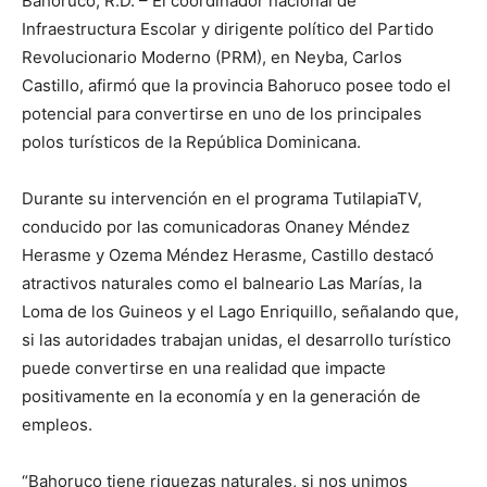
Bahoruco, R.D. – El coordinador nacional de
Infraestructura Escolar y dirigente político del Partido
Revolucionario Moderno (PRM), en Neyba, Carlos
Castillo, afirmó que la provincia Bahoruco posee todo el
potencial para convertirse en uno de los principales
polos turísticos de la República Dominicana.
Durante su intervención en el programa TutilapiaTV,
conducido por las comunicadoras Onaney Méndez
Herasme y Ozema Méndez Herasme, Castillo destacó
atractivos naturales como el balneario Las Marías, la
Loma de los Guineos y el Lago Enriquillo, señalando que,
si las autoridades trabajan unidas, el desarrollo turístico
puede convertirse en una realidad que impacte
positivamente en la economía y en la generación de
empleos.
“Bahoruco tiene riquezas naturales, si nos unimos