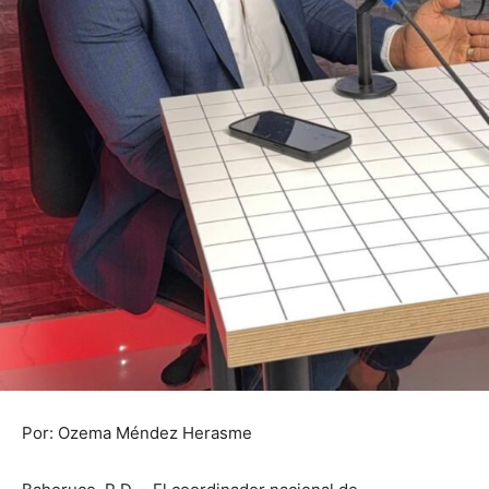
Por: Ozema Méndez Herasme