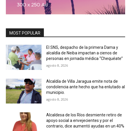
MOST POPULAR
El SNS, despacho de la primera Dama y
alcaldía de Neiba impactan a cienos de
personas en jornada médica “Chequéate”
agosto 8, 2026
Alcaldía de Villa Jaragua emite nota de
condolencia ante hecho que ha enlutado al
municipio.
agosto 8, 2026
Alcaldesa de los Ríos desmiente retiro de
apoyo social a envejecientes y por el
contrario, dice aumentó ayudas en un 40%