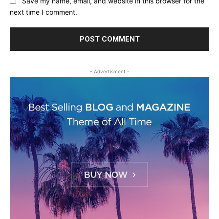
Save my name, email, and website in this browser for the
next time I comment.
- Advertisment -