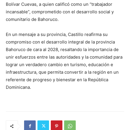
Bolívar Cuevas, a quien calificó como un “trabajador
incansable”, comprometido con el desarrollo social y
comunitario de Bahoruco.
En un mensaje a su provincia, Castillo reafirma su
compromiso con el desarrollo integral de la provincia
Bahoruco de cara al 2028, resaltando la importancia de
unir esfuerzos entre las autoridades y la comunidad para
lograr un verdadero cambio en turismo, educación e
infraestructura, que permita convertir a la región en un
referente de progreso y bienestar en la República
Dominicana.