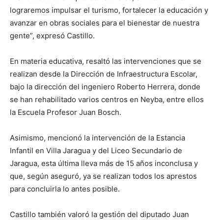
lograremos impulsar el turismo, fortalecer la educación y
avanzar en obras sociales para el bienestar de nuestra
gente”, expresó Castillo.
En materia educativa, resaltó las intervenciones que se
realizan desde la Dirección de Infraestructura Escolar,
bajo la dirección del ingeniero Roberto Herrera, donde
se han rehabilitado varios centros en Neyba, entre ellos
la Escuela Profesor Juan Bosch.
Asimismo, mencionó la intervención de la Estancia
Infantil en Villa Jaragua y del Liceo Secundario de
Jaragua, esta última lleva más de 15 años inconclusa y
que, según aseguró, ya se realizan todos los aprestos
para concluirla lo antes posible.
Castillo también valoró la gestión del diputado Juan