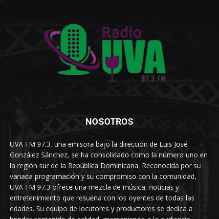
NOSOTROS
UVA FM 97.3, una emisora bajo la dirección de Luis José
González Sánchez, se ha consolidado como la número uno en
la región sur de la República Dominicana. Reconocida por su
variada programación y su compromiso con la comunidad,
UVA FM 97.3 ofrece una mezcla de música, noticias y
entretenimiento que resuena con los oyentes de todas las
edades. Su equipo de locutores y productores se dedica a