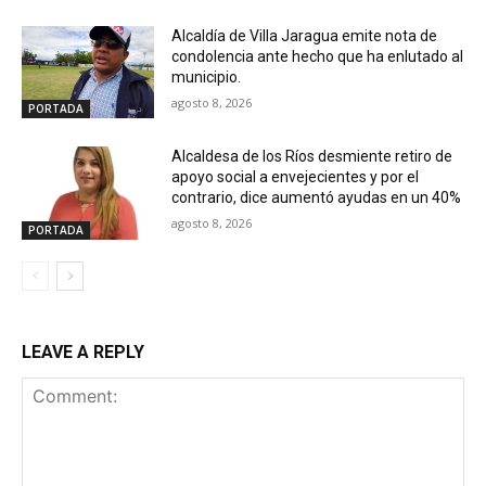
Alcaldía de Villa Jaragua emite nota de
condolencia ante hecho que ha enlutado al
municipio.
agosto 8, 2026
PORTADA
Alcaldesa de los Ríos desmiente retiro de
apoyo social a envejecientes y por el
contrario, dice aumentó ayudas en un 40%
agosto 8, 2026
PORTADA
LEAVE A REPLY