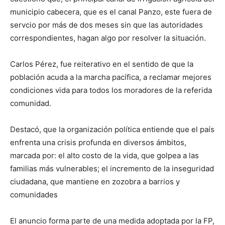
municipio cabecera, que es el canal Panzo, este fuera de
servcio por más de dos meses sin que las autoridades
correspondientes, hagan algo por resolver la situación.
Carlos Pérez, fue reiterativo en el sentido de que la
población acuda a la marcha pacífica, a reclamar mejores
condiciones vida para todos los moradores de la referida
comunidad.
Destacó, que la organización política entiende que el país
enfrenta una crisis profunda en diversos ámbitos,
marcada por: el alto costo de la vida, que golpea a las
familias más vulnerables; el incremento de la inseguridad
ciudadana, que mantiene en zozobra a barrios y
comunidades
El anuncio forma parte de una medida adoptada por la FP,