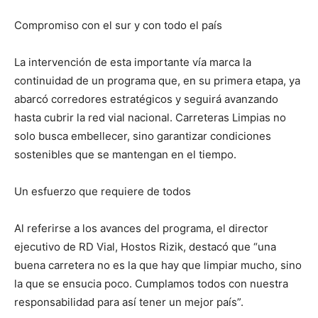
Compromiso con el sur y con todo el país
La intervención de esta importante vía marca la
continuidad de un programa que, en su primera etapa, ya
abarcó corredores estratégicos y seguirá avanzando
hasta cubrir la red vial nacional. Carreteras Limpias no
solo busca embellecer, sino garantizar condiciones
sostenibles que se mantengan en el tiempo.
Un esfuerzo que requiere de todos
Al referirse a los avances del programa, el director
ejecutivo de RD Vial, Hostos Rizik, destacó que “una
buena carretera no es la que hay que limpiar mucho, sino
la que se ensucia poco. Cumplamos todos con nuestra
responsabilidad para así tener un mejor país”.