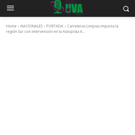
Home
NACIONALES
PORTADA
Carreteras Limpias impacta la
región Sur con intervención en la Autopista 6...