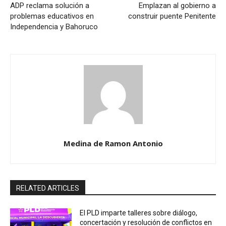
ADP reclama solución a
Emplazan al gobierno a
problemas educativos en
construir puente Penitente
Independencia y Bahoruco
Medina de Ramon Antonio
RELATED ARTICLES
El PLD imparte talleres sobre diálogo,
concertación y resolución de conflictos en