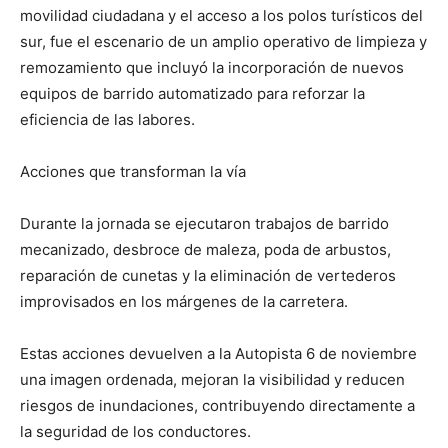
movilidad ciudadana y el acceso a los polos turísticos del
sur, fue el escenario de un amplio operativo de limpieza y
remozamiento que incluyó la incorporación de nuevos
equipos de barrido automatizado para reforzar la
eficiencia de las labores.
Acciones que transforman la vía
Durante la jornada se ejecutaron trabajos de barrido
mecanizado, desbroce de maleza, poda de arbustos,
reparación de cunetas y la eliminación de vertederos
improvisados en los márgenes de la carretera.
Estas acciones devuelven a la Autopista 6 de noviembre
una imagen ordenada, mejoran la visibilidad y reducen
riesgos de inundaciones, contribuyendo directamente a
la seguridad de los conductores.