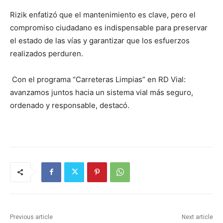
Rizik enfatizó que el mantenimiento es clave, pero el
compromiso ciudadano es indispensable para preservar
el estado de las vías y garantizar que los esfuerzos
realizados perduren.
Con el programa “Carreteras Limpias” en RD Vial:
avanzamos juntos hacia un sistema vial más seguro,
ordenado y responsable, destacó.
Previous article
Next article