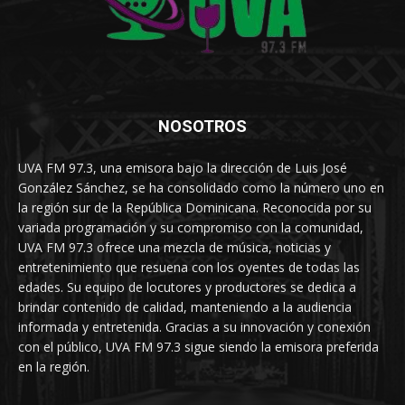
NOSOTROS
UVA FM 97.3, una emisora bajo la dirección de Luis José
González Sánchez, se ha consolidado como la número uno en
la región sur de la República Dominicana. Reconocida por su
variada programación y su compromiso con la comunidad,
UVA FM 97.3 ofrece una mezcla de música, noticias y
entretenimiento que resuena con los oyentes de todas las
edades. Su equipo de locutores y productores se dedica a
brindar contenido de calidad, manteniendo a la audiencia
informada y entretenida. Gracias a su innovación y conexión
con el público, UVA FM 97.3 sigue siendo la emisora preferida
en la región.