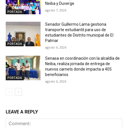
Neiba y Duverge
agosto 7, 2026
PORTADA
Senador Guillermo Lama gestiona
transporte estudiantil para uso de
estudiantes de Distrito municipal de El
Palmar
PORTADA
agosto 6, 2026
Senasa en coordinación con la alcaldía de
Neiba, realiza jornada de entrega de
nuevos carnets donde impacta a 405
beneficiarios
PORTADA
agosto 6, 2026
LEAVE A REPLY