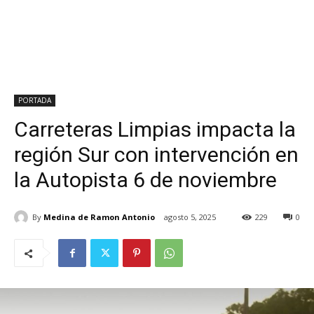
PORTADA
Carreteras Limpias impacta la
región Sur con intervención en
la Autopista 6 de noviembre
By
Medina de Ramon Antonio
agosto 5, 2025
229
0