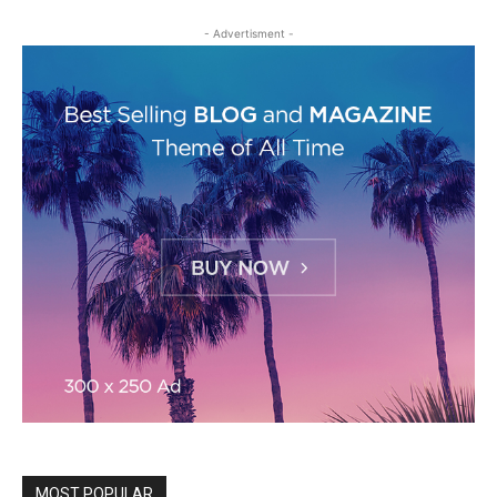
- Advertisment -
MOST POPULAR