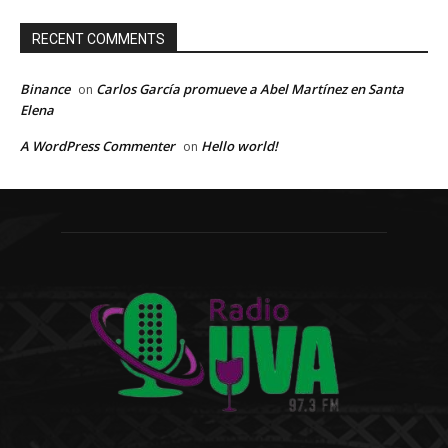
RECENT COMMENTS
Binance
Carlos García promueve a Abel Martínez en Santa
on
Elena
A WordPress Commenter
Hello world!
on