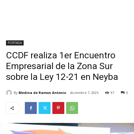
PORTADA
CCDF realiza 1er Encuentro
Empresarial de la Zona Sur
sobre la Ley 12-21 en Neyba
By
Medina de Ramon Antonio
diciembre 7, 2025
97
0