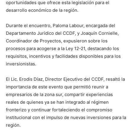
oportunidades que ofrece esta legislación para el
desarrollo económico de la región.
Durante el encuentro, Paloma Labour, encargada del
Departamento Jurídico del CCDF, y Joaquín Cornielle,
Coordinador de Proyectos, expusieron sobre los
procesos para acogerse a la Ley 12-21, destacando los
requisitos, incentivos y facilidades disponibles para los
inversionistas.
El Lic. Erodis Díaz, Director Ejecutivo del CCDF, resaltó la
importancia de este evento que permitió reunir a
empresarios de la zona sur, compartir experiencias
reales de quienes ya se han integrado al régimen
fronterizo y continuar fortaleciendo el compromiso
institucional con el impulso de nuevas inversiones para la
región.