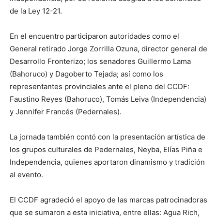
de la Ley 12-21.
En el encuentro participaron autoridades como el
General retirado Jorge Zorrilla Ozuna, director general de
Desarrollo Fronterizo; los senadores Guillermo Lama
(Bahoruco) y Dagoberto Tejada; así como los
representantes provinciales ante el pleno del CCDF:
Faustino Reyes (Bahoruco), Tomás Leiva (Independencia)
y Jennifer Francés (Pedernales).
La jornada también contó con la presentación artística de
los grupos culturales de Pedernales, Neyba, Elías Piña e
Independencia, quienes aportaron dinamismo y tradición
al evento.
El CCDF agradeció el apoyo de las marcas patrocinadoras
que se sumaron a esta iniciativa, entre ellas: Agua Rich,