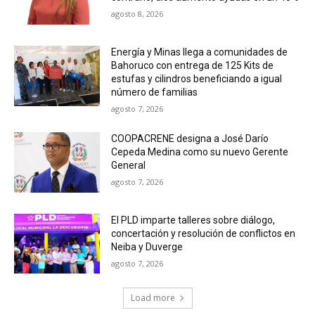
agosto 8, 2026
Energía y Minas llega a comunidades de
Bahoruco con entrega de 125 Kits de
estufas y cilindros beneficiando a igual
número de familias
agosto 7, 2026
COOPACRENE designa a José Darío
Cepeda Medina como su nuevo Gerente
General
agosto 7, 2026
El PLD imparte talleres sobre diálogo,
concertación y resolución de conflictos en
Neiba y Duverge
agosto 7, 2026
Load more