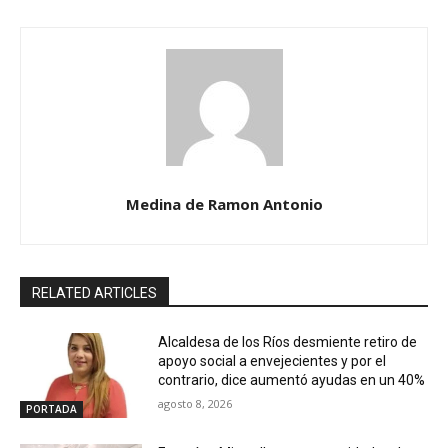
Medina de Ramon Antonio
RELATED ARTICLES
Alcaldesa de los Ríos desmiente retiro de
apoyo social a envejecientes y por el
contrario, dice aumentó ayudas en un 40%
agosto 8, 2026
PORTADA