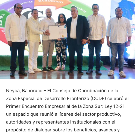
Neyba, Bahoruco.– El Consejo de Coordinación de la
Zona Especial de Desarrollo Fronterizo (CCDF) celebró el
Primer Encuentro Empresarial de la Zona Sur: Ley 12-21,
un espacio que reunió a líderes del sector productivo,
autoridades y representantes institucionales con el
propósito de dialogar sobre los beneficios, avances y