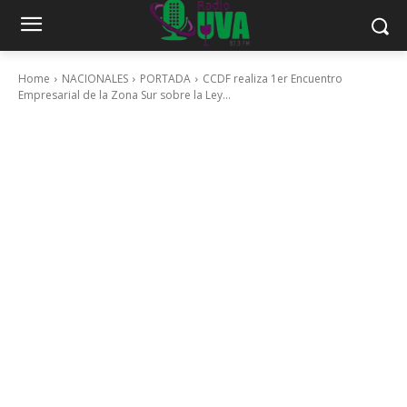
Home
NACIONALES
PORTADA
CCDF realiza 1er Encuentro
Empresarial de la Zona Sur sobre la Ley...