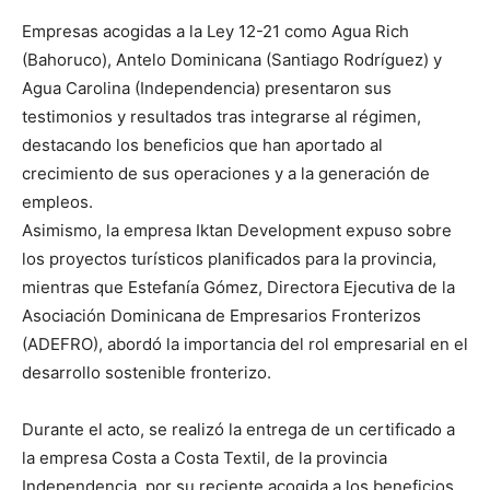
Empresas acogidas a la Ley 12-21 como Agua Rich
(Bahoruco), Antelo Dominicana (Santiago Rodríguez) y
Agua Carolina (Independencia) presentaron sus
testimonios y resultados tras integrarse al régimen,
destacando los beneficios que han aportado al
crecimiento de sus operaciones y a la generación de
empleos.
Asimismo, la empresa Iktan Development expuso sobre
los proyectos turísticos planificados para la provincia,
mientras que Estefanía Gómez, Directora Ejecutiva de la
Asociación Dominicana de Empresarios Fronterizos
(ADEFRO), abordó la importancia del rol empresarial en el
desarrollo sostenible fronterizo.
Durante el acto, se realizó la entrega de un certificado a
la empresa Costa a Costa Textil, de la provincia
Independencia, por su reciente acogida a los beneficios