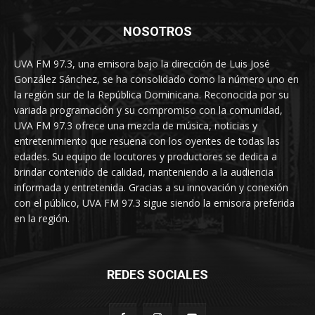
NOSOTROS
UVA FM 97.3, una emisora bajo la dirección de Luis José
González Sánchez, se ha consolidado como la número uno en
la región sur de la República Dominicana. Reconocida por su
variada programación y su compromiso con la comunidad,
UVA FM 97.3 ofrece una mezcla de música, noticias y
entretenimiento que resuena con los oyentes de todas las
edades. Su equipo de locutores y productores se dedica a
brindar contenido de calidad, manteniendo a la audiencia
informada y entretenida. Gracias a su innovación y conexión
con el público, UVA FM 97.3 sigue siendo la emisora preferida
en la región.
REDES SOCIALES