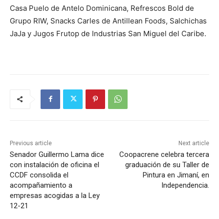
Casa Puelo de Antelo Dominicana, Refrescos Bold de
Grupo RIW, Snacks Carles de Antillean Foods, Salchichas
JaJa y Jugos Frutop de Industrias San Miguel del Caribe.
Previous article
Next article
Senador Guillermo Lama dice
Coopacrene celebra tercera
con instalación de oficina el
graduación de su Taller de
CCDF consolida el
Pintura en Jimaní, en
acompañamiento a
Independencia.
empresas acogidas a la Ley
12-21