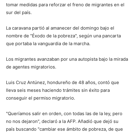
tomar medidas para reforzar el freno de migrantes en el
sur del país.
La caravana partió al amanecer del domingo bajo el
nombre de "Éxodo de la pobreza", según una pancarta
que portaba la vanguardia de la marcha.
Los migrantes avanzaban por una autopista bajo la mirada
de agentes migratorios.
Luis Cruz Antúnez, hondureño de 48 años, contó que
lleva seis meses haciendo trámites sin éxito para
conseguir el permiso migratorio.
"Queríamos salir en orden, con todas las de la ley, pero
no nos dejaron", declaró a la AFP. Añadió que dejó su
país buscando "cambiar ese ámbito de pobreza, de que