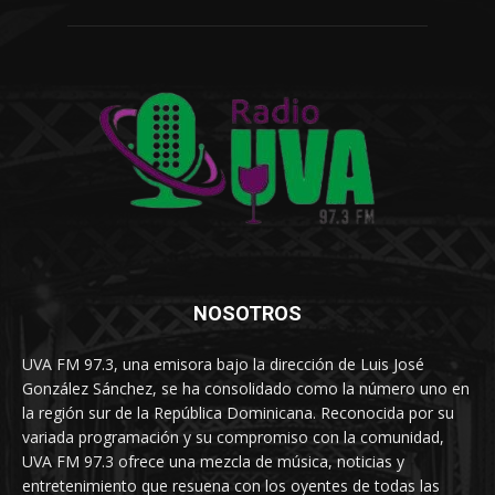
NOSOTROS
UVA FM 97.3, una emisora bajo la dirección de Luis José
González Sánchez, se ha consolidado como la número uno en
la región sur de la República Dominicana. Reconocida por su
variada programación y su compromiso con la comunidad,
UVA FM 97.3 ofrece una mezcla de música, noticias y
entretenimiento que resuena con los oyentes de todas las