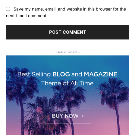
Save my name, email, and website in this browser for the
next time I comment.
- Advertisment -