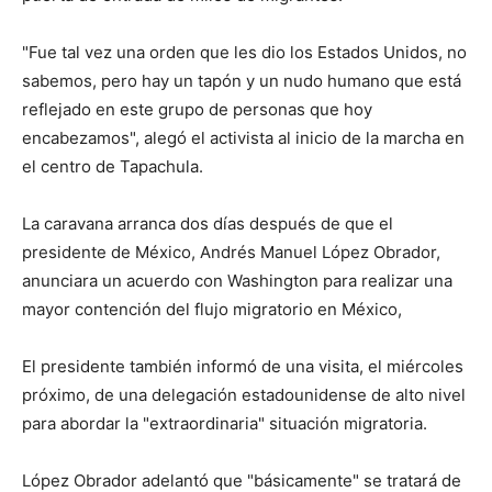
"Fue tal vez una orden que les dio los Estados Unidos, no
sabemos, pero hay un tapón y un nudo humano que está
reflejado en este grupo de personas que hoy
encabezamos", alegó el activista al inicio de la marcha en
el centro de Tapachula.
La caravana arranca dos días después de que el
presidente de México, Andrés Manuel López Obrador,
anunciara un acuerdo con Washington para realizar una
mayor contención del flujo migratorio en México,
El presidente también informó de una visita, el miércoles
próximo, de una delegación estadounidense de alto nivel
para abordar la "extraordinaria" situación migratoria.
López Obrador adelantó que "básicamente" se tratará de