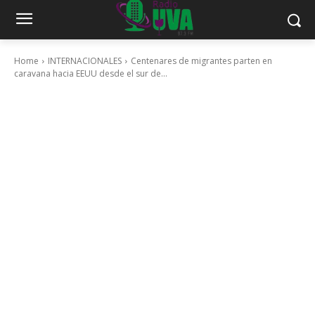
Home
INTERNACIONALES
Centenares de migrantes parten en
caravana hacia EEUU desde el sur de...