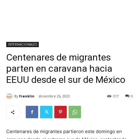
INTERNACIONALES
Centenares de migrantes
parten en caravana hacia
EEUU desde el sur de México
By
franklin
diciembre 26, 2023
317
0
Centenares de migrantes partieron este domingo en