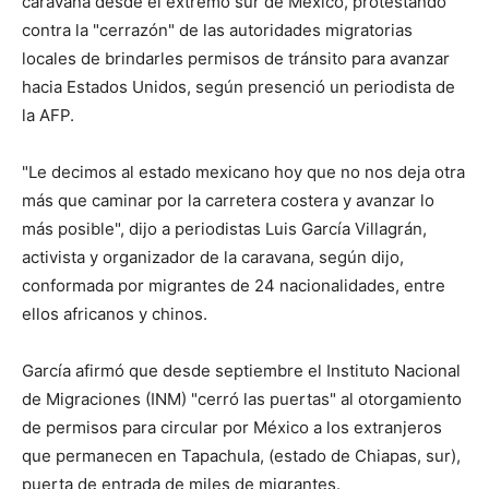
caravana desde el extremo sur de México, protestando
contra la "cerrazón" de las autoridades migratorias
locales de brindarles permisos de tránsito para avanzar
hacia Estados Unidos, según presenció un periodista de
la AFP.
"Le decimos al estado mexicano hoy que no nos deja otra
más que caminar por la carretera costera y avanzar lo
más posible", dijo a periodistas Luis García Villagrán,
activista y organizador de la caravana, según dijo,
conformada por migrantes de 24 nacionalidades, entre
ellos africanos y chinos.
García afirmó que desde septiembre el Instituto Nacional
de Migraciones (INM) "cerró las puertas" al otorgamiento
de permisos para circular por México a los extranjeros
que permanecen en Tapachula, (estado de Chiapas, sur),
puerta de entrada de miles de migrantes.