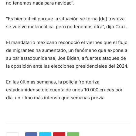
no tenemos nada para navidad".
"Es bien difícil porque la situación se torna [de] tristeza,
se vuelve melancólica, pero no tenemos otra", dijo Cruz.
El mandatario mexicano reconoció el viernes que el flujo
de migrantes ha aumentado, un fenómeno que expone a
su par estadounidense, Joe Biden, a fuertes ataques de
la oposición ante las elecciones presidenciales del 2024.
En las últimas semanas, la policía fronteriza
estadounidense dio cuenta de unos 10.000 cruces por
día, un ritmo más intenso que semanas previa