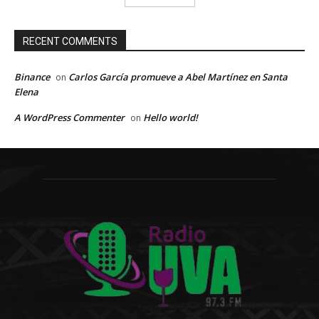
RECENT COMMENTS
Binance
Carlos García promueve a Abel Martínez en Santa
on
Elena
A WordPress Commenter
Hello world!
on