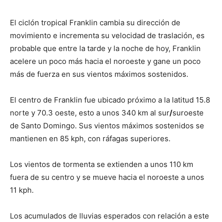
El ciclón tropical Franklin cambia su dirección de
movimiento e incrementa su velocidad de traslación, es
probable que entre la tarde y la noche de hoy, Franklin
acelere un poco más hacia el noroeste y gane un poco
más de fuerza en sus vientos máximos sostenidos.
El centro de Franklin fue ubicado próximo a la latitud 15.8
norte y 70.3 oeste, esto a unos 340 km al sur
/
suroeste
de Santo Domingo. Sus vientos máximos sostenidos se
mantienen en 85 kph, con ráfagas superiores.
Los vientos de tormenta se extienden a unos 110 km
fuera de su centro y se mueve hacia el noroeste a unos
11 kph.
Los acumulados de lluvias esperados con relación a este