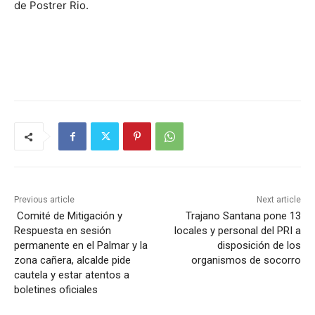
de Postrer Rio.
Previous article
Next article
Comité de Mitigación y
Trajano Santana pone 13
Respuesta en sesión
locales y personal del PRI a
permanente en el Palmar y la
disposición de los
zona cañera, alcalde pide
organismos de socorro
cautela y estar atentos a
boletines oficiales