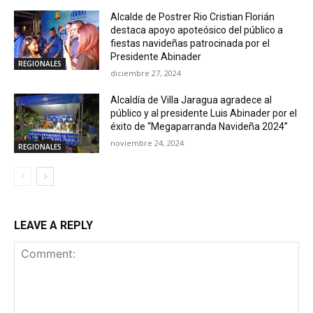
Alcalde de Postrer Rio Cristian Florián
destaca apoyo apoteósico del público a
fiestas navideñas patrocinada por el
Presidente Abinader
REGIONALES
diciembre 27, 2024
Alcaldía de Villa Jaragua agradece al
público y al presidente Luis Abinader por el
éxito de “Megaparranda Navideña 2024”
noviembre 24, 2024
REGIONALES
LEAVE A REPLY