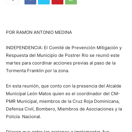
POR RAMON ANTONIO MEDINA
INDEPENDENCIA: El Comité de Prevención Mitigación y
Respuesta del Municipio de Postrer Rio se reunió este
martes para coordinar acciones previas al paso de la
Tormenta Franklin por la zona.
En esta reunión, que conto con la presencia del Alcalde
Municipal León Matos quien es el coordinador del CM-
PMR Municipal, miembros de la Cruz Roja Dominicana,
Defensa Civil, Bombero, Miembros de Asociaciones y la
Policía Nacional.
Dijeron que entre las acciones a implementar, fue