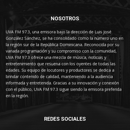
NOSOTROS
UVA FM 97.3, una emisora bajo la dirección de Luis José
González Sánchez, se ha consolidado como la número uno en
la región sur de la República Dominicana. Reconocida por su
variada programación y su compromiso con la comunidad,
UVA FM 97.3 ofrece una mezcla de música, noticias y
entretenimiento que resuena con los oyentes de todas las
edades. Su equipo de locutores y productores se dedica a
brindar contenido de calidad, manteniendo a la audiencia
informada y entretenida. Gracias a su innovación y conexión
con el público, UVA FM 97.3 sigue siendo la emisora preferida
en la región.
REDES SOCIALES