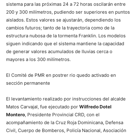
sistema para las próximas 24 a 72 horas oscilarán entre
200 y 300 milímetros, pudiendo ser superiores en puntos
aislados. Estos valores se ajustarán, dependiendo los
cambios futuros; tanto de la trayectoria como de la
estructura nubosa de la tormenta Franklin. Los modelos
siguen indicando que el sistema mantiene la capacidad
de generar valores acumulados de lluvias cerca o
mayores a los 300 milímetros.
El Comité de PMR en postrer rio quedo activado en
sección permanente
El levantamiento realizado por instrucciones del alcalde
Matos Carvajal, fue ejecutado por
Wilfredo Dotel
Montero
, Presidente Provincial CRD, con el
acompañamiento de la Cruz Roja Dominicana, Defensa
Civil, Cuerpo de Bomberos, Policía Nacional, Asociación