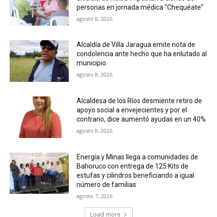
personas en jornada médica “Chequéate”
agosto 8, 2026
Alcaldía de Villa Jaragua emite nota de
condolencia ante hecho que ha enlutado al
municipio.
agosto 8, 2026
Alcaldesa de los Ríos desmiente retiro de
apoyo social a envejecientes y por el
contrario, dice aumentó ayudas en un 40%
agosto 8, 2026
Energía y Minas llega a comunidades de
Bahoruco con entrega de 125 Kits de
estufas y cilindros beneficiando a igual
número de familias
agosto 7, 2026
Load more