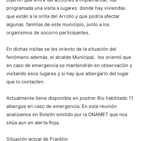
programada una visita a lugares donde hay viviendas
que están a la orilla del Arrollo y que podría afectar
algunas familias de este municipio, junto a los
organismos de socorro participantes.
En dichas visitas se les oriento de la situación del
fenómeno además, el alcalde Municipal, les orientó que
en caso de emergencia se mantendrán en observación y
visitando esos lugares y si hay que albergarlo del lugar
que lo contacten.
Actualmente tiene disponible en postrer Rio habilitado 11
albergue en caso de emergencia. En esta reunión
analizamos en Boletín emitido por la ONAMET que nos
sitúa aun en alerta Roja.
Situación actual de Franklin