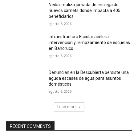
Neiba, realiza jornada de entrega de
nuevos carnets donde impacta a 405
beneficiarios
agosto 6, 2026
Infraestructura Escolar acelera
intervención y remozamiento de escuelas
en Bahoruco
agosto 5, 2026
Denuncian en la Descubierta persiste una
aguda escases de agua para asuntos
domésticos
agosto 5, 2026
Load more
RECENT COMMENTS