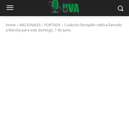
Home
NACIONALES
PORTADA
Coalición Enriquillo ratifica llamado
a Marcha para este domingo, 7 de Junio.