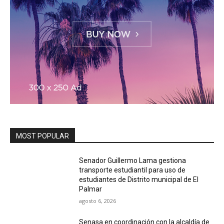
MOST POPULAR
Senador Guillermo Lama gestiona
transporte estudiantil para uso de
estudiantes de Distrito municipal de El
Palmar
agosto 6, 2026
Senasa en coordinación con la alcaldía de