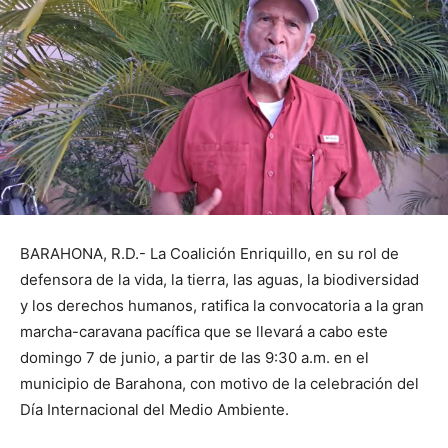
​BARAHONA, R.D.- La Coalición Enriquillo, en su rol de
defensora de la vida, la tierra, las aguas, la biodiversidad
y los derechos humanos, ratifica la convocatoria a la gran
marcha-caravana pacífica que se llevará a cabo este
domingo 7 de junio, a partir de las 9:30 a.m. en el
municipio de Barahona, con motivo de la celebración del
Día Internacional del Medio Ambiente.