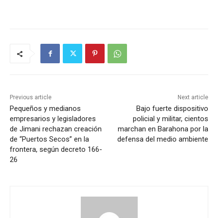
Previous article
Next article
Pequeños y medianos
Bajo fuerte dispositivo
empresarios y legisladores
policial y militar, cientos
de Jimani rechazan creación
marchan en Barahona por la
de “Puertos Secos” en la
defensa del medio ambiente
frontera, según decreto 166-
26