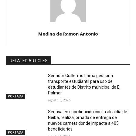
Medina de Ramon Antonio
RELATED ARTICLES
Senador Guillermo Lama gestiona
transporte estudiantil para uso de
estudiantes de Distrito municipal de El
Palmar
PORTADA
agosto 6, 2026
Senasa en coordinación con la alcaldía de
Neiba, realiza jornada de entrega de
nuevos carnets donde impacta a 405
beneficiarios
PORTADA