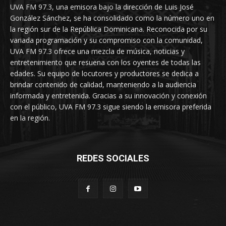
UVA FM 97.3, una emisora bajo la dirección de Luis José
González Sánchez, se ha consolidado como la número uno en
la región sur de la República Dominicana. Reconocida por su
variada programación y su compromiso con la comunidad,
UVA FM 97.3 ofrece una mezcla de música, noticias y
entretenimiento que resuena con los oyentes de todas las
edades. Su equipo de locutores y productores se dedica a
brindar contenido de calidad, manteniendo a la audiencia
informada y entretenida. Gracias a su innovación y conexión
con el público, UVA FM 97.3 sigue siendo la emisora preferida
en la región.
REDES SOCIALES