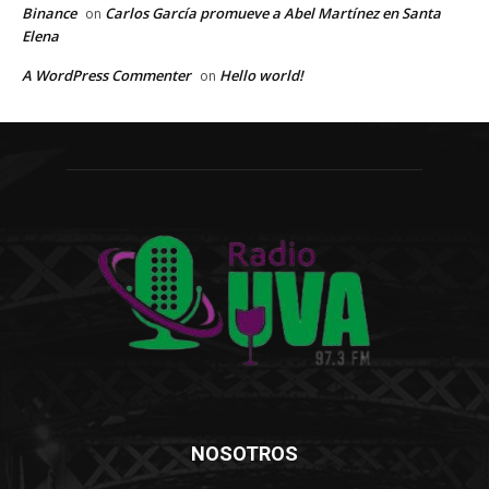
Binance
Carlos García promueve a Abel Martínez en Santa
on
Elena
A WordPress Commenter
Hello world!
on
NOSOTROS