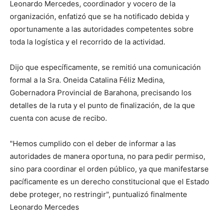
Leonardo Mercedes, coordinador y vocero de la
organización, enfatizó que se ha notificado debida y
oportunamente a las autoridades competentes sobre
toda la logística y el recorrido de la actividad.
Dijo que ​específicamente, se remitió una comunicación
formal a la Sra. Oneida Catalina Féliz Medina,
Gobernadora Provincial de Barahona, precisando los
detalles de la ruta y el punto de finalización, de la que
cuenta con acuse de recibo.
​"Hemos cumplido con el deber de informar a las
autoridades de manera oportuna, no para pedir permiso,
sino para coordinar el orden público, ya que manifestarse
pacíficamente es un derecho constitucional que el Estado
debe proteger, no restringir", puntualizó finalmente
Leonardo Mercedes