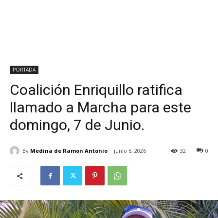
PORTADA
Coalición Enriquillo ratifica
llamado a Marcha para este
domingo, 7 de Junio.
By
Medina de Ramon Antonio
junio 6, 2026
32
0