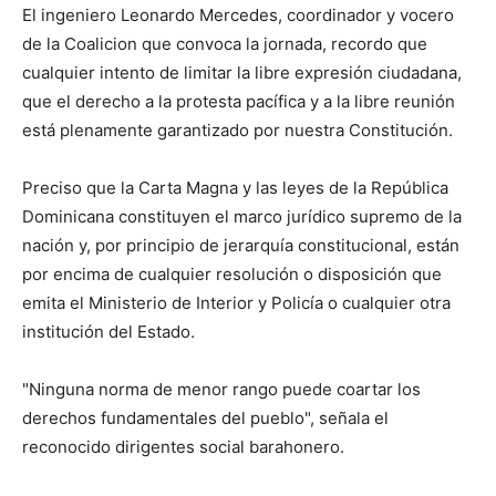
El ingeniero Leonardo Mercedes, ​coordinador y vocero
de la Coalicion que convoca la jornada, recordo que
cualquier intento de limitar la libre expresión ciudadana,
que el derecho a la protesta pacífica y a la libre reunión
está plenamente garantizado por nuestra Constitución.
Preciso que la Carta Magna y las leyes de la República
Dominicana constituyen el marco jurídico supremo de la
nación y, por principio de jerarquía constitucional, están
por encima de cualquier resolución o disposición que
emita el Ministerio de Interior y Policía o cualquier otra
institución del Estado.
"Ninguna norma de menor rango puede coartar los
derechos fundamentales del pueblo", señala el
reconocido dirigentes social barahonero.