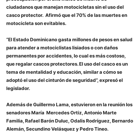
ciudadanos que manejan motocicletas sin el uso del
casco protector. Afirmó que el 70% de las muertes en
motocicleta son evitables.
“El Estado Dominicano gasta millones de pesos en salud
para atender a motociclistas lisiados o con daños
permanentes por accidentes, lo cual es más costoso,
que regalar cascos protectores. El uso del casco es un
tema de mentalidad y educación, similar a cómo se
adoptó el uso del cinturón de seguridad”, expresó el
legislador.
Además de Guillermo Lama, estuvieron en la reunión los
senadores María Mercedes Ortiz, Antonio Marte
Familia, Rafael Barón Duluc, Odalis Rodríguez, Bernardo
Alemán, Secundino Velásquez y Pedro Tineo.