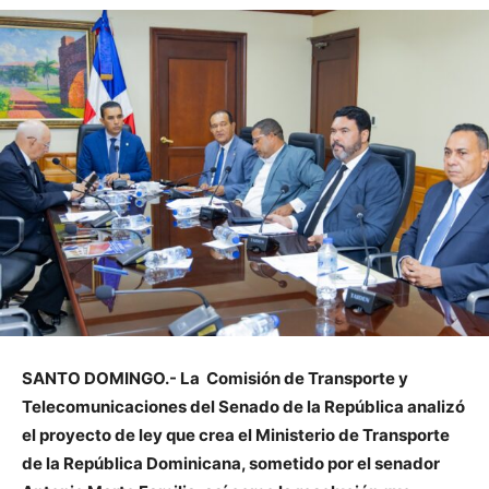
SANTO DOMINGO.- La Comisión de Transporte y
Telecomunicaciones del Senado de la República analizó
el proyecto de ley que crea el Ministerio de Transporte
de la República Dominicana, sometido por el senador