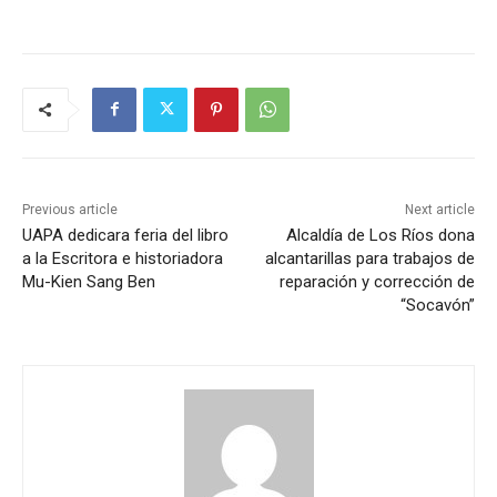
Previous article
Next article
UAPA dedicara feria del libro
Alcaldía de Los Ríos dona
a la Escritora e historiadora
alcantarillas para trabajos de
Mu-Kien Sang Ben
reparación y corrección de
“Socavón”