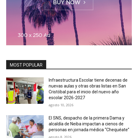
MOST POPULAR
Infraestructura Escolar tiene decenas de
nuevas aulas y otras obras listas en San
Cristóbal para el inicio del nuevo año
escolar 2026-2027
agosto 10, 2026
El SNS, despacho de la primera Dama y
alcaldía de Neiba impactan a cienos de
personas en jornada médica “Chequéate”
agosto 8, 2026