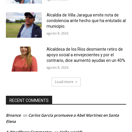
Alcaldía de Villa Jaragua emite nota de
condolencia ante hecho que ha enlutado al
municipio.
agosto 8, 2026
Alcaldesa de los Ríos desmiente retiro de
apoyo social a envejecientes y por el
contrario, dice aumentó ayudas en un 40%
agosto 8, 2026
Load more
RECENT COMMENTS
Binance
Carlos García promueve a Abel Martínez en Santa
on
Elena