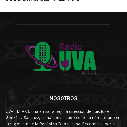
A WordPress Commenter
Hello world!
on
NOSOTROS
UVA FM 97.3, una emisora bajo la dirección de Luis José
González Sánchez, se ha consolidado como la número uno en
la región sur de la República Dominicana. Reconocida por su