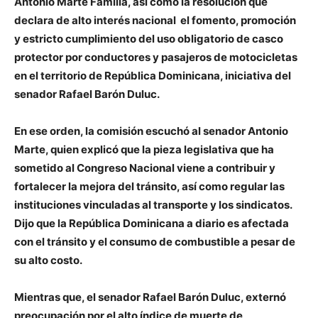
Antonio Marte Familia, así como la resolución que
declara de alto interés nacional el fomento, promoción
y estricto cumplimiento del uso obligatorio de casco
protector por conductores y pasajeros de motocicletas
en el territorio de República Dominicana, iniciativa del
senador Rafael Barón Duluc.
En ese orden, la comisión escuchó al senador Antonio
Marte, quien explicó que la pieza legislativa que ha
sometido al Congreso Nacional viene a contribuir y
fortalecer la mejora del tránsito, así como regular las
instituciones vinculadas al transporte y los sindicatos.
Dijo que la República Dominicana a diario es afectada
con el tránsito y el consumo de combustible a pesar de
su alto costo.
Mientras que, el senador Rafael Barón Duluc, externó
preocupación por el alto índice de muerte de