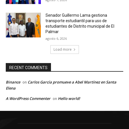
Senador Guillermo Lama gestiona
transporte estudiantil para uso de
estudiantes de Distrito municipal de El
Palmar
agosto 6, 2026
Load more
RECENT COMMENTS
Binance
Carlos García promueve a Abel Martínez en Santa
on
Elena
A WordPress Commenter
Hello world!
on