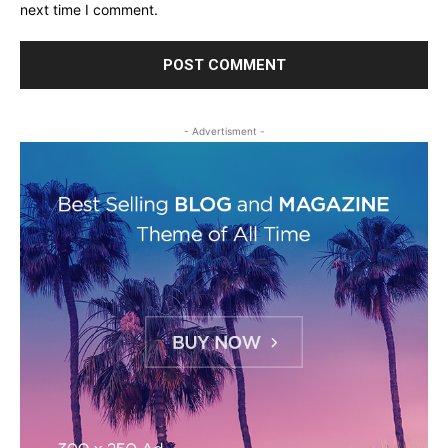
next time I comment.
- Advertisment -