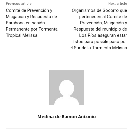
Previous article
Next article
Comité de Prevención y
Organismos de Socorro que
Mitigación y Respuesta de
pertenecen al Comité de
Barahona en sesión
Prevención, Mitigación y
Permanente por Tormenta
Respuesta del municipio de
Tropical Melissa
Los Ríos aseguran estar
listos para posible paso por
el Sur de la Tormenta Melissa
Medina de Ramon Antonio