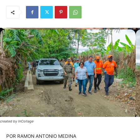
created by InCollage
POR RAMON ANTONIO MEDINA