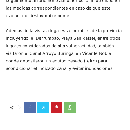
seguimiento al fenómeno atmosférico, a fin de disponer
las medidas correspondientes en caso de que este
evolucione desfavorablemente.
Además de la visita a lugares vulnerables de la provincia,
incluyendo, el Derrumbao, Playa San Rafael, entre otros
lugares considerados de alta vulnerabilidad, también
visitaron el Canal Arroyo Buringa, en Vicente Noble
donde depositaron un equipo pesado (retro) para
acondicionar el indicado canal y evitar inundaciones.