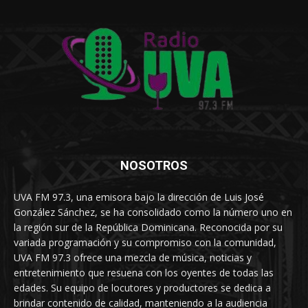
NOSOTROS
UVA FM 97.3, una emisora bajo la dirección de Luis José
González Sánchez, se ha consolidado como la número uno en
la región sur de la República Dominicana. Reconocida por su
variada programación y su compromiso con la comunidad,
UVA FM 97.3 ofrece una mezcla de música, noticias y
entretenimiento que resuena con los oyentes de todas las
edades. Su equipo de locutores y productores se dedica a
brindar contenido de calidad, manteniendo a la audiencia