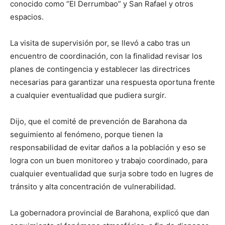
conocido como “El Derrumbao” y San Rafael y otros
espacios.
La visita de supervisión por, se llevó a cabo tras un
encuentro de coordinación, con la finalidad revisar los
planes de contingencia y establecer las directrices
necesarias para garantizar una respuesta oportuna frente
a cualquier eventualidad que pudiera surgir.
Dijo, que el comité de prevención de Barahona da
seguimiento al fenómeno, porque tienen la
responsabilidad de evitar daños a la población y eso se
logra con un buen monitoreo y trabajo coordinado, para
cualquier eventualidad que surja sobre todo en lugres de
tránsito y alta concentración de vulnerabilidad.
La gobernadora provincial de Barahona, explicó que dan