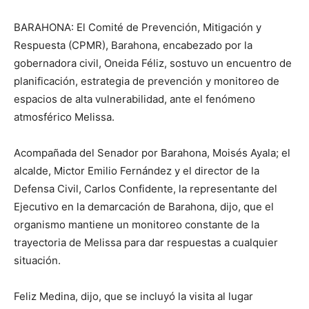
BARAHONA: El Comité de Prevención, Mitigación y
Respuesta (CPMR), Barahona, encabezado por la
gobernadora civil, Oneida Féliz, sostuvo un encuentro de
planificación, estrategia de prevención y monitoreo de
espacios de alta vulnerabilidad, ante el fenómeno
atmosférico Melissa.
Acompañada del Senador por Barahona, Moisés Ayala; el
alcalde, Mictor Emilio Fernández y el director de la
Defensa Civil, Carlos Confidente, la representante del
Ejecutivo en la demarcación de Barahona, dijo, que el
organismo mantiene un monitoreo constante de la
trayectoria de Melissa para dar respuestas a cualquier
situación.
Feliz Medina, dijo, que se incluyó la visita al lugar