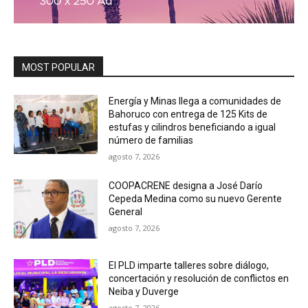
MOST POPULAR
Energía y Minas llega a comunidades de
Bahoruco con entrega de 125 Kits de
estufas y cilindros beneficiando a igual
número de familias
agosto 7, 2026
COOPACRENE designa a José Darío
Cepeda Medina como su nuevo Gerente
General
agosto 7, 2026
El PLD imparte talleres sobre diálogo,
concertación y resolución de conflictos en
Neiba y Duverge
agosto 7, 2026