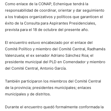
Como enlace de la CONAP, Echenique tendrá la
responsabilidad de coordinar, orientar y dar seguimiento
a los trabajos organizativos y políticos que garanticen el
éxito de la Consulta para Aspirantes Presidenciales,
prevista para el 18 de octubre del presente año.
El encuentro estuvo encabezado por el enlace del
Comité Político y miembro del Comité Central, Radhamés
Valenzuela; el ex senador Adriano Sánchez Roa; el
presidente municipal del PLD en Comendador y miembro
del Comité Central, Antonio García.
También participaron los miembros del Comité Central
de la provincia; presidentes municipales; enlaces
municipales y de distritos.
Durante el encuentro quedó formalmente conformada la