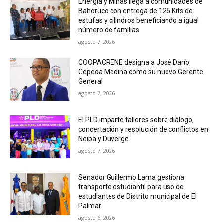
Energía y Minas llega a comunidades de
Bahoruco con entrega de 125 Kits de
estufas y cilindros beneficiando a igual
número de familias
agosto 7, 2026
COOPACRENE designa a José Darío
Cepeda Medina como su nuevo Gerente
General
agosto 7, 2026
El PLD imparte talleres sobre diálogo,
concertación y resolución de conflictos en
Neiba y Duverge
agosto 7, 2026
Senador Guillermo Lama gestiona
transporte estudiantil para uso de
estudiantes de Distrito municipal de El
Palmar
agosto 6, 2026