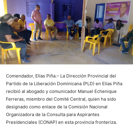
Comendador, Elías Piña.– La Dirección Provincial del
Partido de la Liberación Dominicana (PLD) en Elías Piña
recibió al abogado y comunicador Manuel Echenique
Ferreras, miembro del Comité Central, quien ha sido
designado como enlace de la Comisión Nacional
Organizadora de la Consulta para Aspirantes
Presidenciales (CONAP) en esta provincia fronteriza.