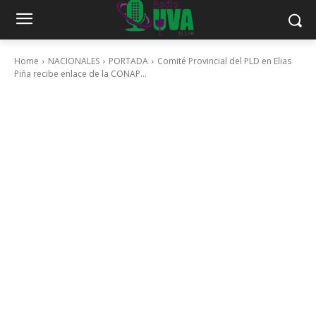
Home
NACIONALES
PORTADA
Comité Provincial del PLD en Elias
Piña recibe enlace de la CONAP...