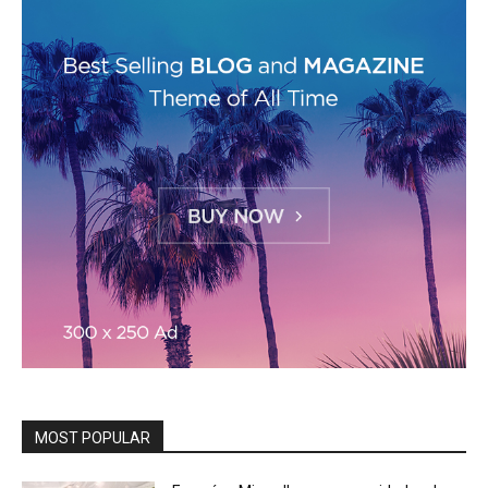
MOST POPULAR