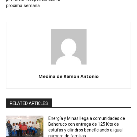
próxima semana
Medina de Ramon Antonio
RELATED ARTICLES
Energía y Minas llega a comunidades de
Bahoruco con entrega de 125 Kits de
estufas y cilindros beneficiando a igual
número de familias