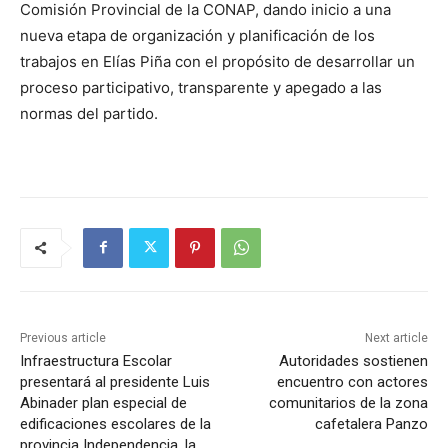
Comisión Provincial de la CONAP, dando inicio a una
nueva etapa de organización y planificación de los
trabajos en Elías Piña con el propósito de desarrollar un
proceso participativo, transparente y apegado a las
normas del partido.
Previous article
Next article
Infraestructura Escolar
Autoridades sostienen
presentará al presidente Luis
encuentro con actores
Abinader plan especial de
comunitarios de la zona
edificaciones escolares de la
cafetalera Panzo
provincia Independencia, la