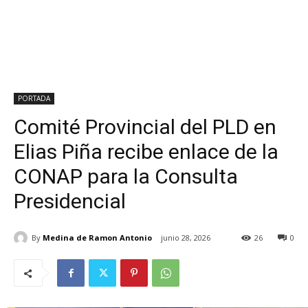
PORTADA
Comité Provincial del PLD en
Elias Piña recibe enlace de la
CONAP para la Consulta
Presidencial
By
Medina de Ramon Antonio
junio 28, 2026
26
0