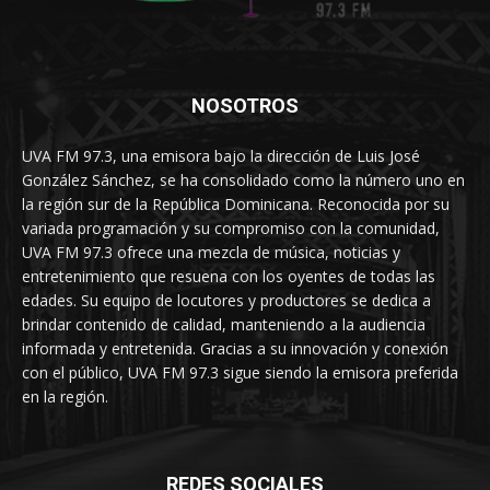
NOSOTROS
UVA FM 97.3, una emisora bajo la dirección de Luis José
González Sánchez, se ha consolidado como la número uno en
la región sur de la República Dominicana. Reconocida por su
variada programación y su compromiso con la comunidad,
UVA FM 97.3 ofrece una mezcla de música, noticias y
entretenimiento que resuena con los oyentes de todas las
edades. Su equipo de locutores y productores se dedica a
brindar contenido de calidad, manteniendo a la audiencia
informada y entretenida. Gracias a su innovación y conexión
con el público, UVA FM 97.3 sigue siendo la emisora preferida
en la región.
REDES SOCIALES