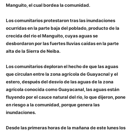
Manguito, el cual bordea la comunidad.
Los comunitarios protestaron tras las inundaciones
ocurridas en la parte baja del poblado, producto de la
crecida del rio el Manguito, cuyas aguas se
desbordaron por las fuertes lluvias caídas en la parte
alta de la Sierra de Neiba.
Los comunitarios deploran el hecho de que las aguas
que circulan entre la zona agrícola de Guayacnal y el
estero, después del desvío de las aguas de la zona
agrícola conocida como Guayacanal, las aguas están
fluyendo por el cauce natural del rio, lo que dijeron, pone
en riesgo a la comunidad, porque genera las
inundaciones.
Desde las primeras horas de la mañana de este lunes los