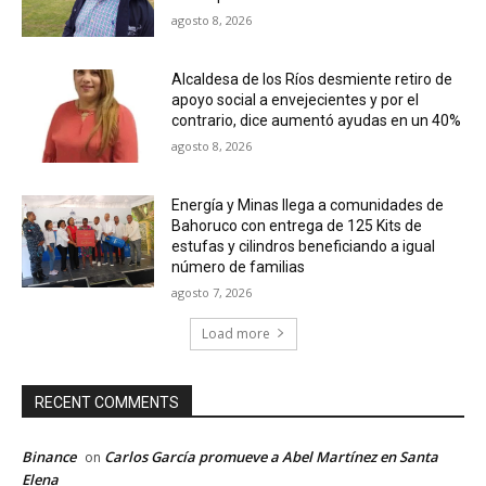
agosto 8, 2026
Alcaldesa de los Ríos desmiente retiro de
apoyo social a envejecientes y por el
contrario, dice aumentó ayudas en un 40%
agosto 8, 2026
Energía y Minas llega a comunidades de
Bahoruco con entrega de 125 Kits de
estufas y cilindros beneficiando a igual
número de familias
agosto 7, 2026
Load more
RECENT COMMENTS
Binance
Carlos García promueve a Abel Martínez en Santa
on
Elena