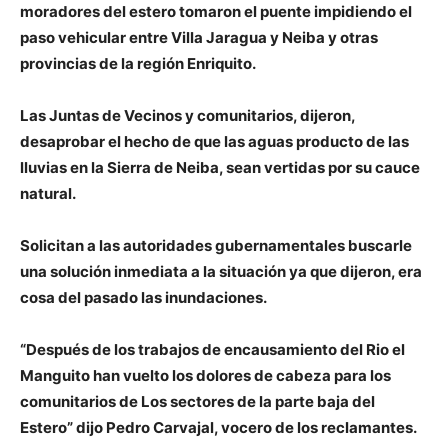
moradores del estero tomaron el puente impidiendo el
paso vehicular entre Villa Jaragua y Neiba y otras
provincias de la región Enriquito.
Las Juntas de Vecinos y comunitarios, dijeron,
desaprobar el hecho de que las aguas producto de las
lluvias en la Sierra de Neiba, sean vertidas por su cauce
natural.
Solicitan a las autoridades gubernamentales buscarle
una solución inmediata a la situación ya que dijeron, era
cosa del pasado las inundaciones.
“Después de los trabajos de encausamiento del Rio el
Manguito han vuelto los dolores de cabeza para los
comunitarios de Los sectores de la parte baja del
Estero” dijo Pedro Carvajal, vocero de los reclamantes.