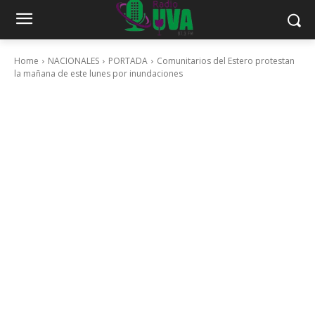
Home
NACIONALES
PORTADA
Comunitarios del Estero protestan
la mañana de este lunes por inundaciones