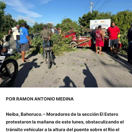
POR RAMON ANTONIO MEDINA
Neiba, Bahoruco. – Moradores de la sección El Estero
protestaron la mañana de este lunes, obstaculizando el
tránsito vehicular a la altura del puente sobre el Rio el