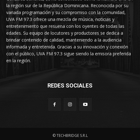
la región sur de la República Dominicana. Reconocida por su
variada programación y su compromiso con la comunidad,
UVA FM 97.3 ofrece una mezcla de música, noticias y
entretenimiento que resuena con los oyentes de todas las
edades. Su equipo de locutores y productores se dedica a
brindar contenido de calidad, manteniendo a la audiencia
informada y entretenida. Gracias a su innovación y conexión
con el público, UVA FM 97.3 sigue siendo la emisora preferida
en la región.
REDES SOCIALES
© TECHBRIDGE S.R.L