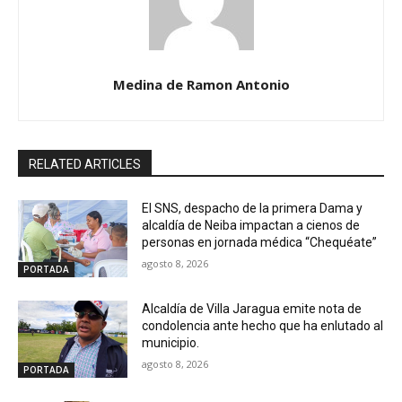
Medina de Ramon Antonio
RELATED ARTICLES
El SNS, despacho de la primera Dama y
alcaldía de Neiba impactan a cienos de
personas en jornada médica “Chequéate”
agosto 8, 2026
PORTADA
Alcaldía de Villa Jaragua emite nota de
condolencia ante hecho que ha enlutado al
municipio.
agosto 8, 2026
PORTADA