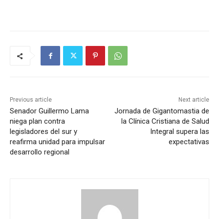
Previous article
Next article
Senador Guillermo Lama
Jornada de Gigantomastia de
niega plan contra
la Clínica Cristiana de Salud
legisladores del sur y
Integral supera las
reafirma unidad para impulsar
expectativas
desarrollo regional