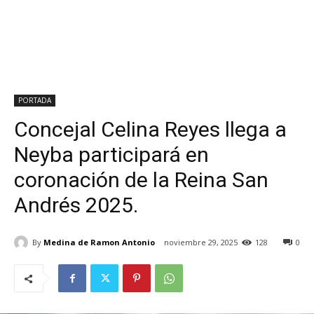
PORTADA
Concejal Celina Reyes llega a
Neyba participará en
coronación de la Reina San
Andrés 2025.
By
Medina de Ramon Antonio
noviembre 29, 2025
128
0