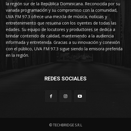
la región sur de la República Dominicana. Reconocida por su
variada programación y su compromiso con la comunidad,
UVA FM 97.3 ofrece una mezcla de música, noticias y
entretenimiento que resuena con los oyentes de todas las
edades. Su equipo de locutores y productores se dedica a
brindar contenido de calidad, manteniendo a la audiencia
informada y entretenida. Gracias a su innovación y conexión
con el público, UVA FM 97.3 sigue siendo la emisora preferida
en la región.
REDES SOCIALES
© TECHBRIDGE S.R.L