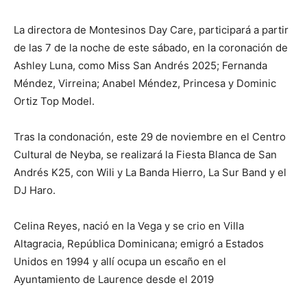
La directora de Montesinos Day Care, participará a partir
de las 7 de la noche de este sábado, en la coronación de
Ashley Luna, como Miss San Andrés 2025; Fernanda
Méndez, Virreina; Anabel Méndez, Princesa y Dominic
Ortiz Top Model.
Tras la condonación, este 29 de noviembre en el Centro
Cultural de Neyba, se realizará la Fiesta Blanca de San
Andrés K25, con Wili y La Banda Hierro, La Sur Band y el
DJ Haro.
Celina Reyes, nació en la Vega y se crio en Villa
Altagracia, República Dominicana; emigró a Estados
Unidos en 1994 y allí ocupa un escaño en el
Ayuntamiento de Laurence desde el 2019