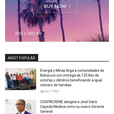
MOST POPULAR
Energía y Minas llega a comunidades de
Bahoruco con entrega de 125 Kits de
estufas y cilindros beneficiando a igual
número de familias
agosto 7, 2026
COOPACRENE designa a José Darío
Cepeda Medina como su nuevo Gerente
General