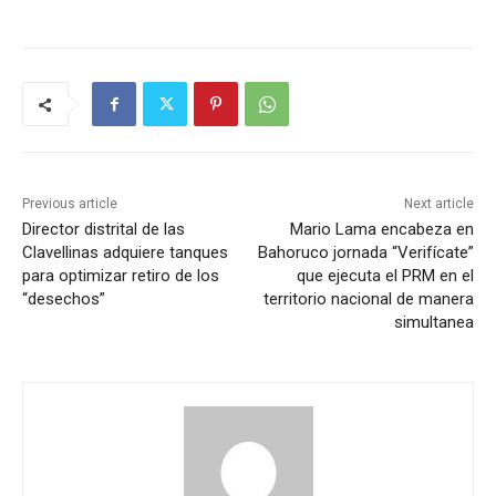
Previous article
Next article
Director distrital de las
Mario Lama encabeza en
Clavellinas adquiere tanques
Bahoruco jornada “Verifícate”
para optimizar retiro de los
que ejecuta el PRM en el
“desechos”
territorio nacional de manera
simultanea