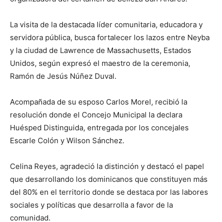
La visita de la destacada líder comunitaria, educadora y
servidora pública, busca fortalecer los lazos entre Neyba
y la ciudad de Lawrence de Massachusetts, Estados
Unidos, según expresó el maestro de la ceremonia,
Ramón de Jesús Núñez Duval.
Acompañada de su esposo Carlos Morel, recibió la
resolución donde el Concejo Municipal la declara
Huésped Distinguida, entregada por los concejales
Escarle Colón y Wilson Sánchez.
Celina Reyes, agradeció la distinción y destacó el papel
que desarrollando los dominicanos que constituyen más
del 80% en el territorio donde se destaca por las labores
sociales y políticas que desarrolla a favor de la
comunidad.