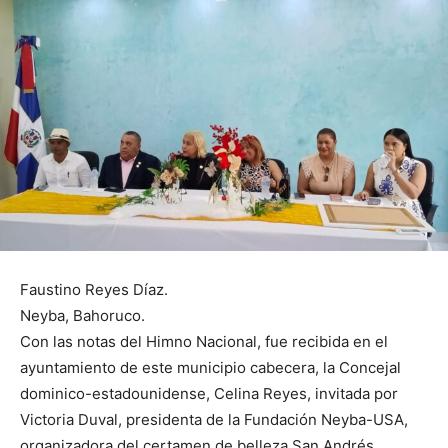
Faustino Reyes Díaz.
Neyba, Bahoruco.
Con las notas del Himno Nacional, fue recibida en el
ayuntamiento de este municipio cabecera, la Concejal
dominico-estadounidense, Celina Reyes, invitada por
Victoria Duval, presidenta de la Fundación Neyba-USA,
organizadora del certamen de belleza San Andrés.