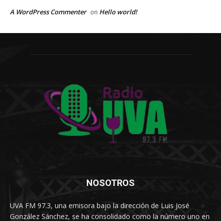
A WordPress Commenter
Hello world!
on
NOSOTROS
UVA FM 97.3, una emisora bajo la dirección de Luis José
González Sánchez, se ha consolidado como la número uno en