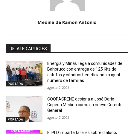
Medina de Ramon Antonio
RELATED ARTICLES
Energía y Minas llega a comunidades de
Bahoruco con entrega de 125 Kits de
estufas y cilindros beneficiando a igual
número de familias
PORTADA
agosto 7, 2026
COOPACRENE designa a José Darío
Cepeda Medina como su nuevo Gerente
General
agosto 7, 2026
PORTADA
El PLD imparte talleres sobre diálogo,