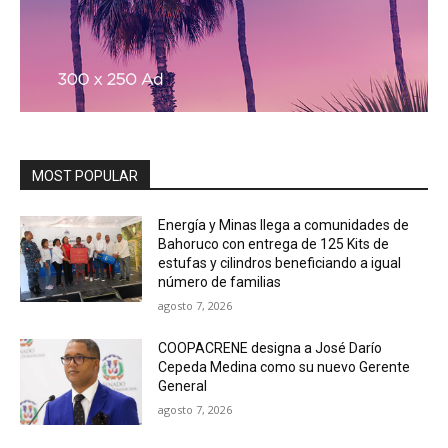
MOST POPULAR
Energía y Minas llega a comunidades de
Bahoruco con entrega de 125 Kits de
estufas y cilindros beneficiando a igual
número de familias
agosto 7, 2026
COOPACRENE designa a José Darío
Cepeda Medina como su nuevo Gerente
General
agosto 7, 2026