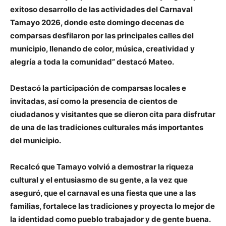
exitoso desarrollo de las actividades del Carnaval
Tamayo 2026, donde este domingo decenas de
comparsas desfilaron por las principales calles del
municipio, llenando de color, música, creatividad y
alegría a toda la comunidad” destacó Mateo.
Destacó la participación de comparsas locales e
invitadas, así como la presencia de cientos de
ciudadanos y visitantes que se dieron cita para disfrutar
de una de las tradiciones culturales más importantes
del municipio.
Recalcó que Tamayo volvió a demostrar la riqueza
cultural y el entusiasmo de su gente, a la vez que
aseguró, que el carnaval es una fiesta que une a las
familias, fortalece las tradiciones y proyecta lo mejor de
la identidad como pueblo trabajador y de gente buena.