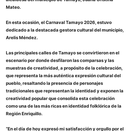
Mateo.
En esta ocasión, el Carnaval Tamayo 2026, estuvo
dedicado a la destacada gestora cultural del municipio,
Arelis Méndez.
Las principales calles de Tamayo se convirtieron en el
escenario por donde desfilaron las comparsas y las
muestras de creatividad, a propósito de la celebración,
que representa la más auténtica expresión cultural del
pueblo, resaltando la presencia de personajes
tradicionales que representan la identidad y exponen la
creatividad popular que consolida esta celebración
como una de las más ricas en identidad folklórica de la
Región Enriquillo.
“En el día de hoy expresó mi satisfacción y orgullo por el