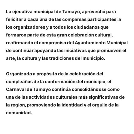
La ejecutiva municipal de Tamayo, aprovechó para
felicitar a cada una de las comparsas participantes, a
los organizadores y a todos los ciudadanos que
formaron parte de esta gran celebración cultural,
reafirmando el compromiso del Ayuntamiento Municipal
de continuar apoyando las iniciativas que promueven el
arte, la cultura y las tradiciones del municipio.
Organizado a propósito de la celebración del
cumpleaños de la conformación del municipio, el
Carnaval de Tamayo continúa consolidándose como
una de las actividades culturales más significativas de
la región, promoviendo la identidad y el orgullo de la
comunidad.