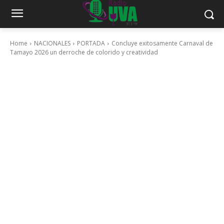
Home
NACIONALES
PORTADA
Concluye exitosamente Carnaval de
Tamayo 2026 un derroche de colorido y creatividad