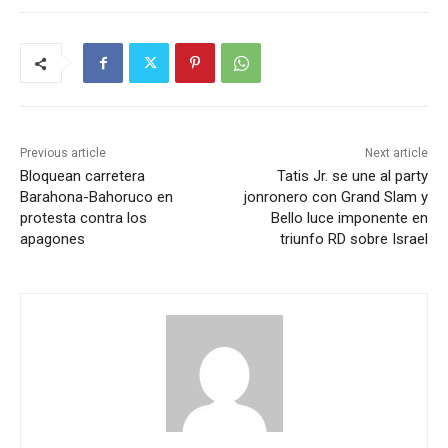
Previous article
Next article
Bloquean carretera
Tatis Jr. se une al party
Barahona-Bahoruco en
jonronero con Grand Slam y
protesta contra los
Bello luce imponente en
apagones
triunfo RD sobre Israel