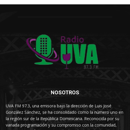
NOSOTROS
UVA FM 97.3, una emisora bajo la dirección de Luis José
González Sánchez, se ha consolidado como la número uno en
la región sur de la República Dominicana. Reconocida por su
variada programación y su compromiso con la comunidad,