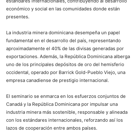
estándares internacionales, contribuyendo al desarrollo
económico y social en las comunidades donde están
presentes.
La industria minera dominicana desempeña un papel
fundamental en el desarrollo del país, representando
aproximadamente el 40% de las divisas generadas por
exportaciones. Además, la República Dominicana alberga
uno de los principales depósitos de oro del hemisferio
occidental, operado por Barrick Gold-Pueblo Viejo, una
empresa canadiense de prestigio internacional.
El seminario se enmarca en los esfuerzos conjuntos de
Canadá y la República Dominicana por impulsar una
industria minera más sostenible, responsable y alineada
con los estándares internacionales, reforzando así los
lazos de cooperación entre ambos países.