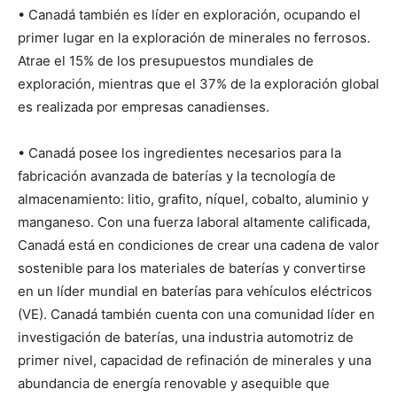
• Canadá también es líder en exploración, ocupando el
primer lugar en la exploración de minerales no ferrosos.
Atrae el 15% de los presupuestos mundiales de
exploración, mientras que el 37% de la exploración global
es realizada por empresas canadienses.
• Canadá posee los ingredientes necesarios para la
fabricación avanzada de baterías y la tecnología de
almacenamiento: litio, grafito, níquel, cobalto, aluminio y
manganeso. Con una fuerza laboral altamente calificada,
Canadá está en condiciones de crear una cadena de valor
sostenible para los materiales de baterías y convertirse
en un líder mundial en baterías para vehículos eléctricos
(VE). Canadá también cuenta con una comunidad líder en
investigación de baterías, una industria automotriz de
primer nivel, capacidad de refinación de minerales y una
abundancia de energía renovable y asequible que