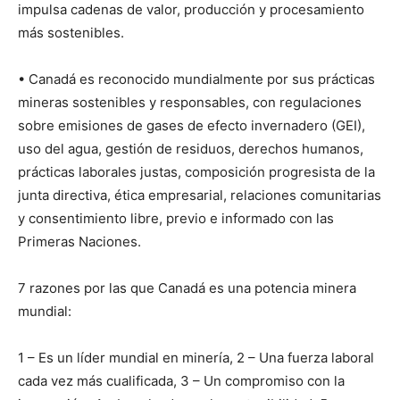
impulsa cadenas de valor, producción y procesamiento
más sostenibles.
• Canadá es reconocido mundialmente por sus prácticas
mineras sostenibles y responsables, con regulaciones
sobre emisiones de gases de efecto invernadero (GEI),
uso del agua, gestión de residuos, derechos humanos,
prácticas laborales justas, composición progresista de la
junta directiva, ética empresarial, relaciones comunitarias
y consentimiento libre, previo e informado con las
Primeras Naciones.
7 razones por las que Canadá es una potencia minera
mundial:
1 – Es un líder mundial en minería, 2 – Una fuerza laboral
cada vez más cualificada, 3 – Un compromiso con la