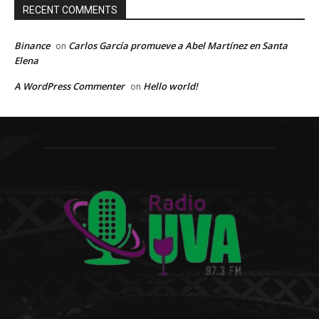
RECENT COMMENTS
Binance
Carlos García promueve a Abel Martínez en Santa
on
Elena
A WordPress Commenter
Hello world!
on