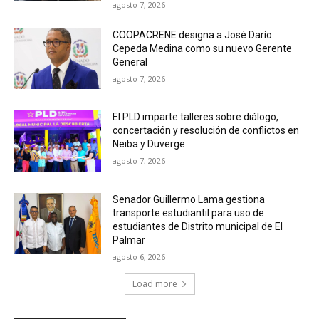
agosto 7, 2026
COOPACRENE designa a José Darío
Cepeda Medina como su nuevo Gerente
General
agosto 7, 2026
El PLD imparte talleres sobre diálogo,
concertación y resolución de conflictos en
Neiba y Duverge
agosto 7, 2026
Senador Guillermo Lama gestiona
transporte estudiantil para uso de
estudiantes de Distrito municipal de El
Palmar
agosto 6, 2026
Load more