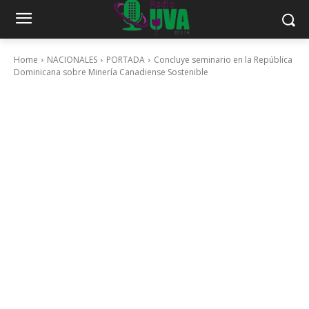
Home
NACIONALES
PORTADA
Concluye seminario en la República
Dominicana sobre Minería Canadiense Sostenible