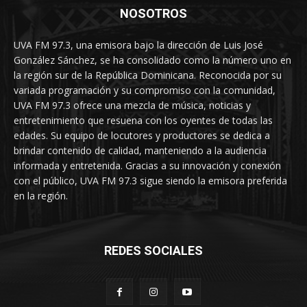
NOSOTROS
UVA FM 97.3, una emisora bajo la dirección de Luis José
González Sánchez, se ha consolidado como la número uno en
la región sur de la República Dominicana. Reconocida por su
variada programación y su compromiso con la comunidad,
UVA FM 97.3 ofrece una mezcla de música, noticias y
entretenimiento que resuena con los oyentes de todas las
edades. Su equipo de locutores y productores se dedica a
brindar contenido de calidad, manteniendo a la audiencia
informada y entretenida. Gracias a su innovación y conexión
con el público, UVA FM 97.3 sigue siendo la emisora preferida
en la región.
REDES SOCIALES