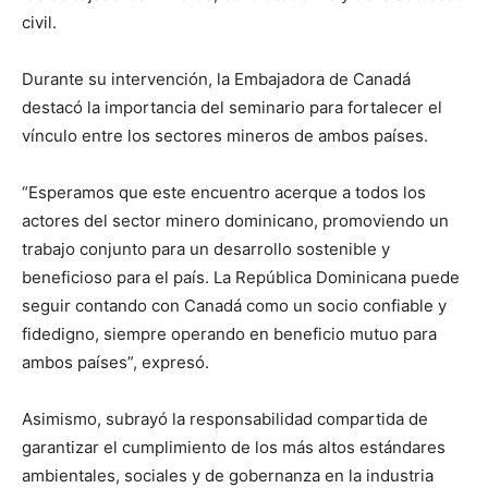
civil.
Durante su intervención, la Embajadora de Canadá
destacó la importancia del seminario para fortalecer el
vínculo entre los sectores mineros de ambos países.
“Esperamos que este encuentro acerque a todos los
actores del sector minero dominicano, promoviendo un
trabajo conjunto para un desarrollo sostenible y
beneficioso para el país. La República Dominicana puede
seguir contando con Canadá como un socio confiable y
fidedigno, siempre operando en beneficio mutuo para
ambos países”, expresó.
Asimismo, subrayó la responsabilidad compartida de
garantizar el cumplimiento de los más altos estándares
ambientales, sociales y de gobernanza en la industria