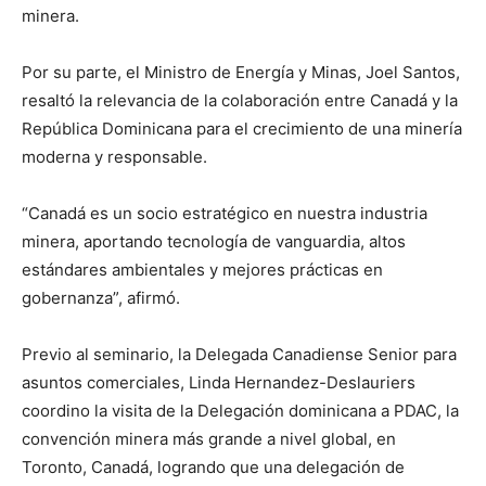
minera.
Por su parte, el Ministro de Energía y Minas, Joel Santos,
resaltó la relevancia de la colaboración entre Canadá y la
República Dominicana para el crecimiento de una minería
moderna y responsable.
“Canadá es un socio estratégico en nuestra industria
minera, aportando tecnología de vanguardia, altos
estándares ambientales y mejores prácticas en
gobernanza”, afirmó.
Previo al seminario, la Delegada Canadiense Senior para
asuntos comerciales, Linda Hernandez-Deslauriers
coordino la visita de la Delegación dominicana a PDAC, la
convención minera más grande a nivel global, en
Toronto, Canadá, logrando que una delegación de