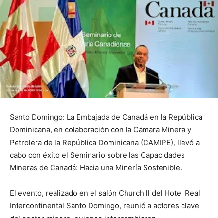
Santo Domingo: La Embajada de Canadá en la República
Dominicana, en colaboración con la Cámara Minera y
Petrolera de la República Dominicana (CAMIPE), llevó a
cabo con éxito el Seminario sobre las Capacidades
Mineras de Canadá: Hacia una Minería Sostenible.
El evento, realizado en el salón Churchill del Hotel Real
Intercontinental Santo Domingo, reunió a actores clave