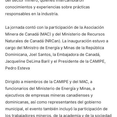
del sector minero, quienes intercambiaron
conocimientos y experiencias sobre prácticas
responsables en la industria.
La jornada contó con la participación de la Asociación
Minera de Canadá (MAC) y del Ministerio de Recursos
Naturales de Canadá (NRCan). La inauguración estuvo a
cargo del Ministro de Energía y Minas de la República
Dominicana, Joel Santos, la Embajadora de Canadá,
Jacqueline DeLima Baril y el Presidente de la CAMIPE,
Pedro Esteva
Dirigido a miembros de la CAMIPE y del MAC, a
funcionarios del Ministerio de Energía y Minas, a
ejecutivos de empresas mineras canadienses y
dominicanas, así como representantes del gobierno
municipal, el evento también incluyó la participación de
los trabajadores mineros, de la academia y de la sociedad