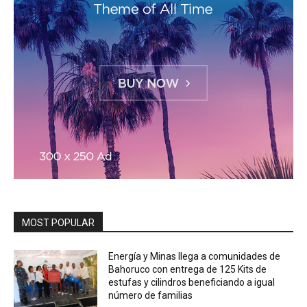
MOST POPULAR
Energía y Minas llega a comunidades de
Bahoruco con entrega de 125 Kits de
estufas y cilindros beneficiando a igual
número de familias