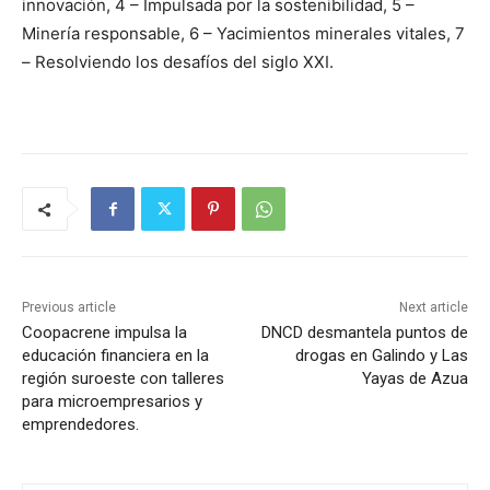
innovación, 4 – Impulsada por la sostenibilidad, 5 –
Minería responsable, 6 – Yacimientos minerales vitales, 7
– Resolviendo los desafíos del siglo XXI.
Previous article
Next article
Coopacrene impulsa la
DNCD desmantela puntos de
educación financiera en la
drogas en Galindo y Las
región suroeste con talleres
Yayas de Azua
para microempresarios y
emprendedores.