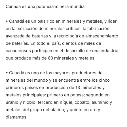
Canadá es una potencia minera mundial
• Canadá es un país rico en minerales y metales, y líder
en la extracción de minerales críticos, la fabricación
avanzada de baterías y la tecnología de almacenamiento
de baterías. En todo el país, cientos de miles de
canadienses participan en el desarrollo de una industria
que produce más de 60 minerales y metales.
• Canadá es uno de los mayores productores de
minerales del mundo y se encuentra entre los cinco
primeros países en producción de 13 minerales y
metales principales: primero en potasa; segundo en
uranio y niobio; tercero en níquel, cobalto, aluminio y
metales del grupo del platino; y quinto en oro y
diamantes.