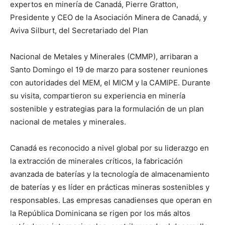
expertos en minería de Canadá, Pierre Gratton,
Presidente y CEO de la Asociación Minera de Canadá, y
Aviva Silburt, del Secretariado del Plan
Nacional de Metales y Minerales (CMMP), arribaran a
Santo Domingo el 19 de marzo para sostener reuniones
con autoridades del MEM, el MICM y la CAMIPE. Durante
su visita, compartieron su experiencia en minería
sostenible y estrategias para la formulación de un plan
nacional de metales y minerales.
Canadá es reconocido a nivel global por su liderazgo en
la extracción de minerales críticos, la fabricación
avanzada de baterías y la tecnología de almacenamiento
de baterías y es líder en prácticas mineras sostenibles y
responsables. Las empresas canadienses que operan en
la República Dominicana se rigen por los más altos