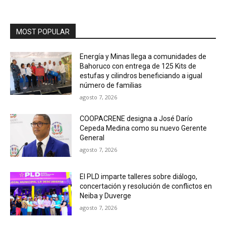
MOST POPULAR
Energía y Minas llega a comunidades de
Bahoruco con entrega de 125 Kits de
estufas y cilindros beneficiando a igual
número de familias
agosto 7, 2026
COOPACRENE designa a José Darío
Cepeda Medina como su nuevo Gerente
General
agosto 7, 2026
El PLD imparte talleres sobre diálogo,
concertación y resolución de conflictos en
Neiba y Duverge
agosto 7, 2026