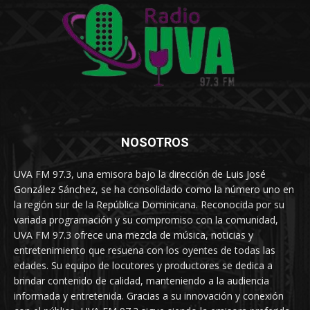
NOSOTROS
UVA FM 97.3, una emisora bajo la dirección de Luis José
González Sánchez, se ha consolidado como la número uno en
la región sur de la República Dominicana. Reconocida por su
variada programación y su compromiso con la comunidad,
UVA FM 97.3 ofrece una mezcla de música, noticias y
entretenimiento que resuena con los oyentes de todas las
edades. Su equipo de locutores y productores se dedica a
brindar contenido de calidad, manteniendo a la audiencia
informada y entretenida. Gracias a su innovación y conexión