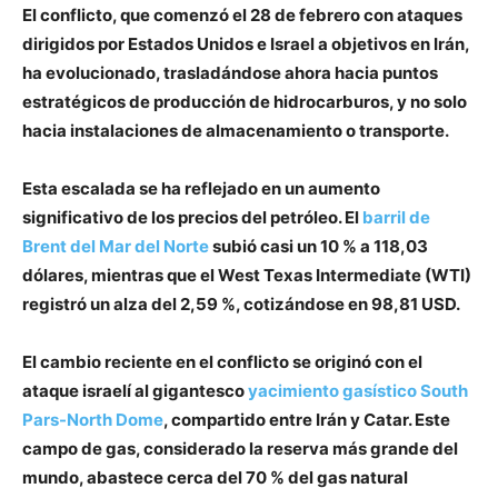
El conflicto, que comenzó el 28 de febrero con ataques
dirigidos por Estados Unidos e Israel a objetivos en Irán,
ha evolucionado, trasladándose ahora hacia puntos
estratégicos de producción de hidrocarburos, y no solo
hacia instalaciones de almacenamiento o transporte.
Esta escalada se ha reflejado en un aumento
significativo de los precios del petróleo. El
barril de
Brent del Mar del Norte
subió casi un 10 % a 118,03
dólares, mientras que el West Texas Intermediate (WTI)
registró un alza del 2,59 %, cotizándose en 98,81 USD.
El cambio reciente en el conflicto se originó con el
ataque israelí al gigantesco
yacimiento gasístico South
Pars-North Dome
, compartido entre Irán y Catar. Este
campo de gas, considerado la reserva más grande del
mundo, abastece cerca del 70 % del gas natural