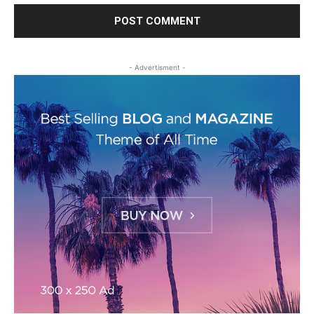
- Advertisment -