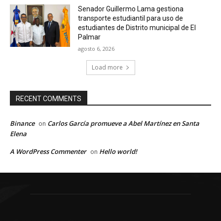
Senador Guillermo Lama gestiona
transporte estudiantil para uso de
estudiantes de Distrito municipal de El
Palmar
agosto 6, 2026
Load more
RECENT COMMENTS
Binance
Carlos García promueve a Abel Martínez en Santa
on
Elena
A WordPress Commenter
Hello world!
on