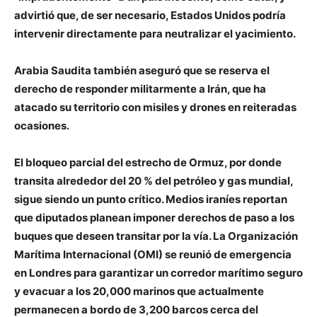
advirtió que, de ser necesario, Estados Unidos podría
intervenir directamente para neutralizar el yacimiento.
Arabia Saudita también aseguró que se reserva el
derecho de responder militarmente a Irán, que ha
atacado su territorio con misiles y drones en reiteradas
ocasiones.
El bloqueo parcial del estrecho de Ormuz, por donde
transita alrededor del 20 % del petróleo y gas mundial,
sigue siendo un punto crítico. Medios iraníes reportan
que diputados planean imponer derechos de paso a los
buques que deseen transitar por la vía. La Organización
Marítima Internacional (OMI) se reunió de emergencia
en Londres para garantizar un corredor marítimo seguro
y evacuar a los 20,000 marinos que actualmente
permanecen a bordo de 3,200 barcos cerca del