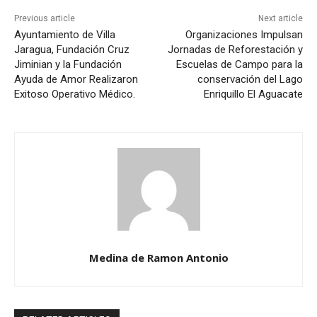
Previous article
Next article
Ayuntamiento de Villa
Organizaciones Impulsan
Jaragua, Fundación Cruz
Jornadas de Reforestación y
Jiminian y la Fundación
Escuelas de Campo para la
Ayuda de Amor Realizaron
conservación del Lago
Exitoso Operativo Médico.
Enriquillo El Aguacate
Medina de Ramon Antonio