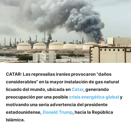
CATAR: Las represalias iraníes provocaron “daños
considerables” en la mayor instalación de gas natural
licuado del mundo, ubicada en
Catar
, generando
preocupación por una posible
crisis energética global
y
motivando una seria advertencia del presidente
estadounidense,
Donald Trump
, hacia la República
Islámica.