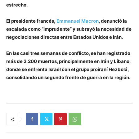
estrecho.
El presidente francés,
Emmanuel Macron
, denunció la
escalada como “imprudente” y subrayó la necesidad de
negociaciones directas entre Estados Unidos e Irán.
En las casi tres semanas de conflicto, se han registrado
más de 2,200 muertos, principalmente en Irán y Líbano,
donde se enfrenta Israel con el grupo proiraní Hezbolá,
consolidando un segundo frente de guerra en la región.