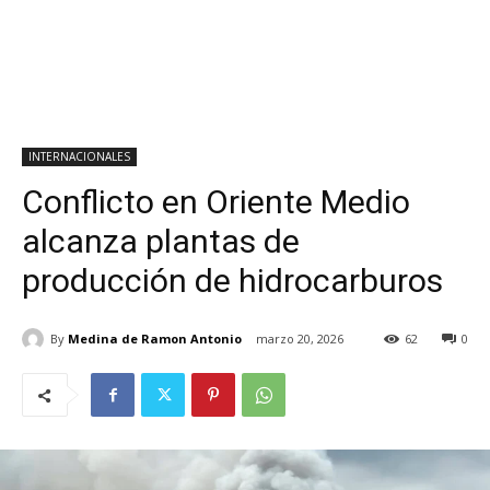
INTERNACIONALES
Conflicto en Oriente Medio
alcanza plantas de
producción de hidrocarburos
By
Medina de Ramon Antonio
marzo 20, 2026
62
0