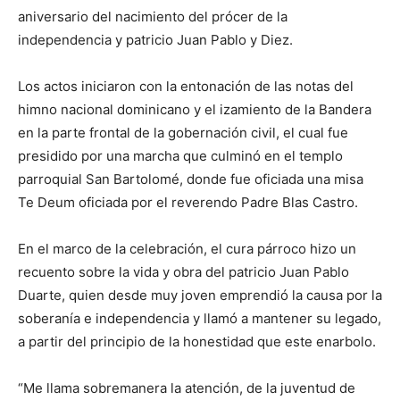
aniversario del nacimiento del prócer de la
independencia y patricio Juan Pablo y Diez.
Los actos iniciaron con la entonación de las notas del
himno nacional dominicano y el izamiento de la Bandera
en la parte frontal de la gobernación civil, el cual fue
presidido por una marcha que culminó en el templo
parroquial San Bartolomé, donde fue oficiada una misa
Te Deum oficiada por el reverendo Padre Blas Castro.
En el marco de la celebración, el cura párroco hizo un
recuento sobre la vida y obra del patricio Juan Pablo
Duarte, quien desde muy joven emprendió la causa por la
soberanía e independencia y llamó a mantener su legado,
a partir del principio de la honestidad que este enarbolo.
“Me llama sobremanera la atención, de la juventud de