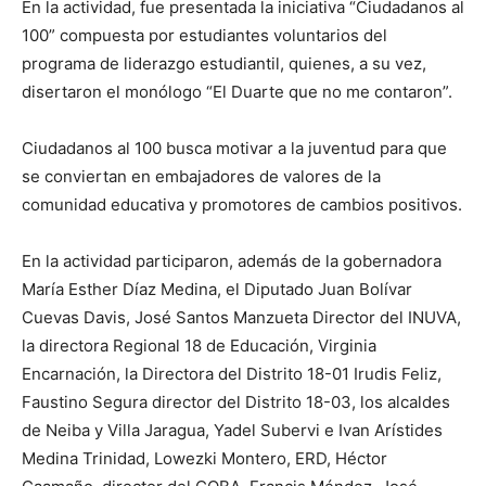
En la actividad, fue presentada la iniciativa “Ciudadanos al
100” compuesta por estudiantes voluntarios del
programa de liderazgo estudiantil, quienes, a su vez,
disertaron el monólogo “El Duarte que no me contaron”.
Ciudadanos al 100 busca motivar a la juventud para que
se conviertan en embajadores de valores de la
comunidad educativa y promotores de cambios positivos.
En la actividad participaron, además de la gobernadora
María Esther Díaz Medina, el Diputado Juan Bolívar
Cuevas Davis, José Santos Manzueta Director del INUVA,
la directora Regional 18 de Educación, Virginia
Encarnación, la Directora del Distrito 18-01 Irudis Feliz,
Faustino Segura director del Distrito 18-03, los alcaldes
de Neiba y Villa Jaragua, Yadel Subervi e Ivan Arístides
Medina Trinidad, Lowezki Montero, ERD, Héctor