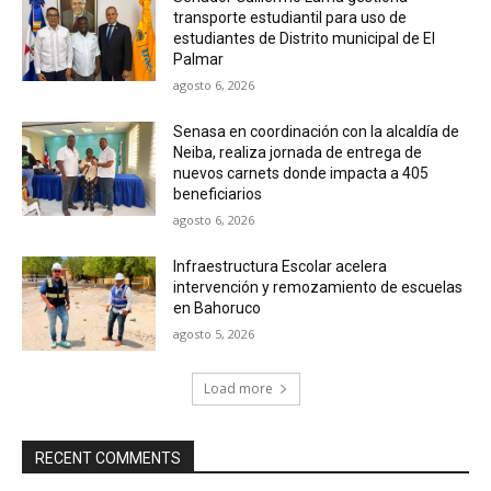
transporte estudiantil para uso de
estudiantes de Distrito municipal de El
Palmar
agosto 6, 2026
Senasa en coordinación con la alcaldía de
Neiba, realiza jornada de entrega de
nuevos carnets donde impacta a 405
beneficiarios
agosto 6, 2026
Infraestructura Escolar acelera
intervención y remozamiento de escuelas
en Bahoruco
agosto 5, 2026
Load more
RECENT COMMENTS