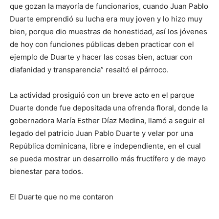
que gozan la mayoría de funcionarios, cuando Juan Pablo
Duarte emprendió su lucha era muy joven y lo hizo muy
bien, porque dio muestras de honestidad, así los jóvenes
de hoy con funciones públicas deben practicar con el
ejemplo de Duarte y hacer las cosas bien, actuar con
diafanidad y transparencia” resaltó el párroco.
La actividad prosiguió con un breve acto en el parque
Duarte donde fue depositada una ofrenda floral, donde la
gobernadora María Esther Díaz Medina, llamó a seguir el
legado del patricio Juan Pablo Duarte y velar por una
República dominicana, libre e independiente, en el cual
se pueda mostrar un desarrollo más fructífero y de mayo
bienestar para todos.
El Duarte que no me contaron