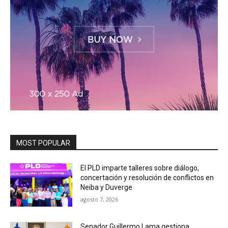
MOST POPULAR
El PLD imparte talleres sobre diálogo,
concertación y resolución de conflictos en
Neiba y Duverge
agosto 7, 2026
Senador Guillermo Lama gestiona