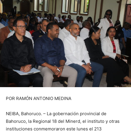
POR RAMÓN ANTONIO MEDINA
NEIBA, Bahoruco. – La gobernación provincial de
Bahoruco, la Regional 18 del Minerd, el instituto y otras
instituciones conmemoraron este lunes el 213