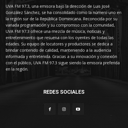
UVA FM 97.3, una emisora bajo la dirección de Luis José
González Sánchez, se ha consolidado como la número uno en
la región sur de la República Dominicana. Reconocida por su
variada programación y su compromiso con la comunidad,
UVA FM 97.3 ofrece una mezcla de música, noticias y
entretenimiento que resuena con los oyentes de todas las
edades. Su equipo de locutores y productores se dedica a
brindar contenido de calidad, manteniendo a la audiencia
informada y entretenida. Gracias a su innovación y conexión
con el público, UVA FM 97.3 sigue siendo la emisora preferida
en la región.
REDES SOCIALES