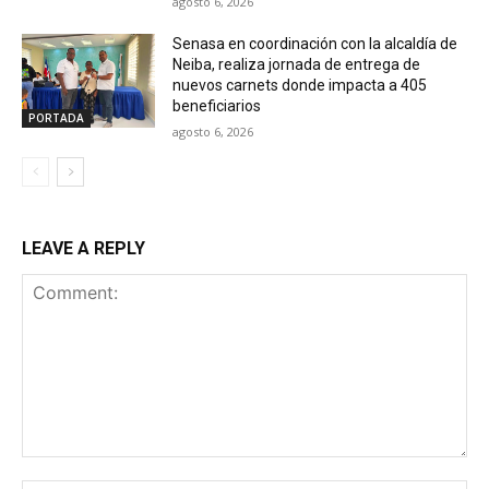
agosto 6, 2026
Senasa en coordinación con la alcaldía de
Neiba, realiza jornada de entrega de
nuevos carnets donde impacta a 405
beneficiarios
PORTADA
agosto 6, 2026
LEAVE A REPLY
Comment: