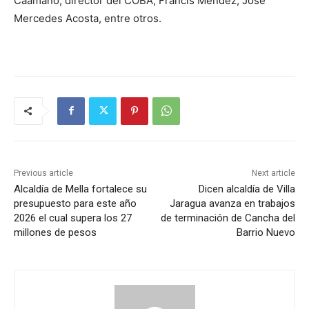
Caamaño, director del COBA, Francis Méndez, José
Mercedes Acosta, entre otros.
Previous article
Next article
Alcaldía de Mella fortalece su
Dicen alcaldía de Villa
presupuesto para este año
Jaragua avanza en trabajos
2026 el cual supera los 27
de terminación de Cancha del
millones de pesos
Barrio Nuevo