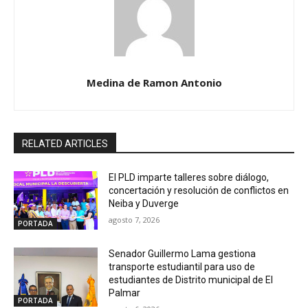
Medina de Ramon Antonio
RELATED ARTICLES
El PLD imparte talleres sobre diálogo,
concertación y resolución de conflictos en
Neiba y Duverge
agosto 7, 2026
PORTADA
Senador Guillermo Lama gestiona
transporte estudiantil para uso de
estudiantes de Distrito municipal de El
Palmar
PORTADA