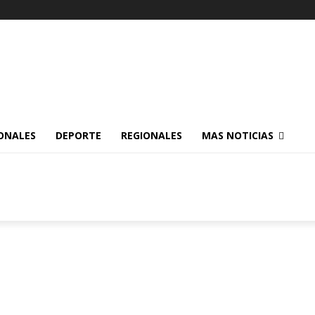
ONALES
DEPORTE
REGIONALES
MAS NOTICIAS