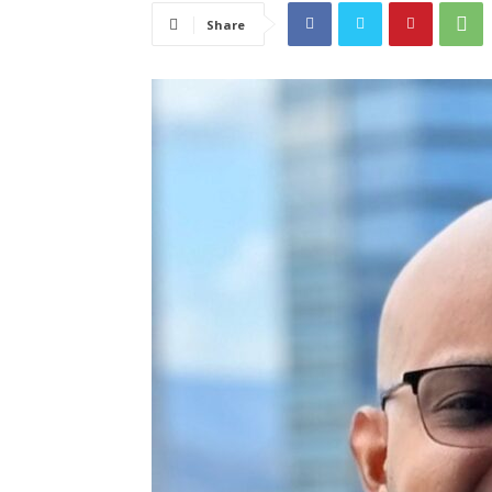
Share