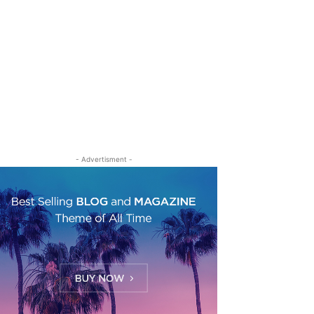
- Advertisment -