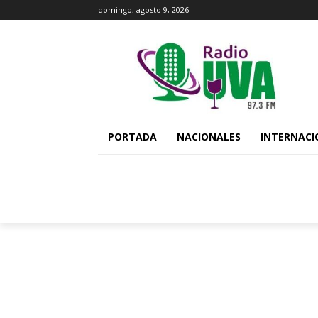
domingo, agosto 9, 2026
PORTADA
NACIONALES
INTERNACI