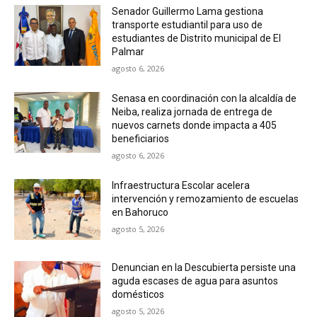
Senador Guillermo Lama gestiona
transporte estudiantil para uso de
estudiantes de Distrito municipal de El
Palmar
agosto 6, 2026
Senasa en coordinación con la alcaldía de
Neiba, realiza jornada de entrega de
nuevos carnets donde impacta a 405
beneficiarios
agosto 6, 2026
Infraestructura Escolar acelera
intervención y remozamiento de escuelas
en Bahoruco
agosto 5, 2026
Denuncian en la Descubierta persiste una
aguda escases de agua para asuntos
domésticos
agosto 5, 2026