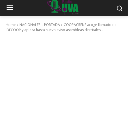
Home
NACIONALES
PORTADA
COOPACRENE acoge llamado de
IDECOOP y aplaza hasta nuevo aviso asambleas distritales...