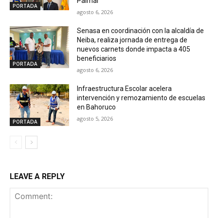
Palmar
PORTADA
agosto 6, 2026
Senasa en coordinación con la alcaldía de
Neiba, realiza jornada de entrega de
nuevos carnets donde impacta a 405
beneficiarios
PORTADA
agosto 6, 2026
Infraestructura Escolar acelera
intervención y remozamiento de escuelas
en Bahoruco
agosto 5, 2026
PORTADA
LEAVE A REPLY