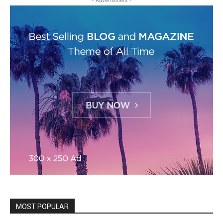
- Advertisment -
MOST POPULAR