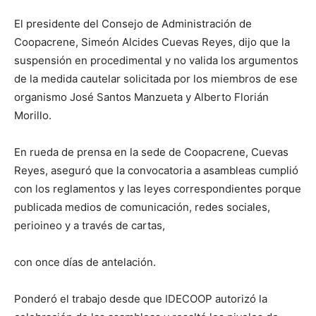
El presidente del Consejo de Administración de
Coopacrene, Simeón Alcides Cuevas Reyes, dijo que la
suspensión en procedimental y no valida los argumentos
de la medida cautelar solicitada por los miembros de ese
organismo José Santos Manzueta y Alberto Florián
Morillo.
En rueda de prensa en la sede de Coopacrene, Cuevas
Reyes, aseguró que la convocatoria a asambleas cumplió
con los reglamentos y las leyes correspondientes porque
publicada medios de comunicación, redes sociales,
perioineo y a través de cartas,
con once días de antelación.
Ponderó el trabajo desde que IDECOOP autorizó la