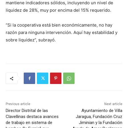
mantiene indicadores sólidos, incluyendo un nivel de
liquidez de 28%, muy por encima del 15% requerido.
“Si la cooperativa está bien económicamente, no hay
razón para ninguna intervención. Aquí hay estabilidad y
sobre liquidez”, subrayó.
Previous article
Next article
Director Distrital de las
Ayuntamiento de Villa
Clavellinas destaca avances
Jaragua, Fundación Cruz
de trabajo en sistema de
Jiminian y la Fundación