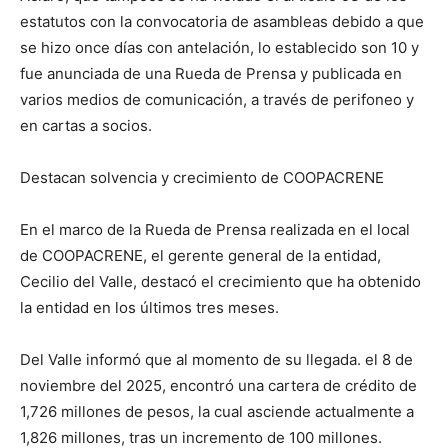
estatutos con la convocatoria de asambleas debido a que
se hizo once días con antelación, lo establecido son 10 y
fue anunciada de una Rueda de Prensa y publicada en
varios medios de comunicación, a través de perifoneo y
en cartas a socios.
Destacan solvencia y crecimiento de COOPACRENE
En el marco de la Rueda de Prensa realizada en el local
de COOPACRENE, el gerente general de la entidad,
Cecilio del Valle, destacó el crecimiento que ha obtenido
la entidad en los últimos tres meses.
Del Valle informó que al momento de su llegada. el 8 de
noviembre del 2025, encontró una cartera de crédito de
1,726 millones de pesos, la cual asciende actualmente a
1,826 millones, tras un incremento de 100 millones.