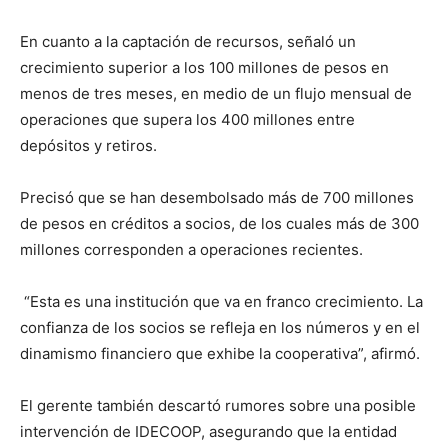
En cuanto a la captación de recursos, señaló un
crecimiento superior a los 100 millones de pesos en
menos de tres meses, en medio de un flujo mensual de
operaciones que supera los 400 millones entre
depósitos y retiros.
Precisó que se han desembolsado más de 700 millones
de pesos en créditos a socios, de los cuales más de 300
millones corresponden a operaciones recientes.
“Esta es una institución que va en franco crecimiento. La
confianza de los socios se refleja en los números y en el
dinamismo financiero que exhibe la cooperativa”, afirmó.
El gerente también descartó rumores sobre una posible
intervención de IDECOOP, asegurando que la entidad