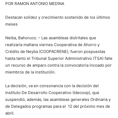
POR RAMON ANTONIO MEDINA
Destacan solidez y crecimiento sostenido de los últimos
meses
Neiba, Bahoruco. – Las asambleas distritales que
realizaría mañana viernes Cooperativa de Ahorro y
Crédito de Neyba (COOPACRENE), fueron pospuestas
hasta tanto el Tribunal Superior Administrativo (TSA) falle
un recurso de amparo contra la convocatoria incoado por
miembros de la institución.
La decisión, va en consonancia con la decisión del
Instituto De Desarrollo Cooperativo (Idecoop), que
suspendió, además, las asambleas generales Ordinaria y
de Delegados programas para el 12 del próximo mes de
abril.