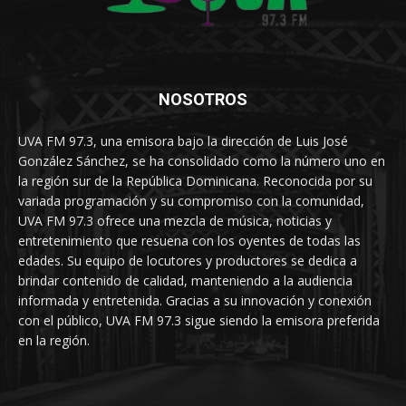
NOSOTROS
UVA FM 97.3, una emisora bajo la dirección de Luis José
González Sánchez, se ha consolidado como la número uno en
la región sur de la República Dominicana. Reconocida por su
variada programación y su compromiso con la comunidad,
UVA FM 97.3 ofrece una mezcla de música, noticias y
entretenimiento que resuena con los oyentes de todas las
edades. Su equipo de locutores y productores se dedica a
brindar contenido de calidad, manteniendo a la audiencia
informada y entretenida. Gracias a su innovación y conexión
con el público, UVA FM 97.3 sigue siendo la emisora preferida
en la región.