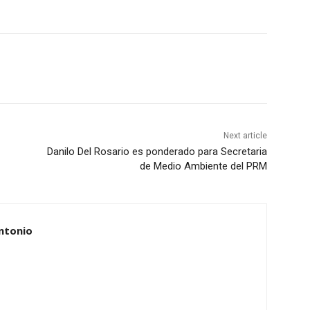
Next article
Danilo Del Rosario es ponderado para Secretaria
de Medio Ambiente del PRM
ntonio