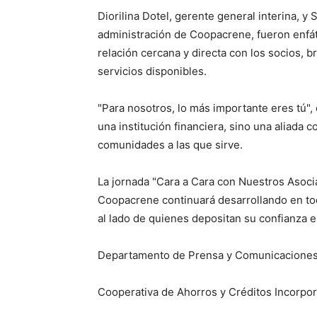
Diorilina Dotel, gerente general interina, 
administración de Coopacrene, fueron enfáti
relación cercana y directa con los socios, 
servicios disponibles.
"Para nosotros, lo más importante eres tú
una institución financiera, sino una aliada c
comunidades a las que sirve.
La jornada "Cara a Cara con Nuestros Asoci
Coopacrene continuará desarrollando en tod
al lado de quienes depositan su confianza e
Departamento de Prensa y Comunicacione
Cooperativa de Ahorros y Créditos Incorpo