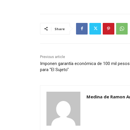
Share
Previous article
Imponen garantía económica de 100 mil pesos
para "El Sujeto"
Medina de Ramon A