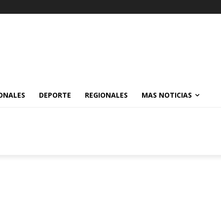
ONALES
DEPORTE
REGIONALES
MAS NOTICIAS