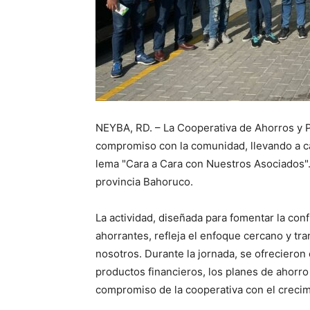
NEYBA, RD. – La Cooperativa de Ahorros y
compromiso con la comunidad, llevando a c
lema "Cara a Cara con Nuestros Asociados".
provincia Bahoruco.
La actividad, diseñada para fomentar la conf
ahorrantes, refleja el enfoque cercano y t
nosotros. Durante la jornada, se ofrecieron 
productos financieros, los planes de ahorro
compromiso de la cooperativa con el creci