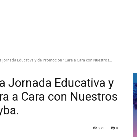
 Jornada Educativa y de Promoción "Cara a Cara con Nuestros...
a Jornada Educativa y
ra a Cara con Nuestros
yba.
271
0