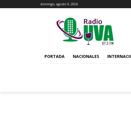
domingo, agosto 9, 2026
PORTADA
NACIONALES
INTERNACI