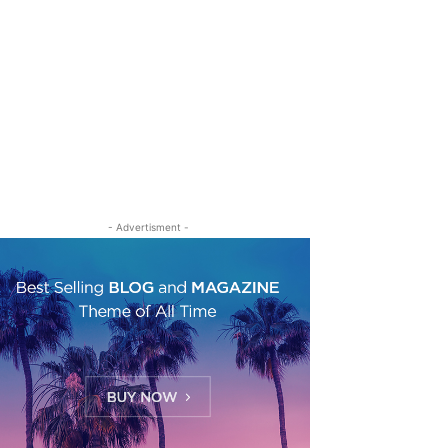
- Advertisment -