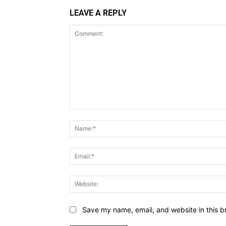
LEAVE A REPLY
Comment:
Save my name, email, and website in this b