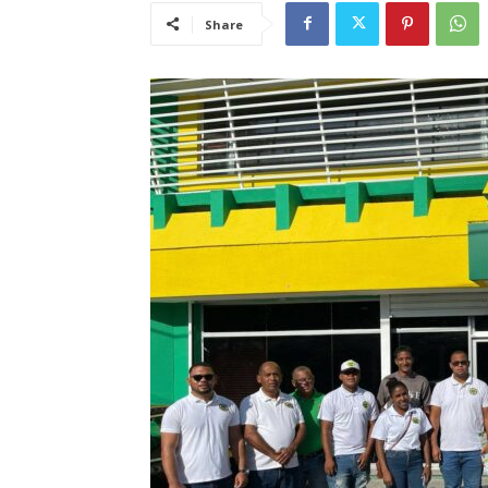
Share