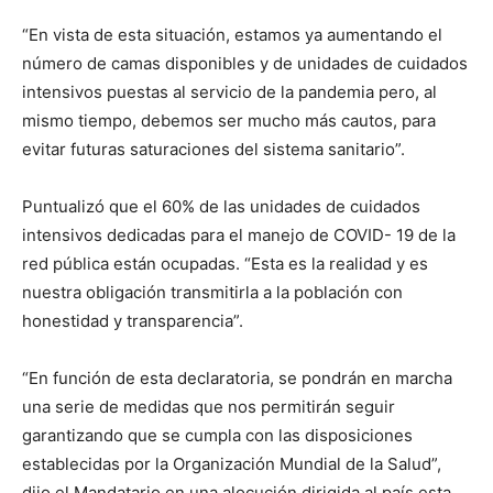
“En vista de esta situación, estamos ya aumentando el
número de camas disponibles y de unidades de cuidados
intensivos puestas al servicio de la pandemia pero, al
mismo tiempo, debemos ser mucho más cautos, para
evitar futuras saturaciones del sistema sanitario”.
Puntualizó que el 60% de las unidades de cuidados
intensivos dedicadas para el manejo de COVID- 19 de la
red pública están ocupadas. “Esta es la realidad y es
nuestra obligación transmitirla a la población con
honestidad y transparencia”.
“En función de esta declaratoria, se pondrán en marcha
una serie de medidas que nos permitirán seguir
garantizando que se cumpla con las disposiciones
establecidas por la Organización Mundial de la Salud”,
dijo el Mandatario en una alocución dirigida al país esta