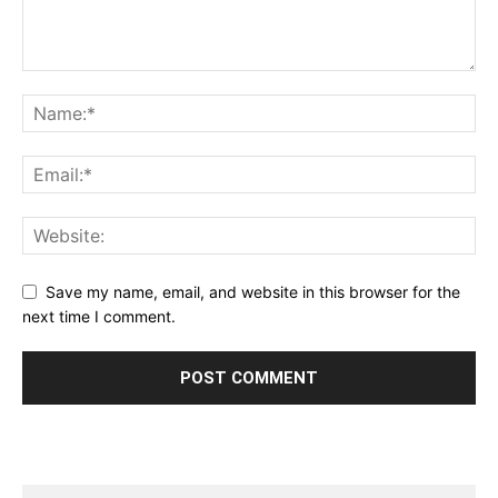
Save my name, email, and website in this browser for the
next time I comment.