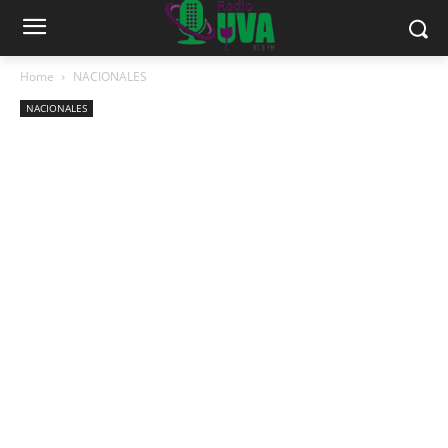
Home
NACIONALES
NACIONALES