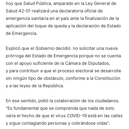
hoy que Salud Pública, amparado
en la Ley General de
Salud 42-01 realizará una declaratoria oficial de
emergencia sanitaria en el país ante la finalización de la
aplicación del toque de queda y la declaración de Estado
de Emergencia.
Explicó que el Gobierno decidió no solicitar una nueva
prórroga del Estado de Emergencia porque no se cuenta
con el apoyo suficiente de la Cámara de Diputados,
y para contribuir a que el proceso electoral se desarrolle
sin ningún tipo de obstáculo, conforme a la Constitución
y a las leyes de la República.
En ese sentido, pidió la colaboración de los ciudadanos.
“Es fundamental que se comprenda que nada de esto
varía el hecho de que el virus COVID-19 está en las calles
y sigue contagiando personas y cobrándose vidas”.