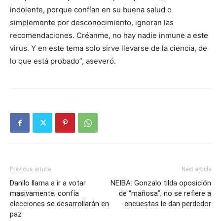
indolente, porque confían en su buena salud o
simplemente por desconocimiento, ignoran las
recomendaciones. Créanme, no hay nadie inmune a este
virus. Y en este tema solo sirve llevarse de la ciencia, de
lo que está probado”, aseveró.
Previous article
Next article
Danilo llama a ir a votar
NEIBA: Gonzalo tilda oposición
masivamente; confía
de “mañosa”; no se refiere a
elecciones se desarrollarán en
encuestas le dan perdedor
paz