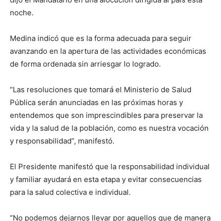
noche.
Medina indicó que es la forma adecuada para seguir
avanzando en la apertura de las actividades económicas
de forma ordenada sin arriesgar lo logrado.
“Las resoluciones que tomará el Ministerio de Salud
Pública
serán anunciadas en las próximas horas y
entendemos que son imprescindibles para preservar la
vida y la salud de la población, como es nuestra vocación
y responsabilidad”, manifestó.
El Presidente manifestó que la responsabilidad individual
y familiar ayudará en esta etapa y evitar consecuencias
para la salud colectiva e individual.
“No podemos dejarnos llevar por aquellos que de manera