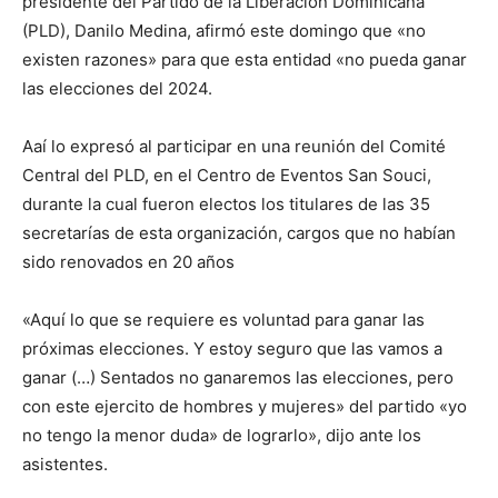
presidente del Partido de la Liberación Dominicana
(PLD), Danilo Medina, afirmó este domingo que «no
existen razones» para que esta entidad «no pueda ganar
las elecciones del 2024.
Aaí lo expresó al participar en una reunión del Comité
Central del PLD, en el Centro de Eventos San Souci,
durante la cual fueron electos los titulares de las 35
secretarías de esta organización, cargos que no habían
sido renovados en 20 años
«Aquí lo que se requiere es voluntad para ganar las
próximas elecciones. Y estoy seguro que las vamos a
ganar (…) Sentados no ganaremos las elecciones, pero
con este ejercito de hombres y mujeres» del partido «yo
no tengo la menor duda» de lograrlo», dijo ante los
asistentes.