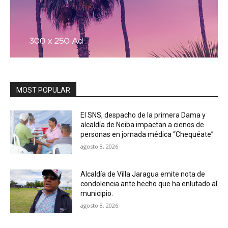
MOST POPULAR
El SNS, despacho de la primera Dama y
alcaldía de Neiba impactan a cienos de
personas en jornada médica “Chequéate”
agosto 8, 2026
Alcaldía de Villa Jaragua emite nota de
condolencia ante hecho que ha enlutado al
municipio.
agosto 8, 2026