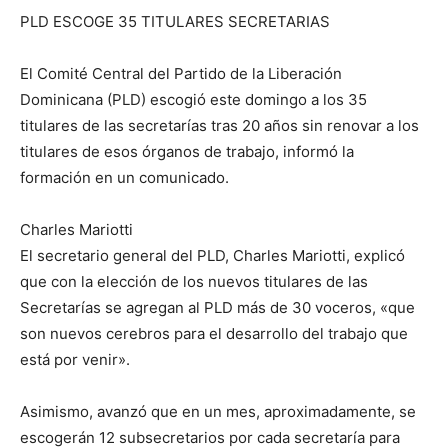
PLD ESCOGE 35 TITULARES SECRETARIAS
El Comité Central del Partido de la Liberación
Dominicana (PLD) escogió este domingo a los 35
titulares de las secretarías tras 20 años sin renovar a los
titulares de esos órganos de trabajo, informó la
formación en un comunicado.
Charles Mariotti
El secretario general del PLD, Charles Mariotti, explicó
que con la elección de los nuevos titulares de las
Secretarías se agregan al PLD más de 30 voceros, «que
son nuevos cerebros para el desarrollo del trabajo que
está por venir».
Asimismo, avanzó que en un mes, aproximadamente, se
escogerán 12 subsecretarios por cada secretaría para