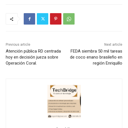
Previous article
Next article
Atención pública RD centrada
FEDA siembra 50 mil tareas
hoy en decisión jueza sobre
de coco enano brasileño en
Operación Coral.
región Enriquillo