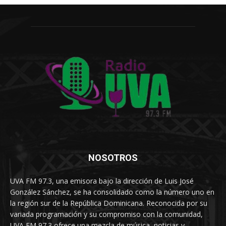
NOSOTROS
UVA FM 97.3, una emisora bajo la dirección de Luis José
González Sánchez, se ha consolidado como la número uno en
la región sur de la República Dominicana. Reconocida por su
variada programación y su compromiso con la comunidad,
UVA FM 97.3 ofrece una mezcla de música, noticias y