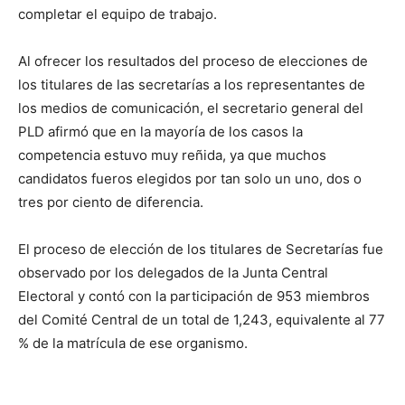
completar el equipo de trabajo.
Al ofrecer los resultados del proceso de elecciones de
los titulares de las secretarías a los representantes de
los medios de comunicación, el secretario general del
PLD afirmó que en la mayoría de los casos la
competencia estuvo muy reñida, ya que muchos
candidatos fueros elegidos por tan solo un uno, dos o
tres por ciento de diferencia.
El proceso de elección de los titulares de Secretarías fue
observado por los delegados de la Junta Central
Electoral y contó con la participación de 953 miembros
del Comité Central de un total de 1,243, equivalente al 77
% de la matrícula de ese organismo.