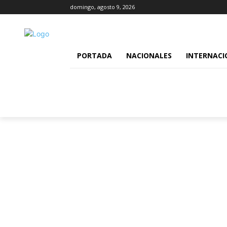
domingo, agosto 9, 2026
PORTADA
NACIONALES
INTERNACI