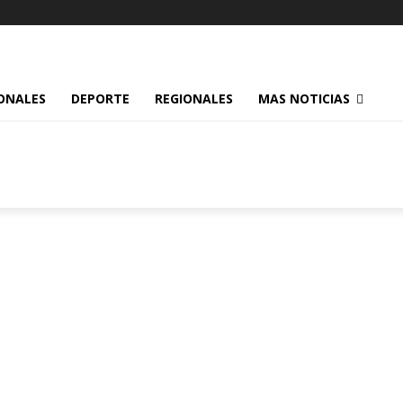
ONALES
DEPORTE
REGIONALES
MAS NOTICIAS