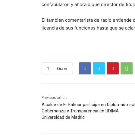
confabularon y ahora dique director de titulac
El también comentarista de radio entiende
licencia de sus funciones hasta que se aclar
Share
Previous article
Alcalde de El Palmar participa en Diplomado so
Gobernanza y Transparencia en UDIMA,
Universidad de Madrid