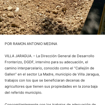
POR RAMON ANTONIO MEDINA
VILLA JARAGUA. – La Dirección General de Desarrollo
Fronterizo, DGDF, intervino para su adecuación, el
camino interparcelario, conocido como el “Callejón de
Gallen” en el sector La Madre, municipio de Villa Jaragua,
trabajos con los que se beneficiaran decenas de
agricultores que tienen sus propiedades en la zona baja
del referido municipio.
Concomitantemente con los trabajos de adecuación de