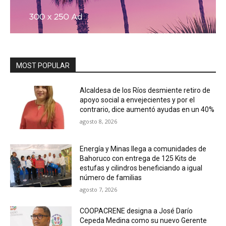
MOST POPULAR
Alcaldesa de los Ríos desmiente retiro de
apoyo social a envejecientes y por el
contrario, dice aumentó ayudas en un 40%
agosto 8, 2026
Energía y Minas llega a comunidades de
Bahoruco con entrega de 125 Kits de
estufas y cilindros beneficiando a igual
número de familias
agosto 7, 2026
COOPACRENE designa a José Darío
Cepeda Medina como su nuevo Gerente