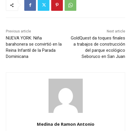
Previous article
Next article
NUEVA YORK: Niña
GoldQuest da toques finales
barahonera se convirtió en la
a trabajos de construcción
Reina Infantil de la Parada
del parque ecológico
Dominicana
Seboruco en San Juan
Medina de Ramon Antonio