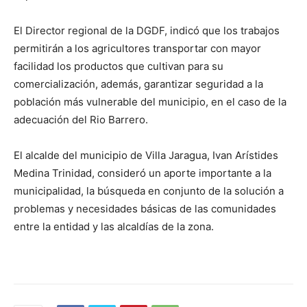
El Director regional de la DGDF, indicó que los trabajos
permitirán a los agricultores transportar con mayor
facilidad los productos que cultivan para su
comercialización, además, garantizar seguridad a la
población más vulnerable del municipio, en el caso de la
adecuación del Rio Barrero.
El alcalde del municipio de Villa Jaragua, Ivan Arístides
Medina Trinidad, consideró un aporte importante a la
municipalidad, la búsqueda en conjunto de la solución a
problemas y necesidades básicas de las comunidades
entre la entidad y las alcaldías de la zona.