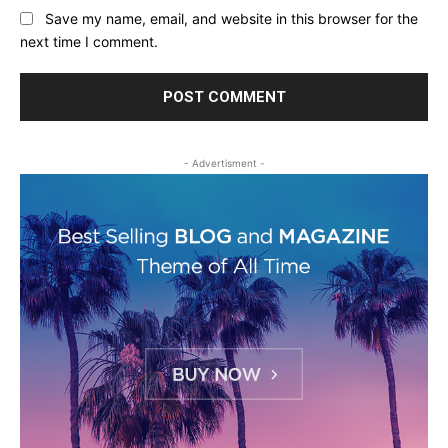
Save my name, email, and website in this browser for the
next time I comment.
- Advertisment -