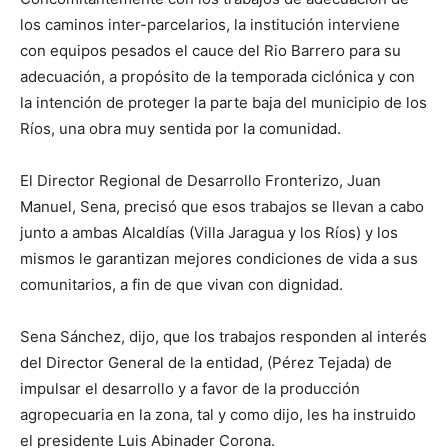
los caminos inter-parcelarios, la institución interviene
con equipos pesados el cauce del Rio Barrero para su
adecuación, a propósito de la temporada ciclónica y con
la intención de proteger la parte baja del municipio de los
Ríos, una obra muy sentida por la comunidad.
El Director Regional de Desarrollo Fronterizo, Juan
Manuel, Sena, precisó que esos trabajos se llevan a cabo
junto a ambas Alcaldías (Villa Jaragua y los Ríos) y los
mismos le garantizan mejores condiciones de vida a sus
comunitarios, a fin de que vivan con dignidad.
Sena Sánchez, dijo, que los trabajos responden al interés
del Director General de la entidad, (Pérez Tejada) de
impulsar el desarrollo y a favor de la producción
agropecuaria en la zona, tal y como dijo, les ha instruido
el presidente Luis Abinader Corona.