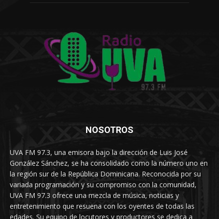
NOSOTROS
UVA FM 97.3, una emisora bajo la dirección de Luis José
González Sánchez, se ha consolidado como la número uno en
la región sur de la República Dominicana. Reconocida por su
variada programación y su compromiso con la comunidad,
UVA FM 97.3 ofrece una mezcla de música, noticias y
entretenimiento que resuena con los oyentes de todas las
edades. Su equipo de locutores y productores se dedica a