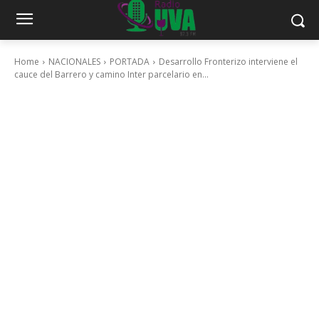
Home
NACIONALES
PORTADA
Desarrollo Fronterizo interviene el
cauce del Barrero y camino Inter parcelario en...