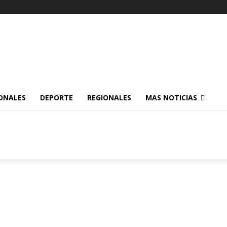
ONALES
DEPORTE
REGIONALES
MAS NOTICIAS