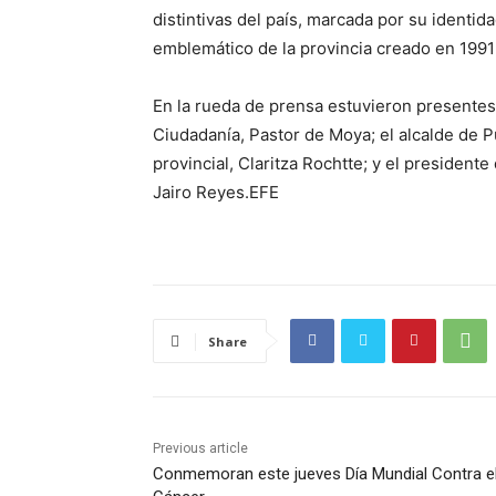
distintivas del país, marcada por su identid
emblemático de la provincia creado en 1991 
En la rueda de prensa estuvieron presentes,
Ciudadanía, Pastor de Moya; el alcalde de 
provincial, Claritza Rochtte; y el presidente
Jairo Reyes.EFE
Share
Previous article
Conmemoran este jueves Día Mundial Contra e