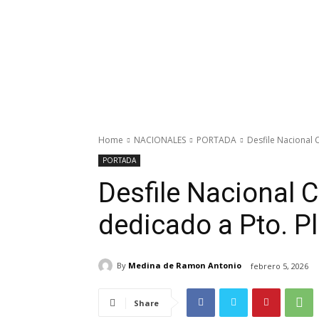
Home
NACIONALES
PORTADA
Desfile Nacional 
PORTADA
Desfile Nacional 
dedicado a Pto. P
By
Medina de Ramon Antonio
febrero 5, 2026
Share