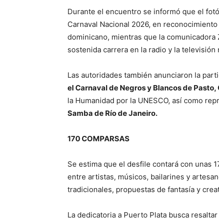
Durante el encuentro se informó que el fot
Carnaval Nacional 2026, en reconocimiento 
dominicano, mientras que la comunicadora Zo
sostenida carrera en la radio y la televisión 
Las autoridades también anunciaron la parti
el Carnaval de Negros y Blancos de Pasto,
la Humanidad por la UNESCO, así como rep
Samba de Río de Janeiro.
170 COMPARSAS
Se estima que el desfile contará con unas 
entre artistas, músicos, bailarines y artes
tradicionales, propuestas de fantasía y crea
La dedicatoria a Puerto Plata busca resalta