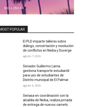
MOST POPULAR
El PLD imparte talleres sobre
diálogo, concertación y resolución
de conflictos en Neiba y Duverge
agosto 7, 2026
Senador Guillermo Lama
gestiona transporte estudiantil
para uso de estudiantes de
Distrito municipal de El Palmar
agosto 6, 2026
Senasa en coordinación con la
alcaldía de Neiba, realiza jornada
de entrega de nuevos carnets