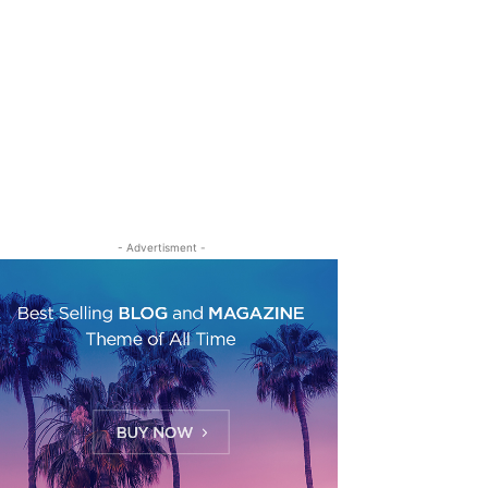
- Advertisment -