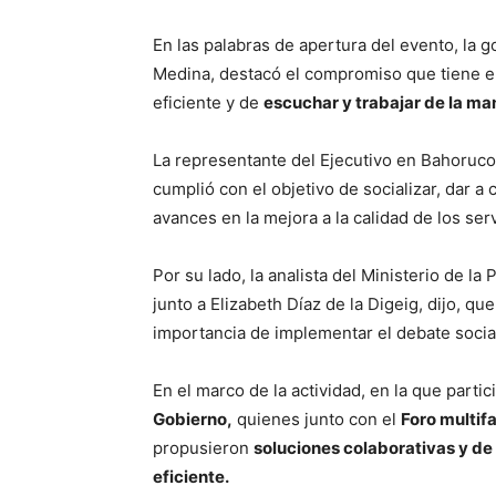
En las palabras de apertura del evento, la 
Medina, destacó el compromiso que tiene el
eficiente y de
escuchar y trabajar de la ma
La representante del Ejecutivo en Bahoruco, 
cumplió con el objetivo de socializar, dar a
avances en la mejora a la calidad de los ser
Por su lado, la analista del Ministerio de l
junto a Elizabeth Díaz de la Digeig, dijo, qu
importancia de implementar el debate social
En el marco de la actividad, en la que parti
Gobierno,
quienes junto con el
Foro multif
propusieron
soluciones colaborativas y de 
eficiente.