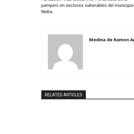
pampers en sectores vulnerables del municipio
Neiba
Medina de Ramon A
RELATED ARTICLES