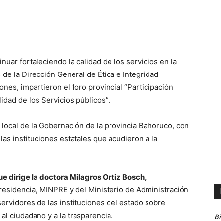
nuar fortaleciendo la calidad de los servicios en la
s de la Dirección General de Ética e Integridad
nes, impartieron el foro provincial “Participación
idad de los Servicios públicos”.
l local de la Gobernación de la provincia Bahoruco, con
las instituciones estatales que acudieron a la
e dirige la doctora Milagros Ortiz Bosch,
Presidencia, MINPRE y del Ministerio de Administración
servidores de las instituciones del estado sobre
al ciudadano y a la trasparencia.
B