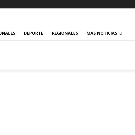
ONALES
DEPORTE
REGIONALES
MAS NOTICIAS