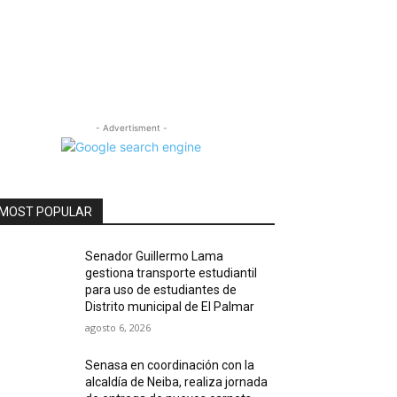
- Advertisment -
MOST POPULAR
Senador Guillermo Lama
gestiona transporte estudiantil
para uso de estudiantes de
Distrito municipal de El Palmar
agosto 6, 2026
Senasa en coordinación con la
alcaldía de Neiba, realiza jornada