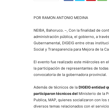
POR RAMON ANTONIO MEDINA
NEIBA, Bahoruco. –, Con la finalidad de conti
administración pública, el gobierno, a travé
Gubernamental, DIGEIG entre otras institucio
Social y Transparencia para Mejora de la Cal
El evento fue realizado este miércoles en e
la participación de representantes de todas 
convocatoria de la gobernadora provincial.
Además de técnicos de la
DIGEIG entidad qu
participaron técnicos del
Ministerio de la 
Publica, MAP, quienes socializaron con los 
diversos temas relacionados con el servicio 