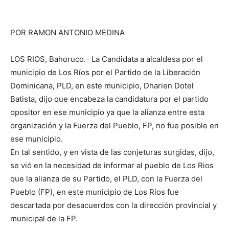
POR RAMON ANTONIO MEDINA
LOS RIOS, Bahoruco.- La Candidata a alcaldesa por el
municipio de Los Ríos por el Partido de la Liberación
Dominicana, PLD, en este municipio, Dharien Dotel
Batista, dijo que encabeza la candidatura por el partido
opositor en ese municipio ya que la alianza entre esta
organización y la Fuerza del Pueblo, FP, no fue posible en
ese municipio.
En tal sentido, y en vista de las conjeturas surgidas, dijo,
se vió en la necesidad de informar al pueblo de Los Rios
que la alianza de su Partido, el PLD, con la Fuerza del
Pueblo (FP), en este municipio de Los Ríos fue
descartada por desacuerdos con la dirección provincial y
municipal de la FP.