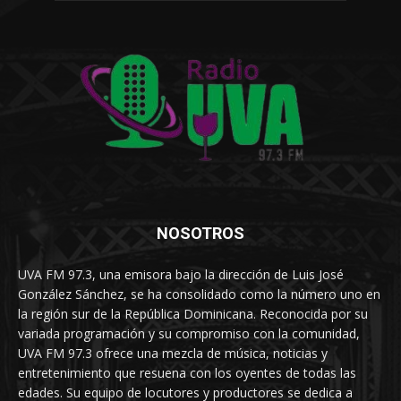
NOSOTROS
UVA FM 97.3, una emisora bajo la dirección de Luis José
González Sánchez, se ha consolidado como la número uno en
la región sur de la República Dominicana. Reconocida por su
variada programación y su compromiso con la comunidad,
UVA FM 97.3 ofrece una mezcla de música, noticias y
entretenimiento que resuena con los oyentes de todas las
edades. Su equipo de locutores y productores se dedica a