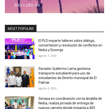
MOST POPULAR
El PLD imparte talleres sobre diálogo,
concertación y resolución de conflictos en
Neiba y Duverge
agosto 7, 2026
Senador Guillermo Lama gestiona
transporte estudiantil para uso de
estudiantes de Distrito municipal de El
Palmar
agosto 6, 2026
Senasa en coordinación con la alcaldía de
Neiba, realiza jornada de entrega de
nuevos carnets donde impacta a 405