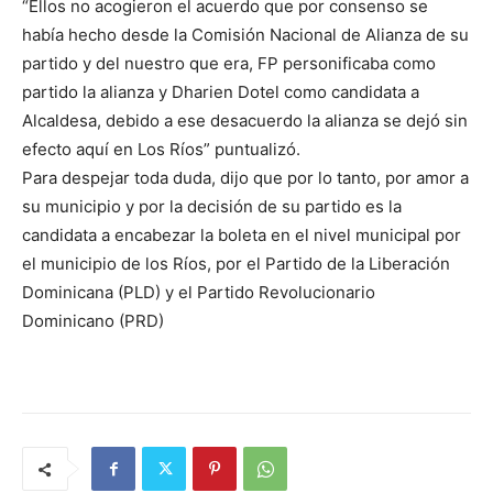
“Ellos no acogieron el acuerdo que por consenso se
había hecho desde la Comisión Nacional de Alianza de su
partido y del nuestro que era, FP personificaba como
partido la alianza y Dharien Dotel como candidata a
Alcaldesa, debido a ese desacuerdo la alianza se dejó sin
efecto aquí en Los Ríos” puntualizó.
Para despejar toda duda, dijo que por lo tanto, por amor a
su municipio y por la decisión de su partido es la
candidata a encabezar la boleta en el nivel municipal por
el municipio de los Ríos, por el Partido de la Liberación
Dominicana (PLD) y el Partido Revolucionario
Dominicano (PRD)