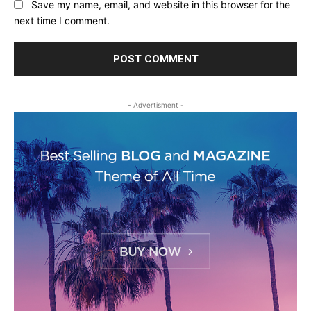
Save my name, email, and website in this browser for the
next time I comment.
- Advertisment -