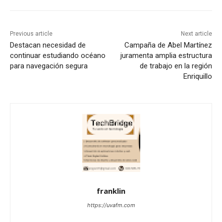
Previous article
Next article
Destacan necesidad de
Campaña de Abel Martínez
continuar estudiando océano
juramenta amplia estructura
para navegación segura
de trabajo en la región
Enriquillo
franklin
https://uvafm.com