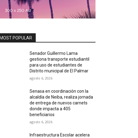
MOST POPULAR
Senador Guillermo Lama
gestiona transporte estudiantil
para uso de estudiantes de
Distrito municipal de El Palmar
agosto 6, 2026
Senasa en coordinación con la
alcaldía de Neiba, realiza jornada
de entrega de nuevos carnets
donde impacta a 405
beneficiarios
agosto 6, 2026
Infraestructura Escolar acelera