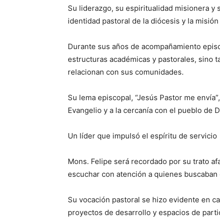
Su liderazgo, su espiritualidad misionera y
identidad pastoral de la diócesis y la misió
Durante sus años de acompañamiento episco
estructuras académicas y pastorales, sino t
relacionan con sus comunidades.
Su lema episcopal, “Jesús Pastor me envía”
Evangelio y a la cercanía con el pueblo de D
Un líder que impulsó el espíritu de servicio
Mons. Felipe será recordado por su trato af
escuchar con atención a quienes buscaban 
Su vocación pastoral se hizo evidente en ca
proyectos de desarrollo y espacios de partic