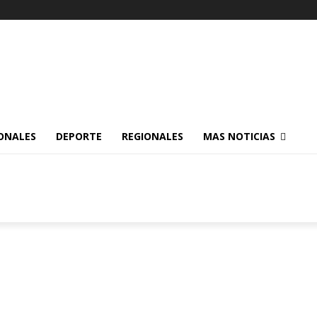
ONALES
DEPORTE
REGIONALES
MAS NOTICIAS