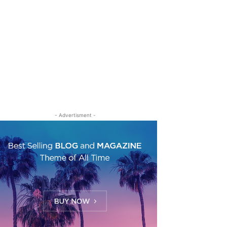
- Advertisment -