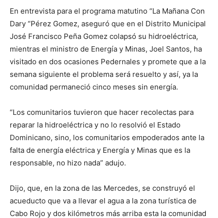
En entrevista para el programa matutino “La Mañana Con
Dary “Pérez Gomez, aseguró que en el Distrito Municipal
José Francisco Peña Gomez colapsó su hidroeléctrica,
mientras el ministro de Energía y Minas, Joel Santos, ha
visitado en dos ocasiones Pedernales y promete que a la
semana siguiente el problema será resuelto y así, ya la
comunidad permaneció cinco meses sin energía.
“Los comunitarios tuvieron que hacer recolectas para
reparar la hidroeléctrica y no lo resolvió el Estado
Dominicano, sino, los comunitarios empoderados ante la
falta de energía eléctrica y Energía y Minas que es la
responsable, no hizo nada” adujo.
Dijo, que, en la zona de las Mercedes, se construyó el
acueducto que va a llevar el agua a la zona turística de
Cabo Rojo y dos kilómetros más arriba esta la comunidad