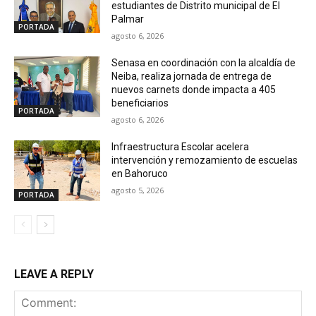
estudiantes de Distrito municipal de El
Palmar
PORTADA
agosto 6, 2026
Senasa en coordinación con la alcaldía de
Neiba, realiza jornada de entrega de
nuevos carnets donde impacta a 405
beneficiarios
PORTADA
agosto 6, 2026
Infraestructura Escolar acelera
intervención y remozamiento de escuelas
en Bahoruco
agosto 5, 2026
PORTADA
LEAVE A REPLY