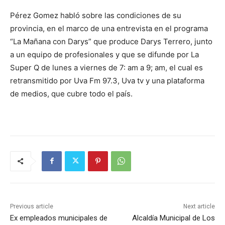
Pérez Gomez habló sobre las condiciones de su
provincia, en el marco de una entrevista en el programa
“La Mañana con Darys” que produce Darys Terrero, junto
a un equipo de profesionales y que se difunde por La
Super Q de lunes a viernes de 7: am a 9; am, el cual es
retransmitido por Uva Fm 97.3, Uva tv y una plataforma
de medios, que cubre todo el país.
Previous article
Next article
Ex empleados municipales de
Alcaldía Municipal de Los