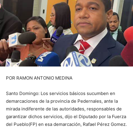
POR RAMON ANTONIO MEDINA
Santo Domingo: Los servicios básicos sucumben en
demarcaciones de la provincia de Pedernales, ante la
mirada indiferente de las autoridades, responsables de
garantizar dichos servicios, dijo el Diputado por la Fuerza
del Pueblo(FP) en esa demarcación, Rafael Pérez Gomez.