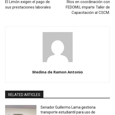
El Limón exigen el pago de
Ríos en coordinación con
sus prestaciones laborales
FEDOMU, imparte Taller de
Capacitación al CSCM.
Medina de Ramon Antonio
RELATED ARTICLES
Senador Guillermo Lama gestiona
transporte estudiantil para uso de