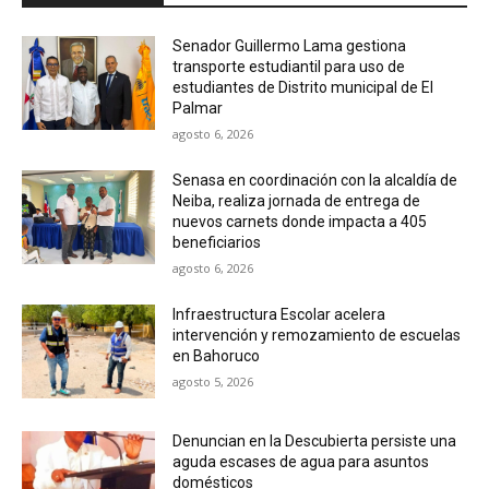
Senador Guillermo Lama gestiona
transporte estudiantil para uso de
estudiantes de Distrito municipal de El
Palmar
agosto 6, 2026
Senasa en coordinación con la alcaldía de
Neiba, realiza jornada de entrega de
nuevos carnets donde impacta a 405
beneficiarios
agosto 6, 2026
Infraestructura Escolar acelera
intervención y remozamiento de escuelas
en Bahoruco
agosto 5, 2026
Denuncian en la Descubierta persiste una
aguda escases de agua para asuntos
domésticos