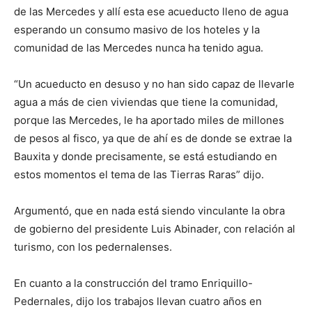
de las Mercedes y allí esta ese acueducto lleno de agua
esperando un consumo masivo de los hoteles y la
comunidad de las Mercedes nunca ha tenido agua.
“Un acueducto en desuso y no han sido capaz de llevarle
agua a más de cien viviendas que tiene la comunidad,
porque las Mercedes, le ha aportado miles de millones
de pesos al fisco, ya que de ahí es de donde se extrae la
Bauxita y donde precisamente, se está estudiando en
estos momentos el tema de las Tierras Raras” dijo.
Argumentó, que en nada está siendo vinculante la obra
de gobierno del presidente Luis Abinader, con relación al
turismo, con los pedernalenses.
En cuanto a la construcción del tramo Enriquillo-
Pedernales, dijo los trabajos llevan cuatro años en