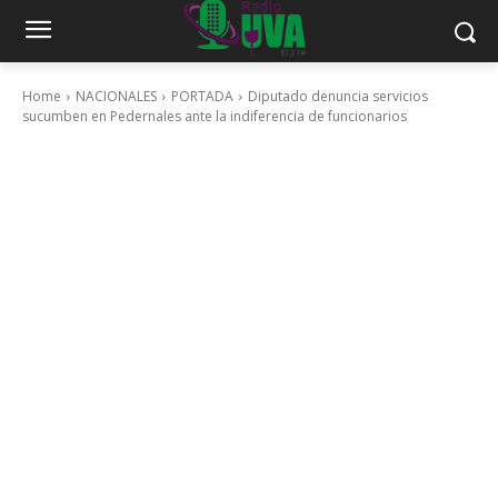
Home
NACIONALES
PORTADA
Diputado denuncia servicios
sucumben en Pedernales ante la indiferencia de funcionarios