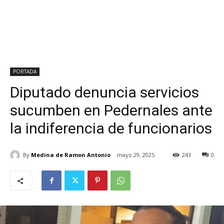
PORTADA
Diputado denuncia servicios
sucumben en Pedernales ante
la indiferencia de funcionarios
By
Medina de Ramon Antonio
mayo 29, 2025
243
0