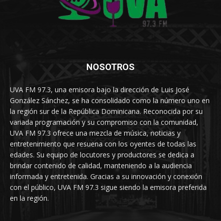
NOSOTROS
UVA FM 97.3, una emisora bajo la dirección de Luis José
González Sánchez, se ha consolidado como la número uno en
la región sur de la República Dominicana. Reconocida por su
variada programación y su compromiso con la comunidad,
UVA FM 97.3 ofrece una mezcla de música, noticias y
entretenimiento que resuena con los oyentes de todas las
edades. Su equipo de locutores y productores se dedica a
brindar contenido de calidad, manteniendo a la audiencia
informada y entretenida. Gracias a su innovación y conexión
con el público, UVA FM 97.3 sigue siendo la emisora preferida
en la región.