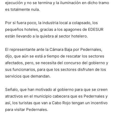
ejecución y no se termina y la iluminación en dicho tramo
es totalmente nula.
Por si fuera poco, la industria local a colapsado, los
pequeños hoteles, gracias a los apagones de EDESUR
están llevando a la quiebra al sector hotelero.
El representante ante la Cámara Baja por Pedernales,
dijo, que aún se está a tiempo de rescatar los sectores
afectados, pero, se necesita del concurso del gobierno y
sus funcionarios, para que los sectores disfruten de los
servicios que demandan.
Señalo, que han motivado al gobierno para que se creen
atractivos en el municipio cabecera que es Pedernales y
así, los turistas que van a Cabo Rojo tengan un incentivo
para visitar Pedernales.