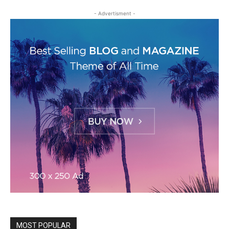
- Advertisment -
MOST POPULAR