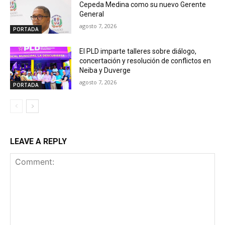
Cepeda Medina como su nuevo Gerente
General
agosto 7, 2026
PORTADA
El PLD imparte talleres sobre diálogo,
concertación y resolución de conflictos en
Neiba y Duverge
agosto 7, 2026
PORTADA
LEAVE A REPLY