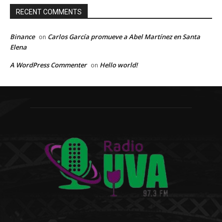
RECENT COMMENTS
Binance
Carlos García promueve a Abel Martínez en Santa
on
Elena
A WordPress Commenter
Hello world!
on