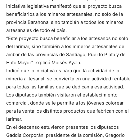
iniciativa legislativa manifestó que el proyecto busca
beneficiarios a los mineros artesanales, no solo de la
provincia Barahona, sino también a todos los mineros
artesanales de todo el país.
“Este proyecto busca beneficiar a los artesanos no solo
del larimar, sino también a los mineros artesanales del
ámbar de las provincias de Santiago, Puerto Plata y de
Hato Mayor” explicó Moisés Ayala.
Indicó que la iniciativa es para que la actividad de la
minería artesanal, se convierta en una actividad rentable
para todas las familias que se dedican a esa actividad.
Los diputados también visitaron el establecimiento
comercial, donde se le permite a los jóvenes colorear
para la venta los distintos productos que fabrican con el
larimar.
En el descenso estuvieron presentes los diputados
Gaddis Corporán, presidente de la comisión, Gregorio