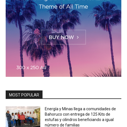
MOST POPULAR
Energía y Minas llega a comunidades de
Bahoruco con entrega de 125 Kits de
estufas y cilindros beneficiando a igual
número de familias