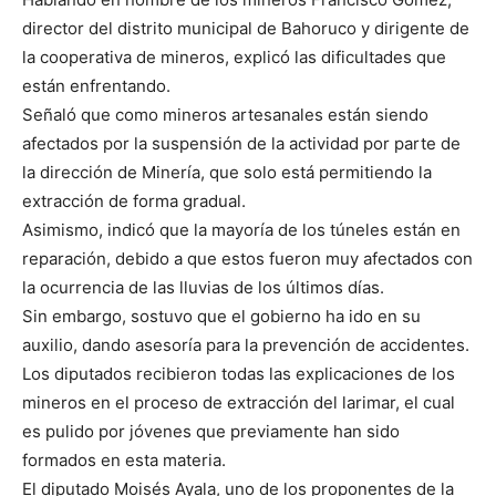
director del distrito municipal de Bahoruco y dirigente de
la cooperativa de mineros, explicó las dificultades que
están enfrentando.
Señaló que como mineros artesanales están siendo
afectados por la suspensión de la actividad por parte de
la dirección de Minería, que solo está permitiendo la
extracción de forma gradual.
Asimismo, indicó que la mayoría de los túneles están en
reparación, debido a que estos fueron muy afectados con
la ocurrencia de las lluvias de los últimos días.
Sin embargo, sostuvo que el gobierno ha ido en su
auxilio, dando asesoría para la prevención de accidentes.
Los diputados recibieron todas las explicaciones de los
mineros en el proceso de extracción del larimar, el cual
es pulido por jóvenes que previamente han sido
formados en esta materia.
El diputado Moisés Ayala, uno de los proponentes de la