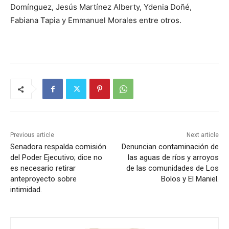
Domínguez, Jesús Martínez Alberty, Ydenia Doñé,
Fabiana Tapia y Emmanuel Morales entre otros.
Previous article
Next article
Senadora respalda comisión
Denuncian contaminación de
del Poder Ejecutivo; dice no
las aguas de ríos y arroyos
es necesario retirar
de las comunidades de Los
anteproyecto sobre
Bolos y El Maniel.
intimidad.