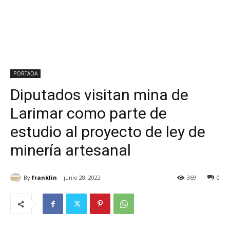
PORTADA
Diputados visitan mina de
Larimar como parte de
estudio al proyecto de ley de
minería artesanal
By
franklin
junio 28, 2022
369
0