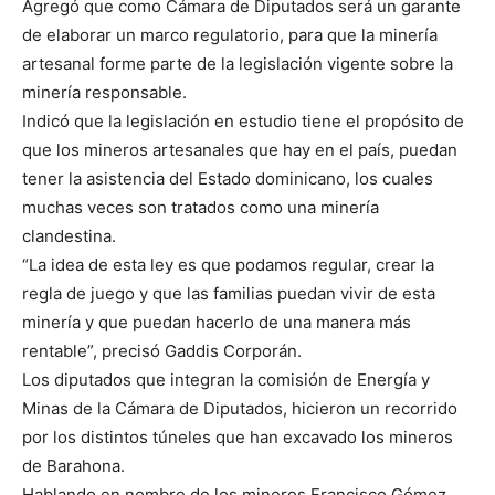
Agregó que como Cámara de Diputados será un garante
de elaborar un marco regulatorio, para que la minería
artesanal forme parte de la legislación vigente sobre la
minería responsable.
Indicó que la legislación en estudio tiene el propósito de
que los mineros artesanales que hay en el país, puedan
tener la asistencia del Estado dominicano, los cuales
muchas veces son tratados como una minería
clandestina.
“La idea de esta ley es que podamos regular, crear la
regla de juego y que las familias puedan vivir de esta
minería y que puedan hacerlo de una manera más
rentable”, precisó Gaddis Corporán.
Los diputados que integran la comisión de Energía y
Minas de la Cámara de Diputados, hicieron un recorrido
por los distintos túneles que han excavado los mineros
de Barahona.
Hablando en nombre de los mineros Francisco Gómez,