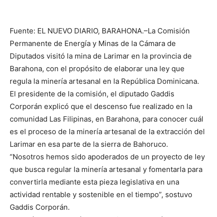
Fuente: EL NUEVO DIARIO, BARAHONA.–La Comisión
Permanente de Energía y Minas de la Cámara de
Diputados visitó la mina de Larimar en la provincia de
Barahona, con el propósito de elaborar una ley que
regula la minería artesanal en la República Dominicana.
El presidente de la comisión, el diputado Gaddis
Corporán explicó que el descenso fue realizado en la
comunidad Las Filipinas, en Barahona, para conocer cuál
es el proceso de la minería artesanal de la extracción del
Larimar en esa parte de la sierra de Bahoruco.
“Nosotros hemos sido apoderados de un proyecto de ley
que busca regular la minería artesanal y fomentarla para
convertirla mediante esta pieza legislativa en una
actividad rentable y sostenible en el tiempo”, sostuvo
Gaddis Corporán.