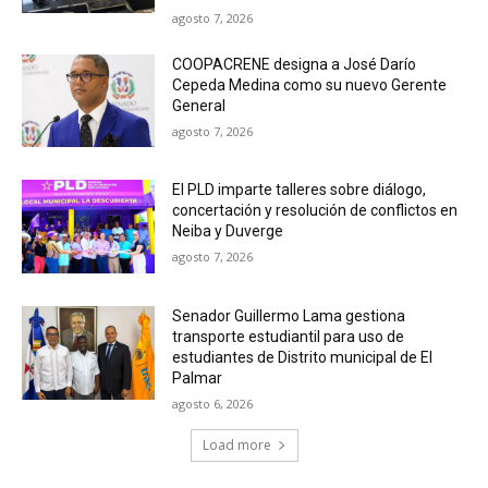
agosto 7, 2026
COOPACRENE designa a José Darío
Cepeda Medina como su nuevo Gerente
General
agosto 7, 2026
El PLD imparte talleres sobre diálogo,
concertación y resolución de conflictos en
Neiba y Duverge
agosto 7, 2026
Senador Guillermo Lama gestiona
transporte estudiantil para uso de
estudiantes de Distrito municipal de El
Palmar
agosto 6, 2026
Load more