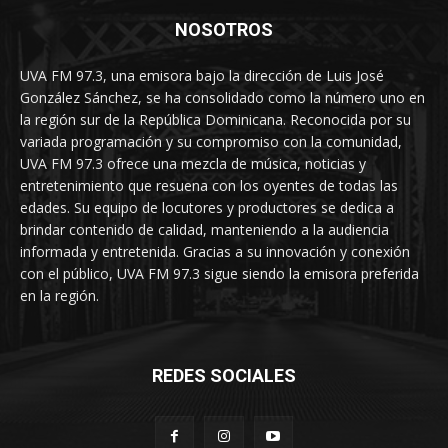
NOSOTROS
UVA FM 97.3, una emisora bajo la dirección de Luis José
González Sánchez, se ha consolidado como la número uno en
la región sur de la República Dominicana. Reconocida por su
variada programación y su compromiso con la comunidad,
UVA FM 97.3 ofrece una mezcla de música, noticias y
entretenimiento que resuena con los oyentes de todas las
edades. Su equipo de locutores y productores se dedica a
brindar contenido de calidad, manteniendo a la audiencia
informada y entretenida. Gracias a su innovación y conexión
con el público, UVA FM 97.3 sigue siendo la emisora preferida
en la región.
REDES SOCIALES